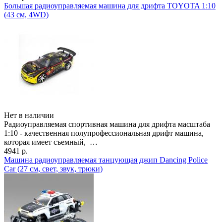
Большая радиоуправляемая машина для дрифта TOYOTA 1:10
(43 см, 4WD)
Нет в наличии
Радиоуправляемая спортивная машина для дрифта масштаба
1:10 - качественная полупрофессиональная дрифт машина,
которая имеет съемный, …
4941 р.
Машина радиоуправляемая танцующая джип Dancing Police
Car (27 см, свет, звук, трюки)