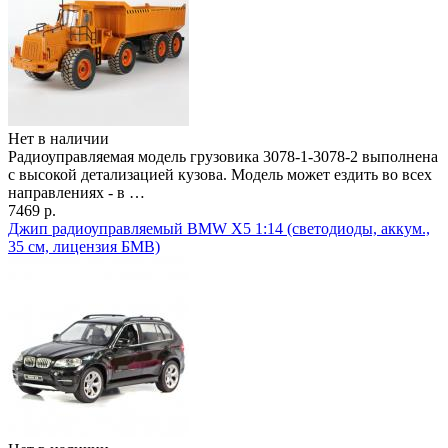
Нет в наличии
Радиоуправляемая модель грузовика 3078-1-3078-2 выполнена
с высокой детализацией кузова. Модель может ездить во всех
направлениях - в …
7469 р.
Джип радиоуправляемый BMW X5 1:14 (светодиоды, аккум.,
35 см, лицензия БМВ)