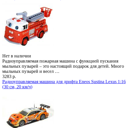
Нет в наличии
Радиоуправляемая пожарная машина с функцией пускания
мыльных пузырей – это настоящий подарок для детей. Много
мыльных пузырей и весел …
3283 р.
Радиоуправляемая машина для дрифта Eneos Sustina Lexus 1:16
(30 см, 20 км/ч)