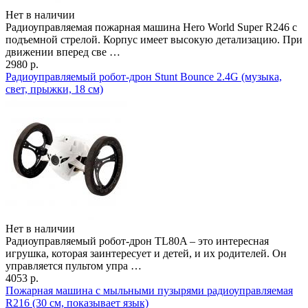
Нет в наличии
Радиоуправляемая пожарная машина Hero World Super R246 с
подъемной стрелой. Корпус имеет высокую детализацию. При
движении вперед све …
2980 р.
Радиоуправляемый робот-дрон Stunt Bounce 2.4G (музыка,
свет, прыжки, 18 см)
Нет в наличии
Радиоуправляемый робот-дрон TL80A – это интересная
игрушка, которая заинтересует и детей, и их родителей. Он
управляется пультом упра …
4053 р.
Пожарная машина с мыльными пузырями радиоуправляемая
R216 (30 см, показывает язык)