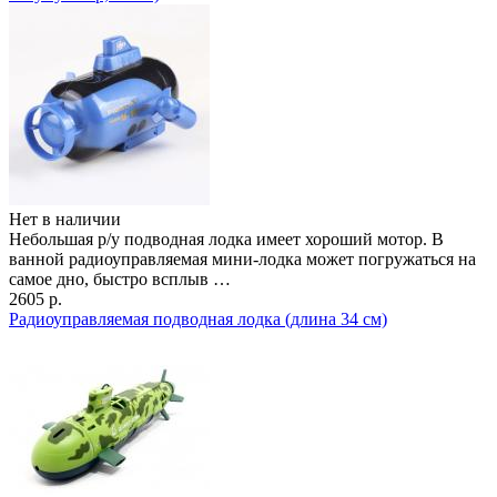
Нет в наличии
Небольшая р/у подводная лодка имеет хороший мотор. В
ванной радиоуправляемая мини-лодка может погружаться на
самое дно, быстро всплыв …
2605 р.
Радиоуправляемая подводная лодка (длина 34 см)