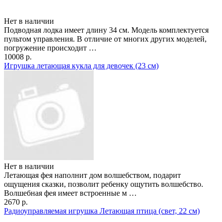
Нет в наличии
Подводная лодка имеет длину 34 см. Модель комплектуется
пультом управления. В отличие от многих других моделей,
погружение происходит …
10008 р.
Игрушка летающая кукла для девочек (23 см)
Нет в наличии
Летающая фея наполнит дом волшебством, подарит
ощущения сказки, позволит ребенку ощутить волшебство.
Волшебная фея имеет встроенные м …
2670 р.
Радиоуправляемая игрушка Летающая птица (свет, 22 см)