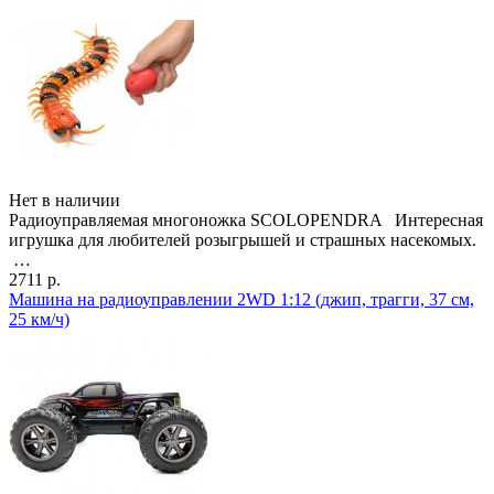
Нет в наличии
Радиоуправляемая многоножка SCOLOPENDRA Интересная
игрушка для любителей розыгрышей и страшных насекомых.
…
2711 р.
Машина на радиоуправлении 2WD 1:12 (джип, трагги, 37 см,
25 км/ч)