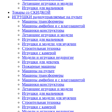
Летающие игрушки и модели
Игрушки для мальчиков
Товары со СКИДКОЙ
ИГРУШКИ радиоуправляемые на пульте
Машины трансформеры
Машины амфибии и с влагозащитой
Машинки-конструкторы
Летающие игрушки и модели
Игрушки для мальчиков
Игрушки и модели для мужчин
Строительная техника
Игрушки с камерой
Модели и игрушки недорогие
Игрушки для девочек
Пожарные машины
Машины на пульте
Машины трансформеры
Машины амфибии и с влагозащитой
Машинки-конструкторы
Летающие игрушки и модели
Игрушки для мальчиков
Игрушки и модели для мужчин
Строительная техника
Игрушки с камерой
Модели и игрушки недорогие