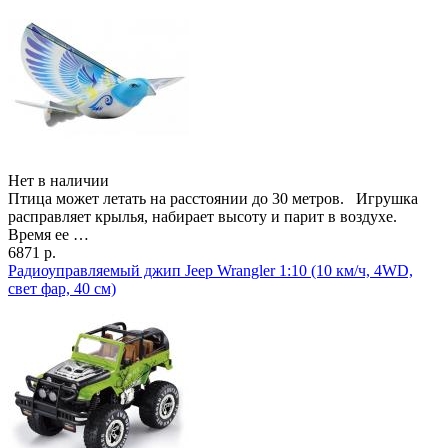
Нет в наличии
Птица может летать на расстоянии до 30 метров. Игрушка
расправляет крылья, набирает высоту и парит в воздухе.
Время ее …
6871 р.
Радиоуправляемый джип Jeep Wrangler 1:10 (10 км/ч, 4WD,
свет фар, 40 см)