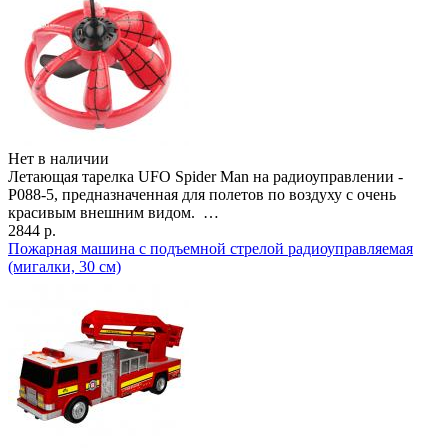
Нет в наличии
Летающая тарелка UFO Spider Man на радиоуправлении -
P088-5, предназначенная для полетов по воздуху с очень
красивым внешним видом. …
2844 р.
Пожарная машина с подъемной стрелой радиоуправляемая
(мигалки, 30 см)