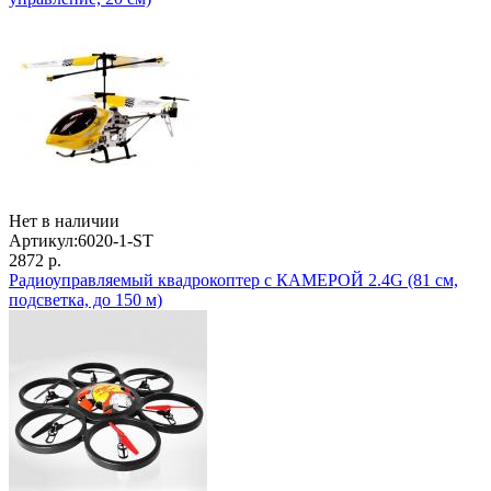
Нет в наличии
Артикул:
6020-1-ST
2872 р.
Радиоуправляемый квадрокоптер с КАМЕРОЙ 2.4G (81 см,
подсветка, до 150 м)