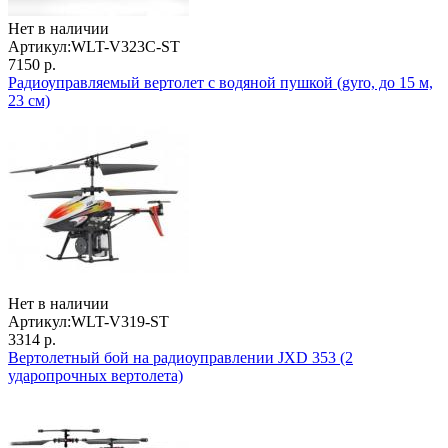
Нет в наличии
Артикул:
WLT-V323C-ST
7150 р.
Радиоуправляемый вертолет с водяной пушкой (gyro, до 15 м,
23 см)
Нет в наличии
Артикул:
WLT-V319-ST
3314 р.
Вертолетный бой на радиоуправлении JXD 353 (2
ударопрочных вертолета)