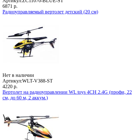
Артикул:
ZC11070-BLUE-ST
6871 р.
Радиоуправляемый вертолет детский (20 см)
Нет в наличии
Артикул:
WLT-V388-ST
4220 р.
Вертолет на радиоуправлении WL toys 4CH 2.4G (профи, 22
см, до 60 м, 2 аккум.)