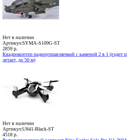
Нет в наличии
Артикул:
SYMA-S109G-ST
2859 р.
Квадрокоптер радиоуправляемый с камерой 2 в 1 (ездит и
летает, до 50 м)
Нет в наличии
Артикул:
U841-Black-ST
4518 р.