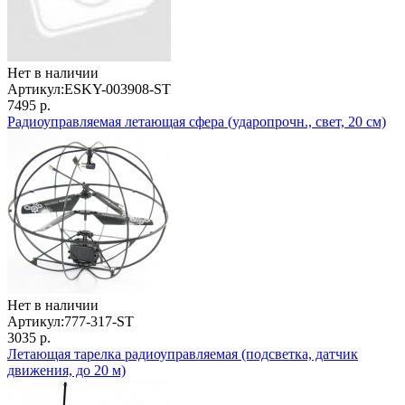
Нет в наличии
Артикул:
ESKY-003908-ST
7495 р.
Радиоуправляемая летающая сфера (ударопрочн., свет, 20 см)
Нет в наличии
Артикул:
777-317-ST
3035 р.
Летающая тарелка радиоуправляемая (подсветка, датчик
движения, до 20 м)