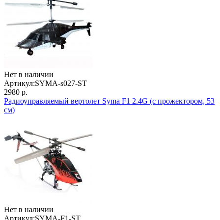
Нет в наличии
Артикул:
SYMA-s027-ST
2980 р.
Радиоуправляемый вертолет Syma F1 2.4G (с прожектором, 53
см)
Нет в наличии
Артикул:
SYMA-F1-ST