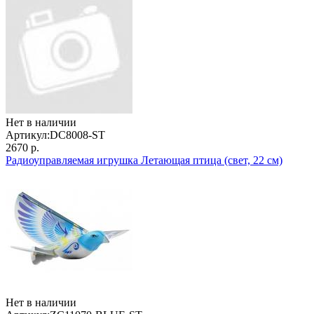
Нет в наличии
Артикул:
DC8008-ST
2670 р.
Радиоуправляемая игрушка Летающая птица (свет, 22 см)
Нет в наличии