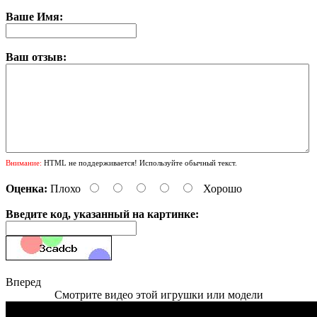
Ваше Имя:
Ваш отзыв:
Внимание:
HTML не поддерживается! Используйте обычный текст.
Оценка:
Плохо
Хорошо
Введите код, указанный на картинке:
Вперед
Смотрите видео этой игрушки или модели