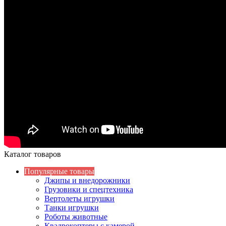
Каталог товаров
Популярные товары
Джипы и внедорожники
Грузовики и спецтехника
Вертолеты игрушки
Танки игрушки
Роботы животные
Квадрокоптеры с камерой