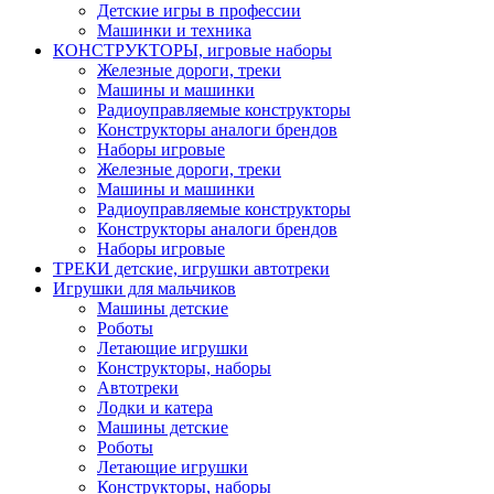
Детские игры в профессии
Машинки и техника
КОНСТРУКТОРЫ, игровые наборы
Железные дороги, треки
Машины и машинки
Радиоуправляемые конструкторы
Конструкторы аналоги брендов
Наборы игровые
Железные дороги, треки
Машины и машинки
Радиоуправляемые конструкторы
Конструкторы аналоги брендов
Наборы игровые
ТРЕКИ детские, игрушки автотреки
Игрушки для мальчиков
Машины детские
Роботы
Летающие игрушки
Конструкторы, наборы
Автотреки
Лодки и катера
Машины детские
Роботы
Летающие игрушки
Конструкторы, наборы