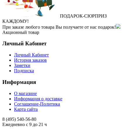
ПОДАРОК
‐
СЮРПРИЗ
КАЖДОМУ!
При заказе любого товара Вы получаете от нас подарок!
Акционный товар
Личный Кабинет
Личный Кабинет
История заказов
Заметки
Подписка
Информация
О магазине
Информация о доставке
Соглашение-Политика
Карта сайта
8 (495)
540-56-80
Ежедневно с 9 до 21 ч