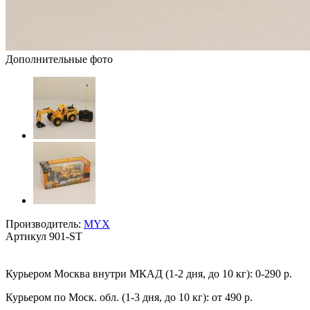
Дополнительные фото
Производитель:
MYX
Артикул
901-ST
Курьером Москва внутри МКАД (1-2 дня, до 10 кг):
0-290 р.
Курьером по Моск. обл. (1-3 дня, до 10 кг):
от 490 р.