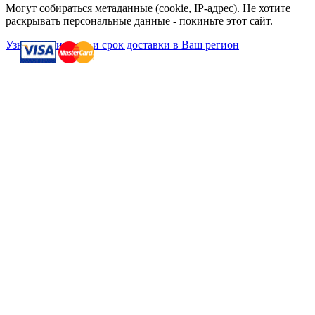
Могут собираться метаданные (cookie, IP-адрес). Не хотите
раскрывать персональные данные - покиньте этот сайт.
Узнать стоимость и срок доставки в Ваш регион