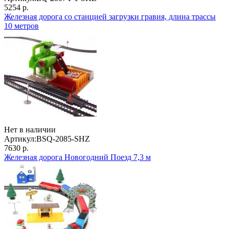
5254 р.
Железная дорога со станцией загрузки гравия, длина трассы
10 метров
Нет в наличии
Артикул:
BSQ-2085-SHZ
7630 р.
Железная дорога Новогодний Поезд 7,3 м