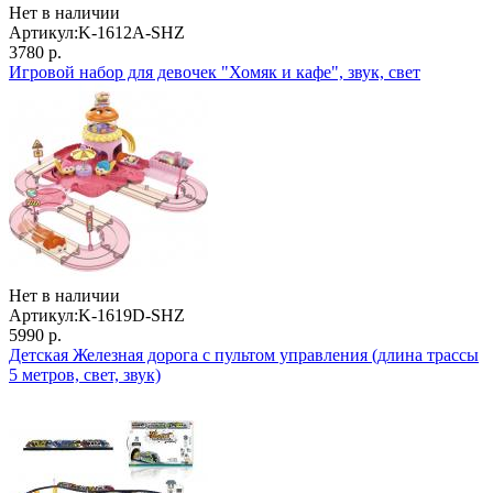
Нет в наличии
Артикул:
K-1612A-SHZ
3780 р.
Игровой набор для девочек "Хомяк и кафе", звук, свет
Нет в наличии
Артикул:
K-1619D-SHZ
5990 р.
Детская Железная дорога с пультом управления (длина трассы
5 метров, свет, звук)