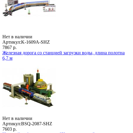
Нет в наличии
Артикул:
K-1609A-SHZ
7867 р.
Железная дорога со станцией загрузки воды, длина полотна
6,7 м
Нет в наличии
Артикул:
BSQ-2087-SHZ
7603 р.