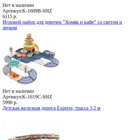
Нет в наличии
Артикул:
K-1609B-SHZ
6115 р.
Игровой набор для девочек "Хомяк и кафе" со светом и
звуком
Нет в наличии
Артикул:
K-1619C-SHZ
5990 р.
Детская железная дорога Express, трасса 3,2 м