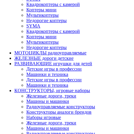
Квадрокоптеры с камерой
Коптеры мини
Мультикоптеры
Недорогие коптеры
SYMA
Квадрокоптеры с камерой
Коптеры мини
Мультикоптеры
Недорогие коптеры
МОТОЦИКЛЫ радиоуправляемые
ЖЕЛЕЗНЫЕ дороги детские
РАЗВИВАЮЩИЕ игрушки для детей
Детские игры в профессии
Машинки и техника
Детские игры в профессии
Машинки и техника
КОНСТРУКТОРЫ, игровые наборы
Железные дороги, треки
Машины и машинки
Радиоуправляемые конструкторы
Конструкторы аналоги брендов
Наборы игровые
Железные дороги, треки
Машины и машинки
Радиоуправляемые конструкторы