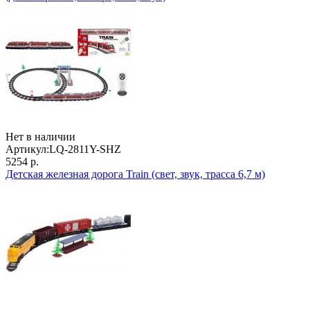
Нет в наличии
Артикул:
LQ-2811Y-SHZ
5254 р.
Детская железная дорога Train (свет, звук, трасса 6,7 м)