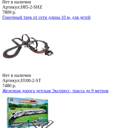
Нет в наличии
Артикул:
JJ85-2-SHZ
7809 р.
Гоночный трек от сети длина 10 м, для детей
Нет в наличии
Артикул:
JJ100-2-ST
7480 р.
Железная дорога детская Экспресс, трасса до 9 метров