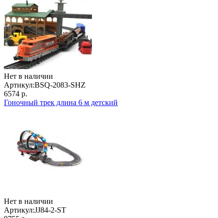
Нет в наличии
Артикул:
BSQ-2083-SHZ
6574 р.
Гоночный трек длина 6 м детский
Нет в наличии
Артикул:
JJ84-2-ST