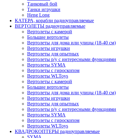
Танковый бой
Танки игрушки
Heng Long
КАТЕРА, корабли радиоуправляемые
ВЕРТОЛЕТЫ радиоуправляемые
Вертолеты с камерой
Большие вертолеты
Вертолеты для дома или улицы (18-40 см)
Вертолеты игрушки
Вертолеты для опытных
Вертолеты р/у с интересными функциями
Вертолеты SYMA
Вертолеты с гироскопом
Вертолеты WLToys
Вертолеты с камерой
Большие вертолеты
Вертолеты для дома или улицы (18-40 см)
Вертолеты игрушки
Вертолеты для опытных
Вертолеты р/у с интересными функциями
Вертолеты SYMA
Вертолеты с гироскопом
Вертолеты WLToys
КВАДРОКОПТЕРЫ радиоуправляемые
SYMA