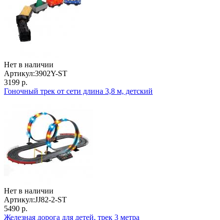
Нет в наличии
Артикул:
3902Y-ST
3199 р.
Гоночный трек от сети длина 3,8 м, детский
Нет в наличии
Артикул:
JJ82-2-ST
5490 р.
Железная дорога для детей, трек 3 метра