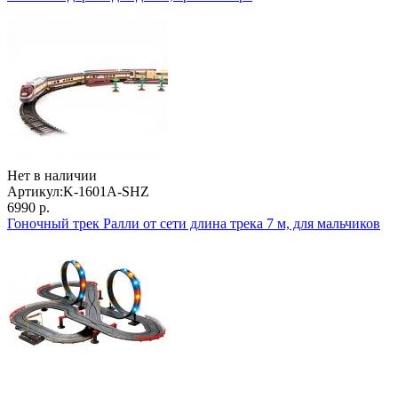
Нет в наличии
Артикул:
K-1601A-SHZ
6990 р.
Гоночный трек Ралли от сети длина трека 7 м, для мальчиков