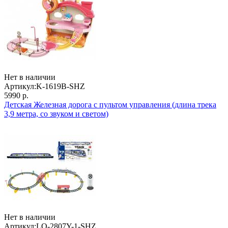
Нет в наличии
Артикул:
K-1619B-SHZ
5990 р.
Детская Железная дорога с пультом управления (длина трека
3,9 метра, со звуком и светом)
Нет в наличии
Артикул:
LQ-2807Y-1-SHZ