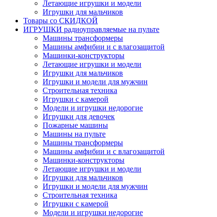
Летающие игрушки и модели
Игрушки для мальчиков
Товары со СКИДКОЙ
ИГРУШКИ радиоуправляемые на пульте
Машины трансформеры
Машины амфибии и с влагозащитой
Машинки-конструкторы
Летающие игрушки и модели
Игрушки для мальчиков
Игрушки и модели для мужчин
Строительная техника
Игрушки с камерой
Модели и игрушки недорогие
Игрушки для девочек
Пожарные машины
Машины на пульте
Машины трансформеры
Машины амфибии и с влагозащитой
Машинки-конструкторы
Летающие игрушки и модели
Игрушки для мальчиков
Игрушки и модели для мужчин
Строительная техника
Игрушки с камерой
Модели и игрушки недорогие