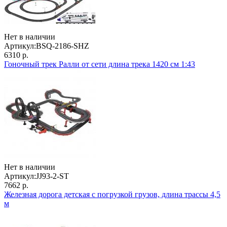
Нет в наличии
Артикул:
BSQ-2186-SHZ
6310 р.
Гоночный трек Ралли от сети длина трека 1420 см 1:43
Нет в наличии
Артикул:
JJ93-2-ST
7662 р.
Железная дорога детская с погрузкой грузов, длина трассы 4,5
м