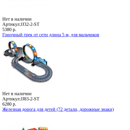
Нет в наличии
Артикул:
JJ32-2-ST
5380 р.
Гоночный трек от сети длина 5 м, для мальчиков
Нет в наличии
Артикул:
JJ83-2-ST
6280 р.
Железная дорога для детей (72 детали, дорожные знаки)