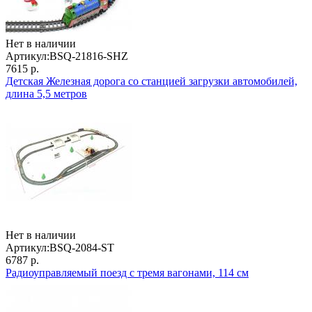
Нет в наличии
Артикул:
BSQ-21816-SHZ
7615 р.
Детская Железная дорога со станцией загрузки автомобилей,
длина 5,5 метров
Нет в наличии
Артикул:
BSQ-2084-ST
6787 р.
Радиоуправляемый поезд с тремя вагонами, 114 см