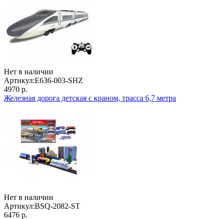
Нет в наличии
Артикул:
E636-003-SHZ
4970 р.
Железная дорога детская с краном, трасса 6,7 метра
Нет в наличии
Артикул:
BSQ-2082-ST
6476 р.