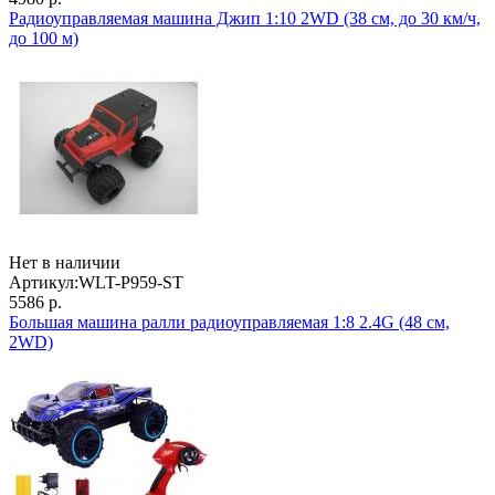
Радиоуправляемая машина Джип 1:10 2WD (38 см, до 30 км/ч,
до 100 м)
Нет в наличии
Артикул:
WLT-P959-ST
5586 р.
Большая машина ралли радиоуправляемая 1:8 2.4G (48 см,
2WD)