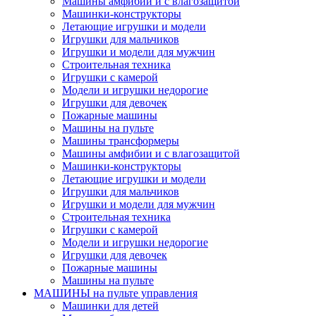
Машины амфибии и с влагозащитой
Машинки-конструкторы
Летающие игрушки и модели
Игрушки для мальчиков
Игрушки и модели для мужчин
Строительная техника
Игрушки с камерой
Модели и игрушки недорогие
Игрушки для девочек
Пожарные машины
Машины на пульте
Машины трансформеры
Машины амфибии и с влагозащитой
Машинки-конструкторы
Летающие игрушки и модели
Игрушки для мальчиков
Игрушки и модели для мужчин
Строительная техника
Игрушки с камерой
Модели и игрушки недорогие
Игрушки для девочек
Пожарные машины
Машины на пульте
МАШИНЫ на пульте управления
Машинки для детей