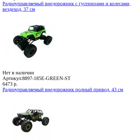
Радиоуправляемый внедорожник с гусеницами и колесами,
вездеход, 37 см
Нет в наличии
Артикул:
8897-185E-GREEN-ST
6473 р.
Радиоуправляемый внедорожник полный привод, 43 см