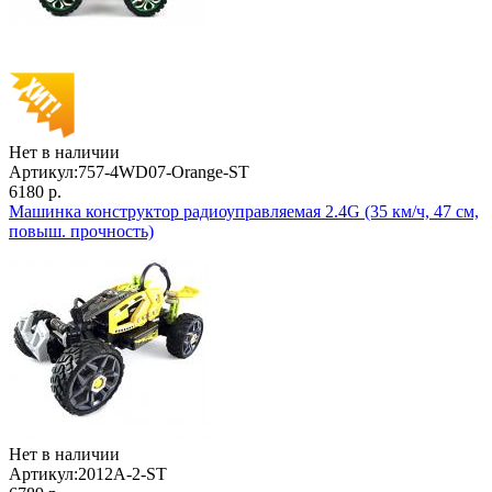
Нет в наличии
Артикул:
757-4WD07-Orange-ST
6180 р.
Машинка конструктор радиоуправляемая 2.4G (35 км/ч, 47 см,
повыш. прочность)
Нет в наличии
Артикул:
2012A-2-ST