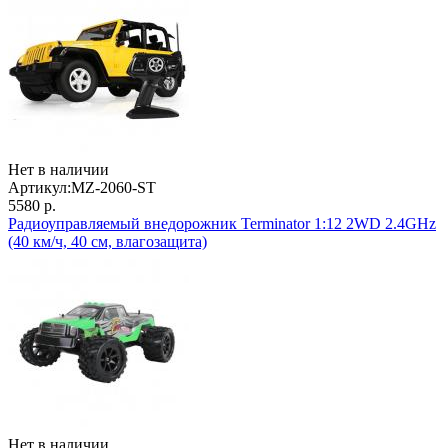
Нет в наличии
Артикул:
MZ-2060-ST
5580 р.
Радиоуправляемый внедорожник Terminator 1:12 2WD 2.4GHz
(40 км/ч, 40 см, влагозащита)
Нет в наличии