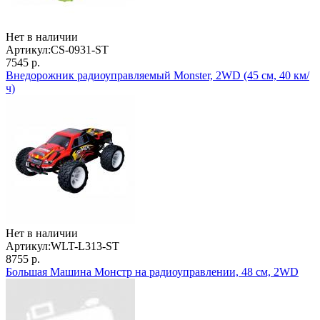
Нет в наличии
Артикул:
CS-0931-ST
7545 р.
Внедорожник радиоуправляемый Monster, 2WD (45 см, 40 км/
ч)
Нет в наличии
Артикул:
WLT-L313-ST
8755 р.
Большая Машина Монстр на радиоуправлении, 48 см, 2WD