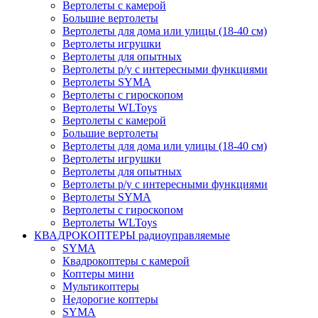
Вертолеты с камерой
Большие вертолеты
Вертолеты для дома или улицы (18-40 см)
Вертолеты игрушки
Вертолеты для опытных
Вертолеты р/у с интересными функциями
Вертолеты SYMA
Вертолеты с гироскопом
Вертолеты WLToys
Вертолеты с камерой
Большие вертолеты
Вертолеты для дома или улицы (18-40 см)
Вертолеты игрушки
Вертолеты для опытных
Вертолеты р/у с интересными функциями
Вертолеты SYMA
Вертолеты с гироскопом
Вертолеты WLToys
КВАДРОКОПТЕРЫ радиоуправляемые
SYMA
Квадрокоптеры с камерой
Коптеры мини
Мультикоптеры
Недорогие коптеры
SYMA