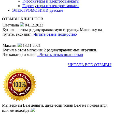
Гироскутеры и электросамокаты
Гироскутеры и электросамокаты
ЭЛЕКТРОМОБИЛИ детские
ОТЗЫВЫ КЛИЕНТОВ
Светлана
04.12.2023
Купила в этом радиоуправляемую игрушку. Машинку на
пульте, экскават
...
Читать отзыв полностью
Максим
13.11.2021
Купил в этом магазине 2 радиоуправляемые игрушки.
Экскаватор и маши
...
Читать отзыв полностью
ЧИТАТЬ ВСЕ ОТЗЫВЫ
Мы вернем Вам деньги, даже если товар Вам не понравится
или не подойдет