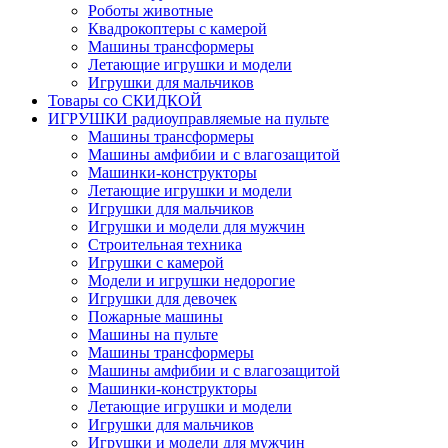
Роботы животные
Квадрокоптеры с камерой
Машины трансформеры
Летающие игрушки и модели
Игрушки для мальчиков
Товары со СКИДКОЙ
ИГРУШКИ радиоуправляемые на пульте
Машины трансформеры
Машины амфибии и с влагозащитой
Машинки-конструкторы
Летающие игрушки и модели
Игрушки для мальчиков
Игрушки и модели для мужчин
Строительная техника
Игрушки с камерой
Модели и игрушки недорогие
Игрушки для девочек
Пожарные машины
Машины на пульте
Машины трансформеры
Машины амфибии и с влагозащитой
Машинки-конструкторы
Летающие игрушки и модели
Игрушки для мальчиков
Игрушки и модели для мужчин