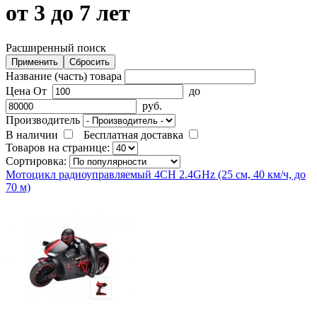
от 3 до 7 лет
Расширенный поиск
Название (часть) товара
Цена
От
до
руб.
Производитель
В наличии
Бесплатная доставка
Товаров на странице:
Сортировка:
Мотоцикл радиоуправляемый 4CH 2.4GHz (25 см, 40 км/ч, до
70 м)