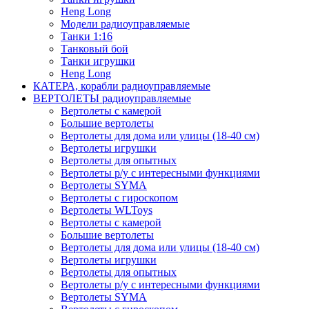
Heng Long
Модели радиоуправляемые
Танки 1:16
Танковый бой
Танки игрушки
Heng Long
КАТЕРА, корабли радиоуправляемые
ВЕРТОЛЕТЫ радиоуправляемые
Вертолеты с камерой
Большие вертолеты
Вертолеты для дома или улицы (18-40 см)
Вертолеты игрушки
Вертолеты для опытных
Вертолеты р/у с интересными функциями
Вертолеты SYMA
Вертолеты с гироскопом
Вертолеты WLToys
Вертолеты с камерой
Большие вертолеты
Вертолеты для дома или улицы (18-40 см)
Вертолеты игрушки
Вертолеты для опытных
Вертолеты р/у с интересными функциями
Вертолеты SYMA