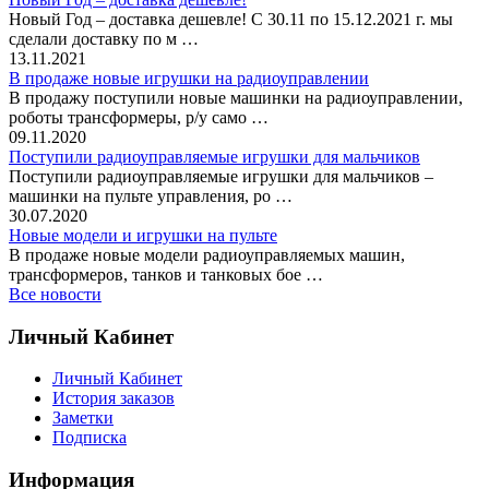
Новый Год – доставка дешевле! С 30.11 по 15.12.2021 г. мы
сделали доставку по м …
13.11.2021
В продаже новые игрушки на радиоуправлении
В продажу поступили новые машинки на радиоуправлении,
роботы трансформеры, р/у само …
09.11.2020
Поступили радиоуправляемые игрушки для мальчиков
Поступили радиоуправляемые игрушки для мальчиков –
машинки на пульте управления, ро …
30.07.2020
Новые модели и игрушки на пульте
В продаже новые модели радиоуправляемых машин,
трансформеров, танков и танковых бое …
Все новости
Личный Кабинет
Личный Кабинет
История заказов
Заметки
Подписка
Информация