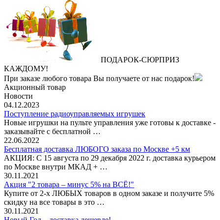
ПОДАРОК
‐
СЮРПРИЗ
КАЖДОМУ!
При заказе любого товара Вы получаете от нас подарок!
Акционный товар
Новости
04.12.2023
Поступление радиоуправляемых игрушек
Новые игрушки на пульте управления уже готовы к доставке -
заказывайте с бесплатной …
22.06.2022
Бесплатная доставка ЛЮБОГО заказа по Москве +5 км
АКЦИЯ: С 15 августа по 29 декабря 2022 г. доставка курьером
по Москве внутри МКАД + …
30.11.2021
Акция "2 товара – минус 5% на ВСЁ!"
Купите от 2-х ЛЮБЫХ товаров в одном заказе и получите 5%
скидку на все товары в это …
30.11.2021
Новый Год – доставка дешевле!