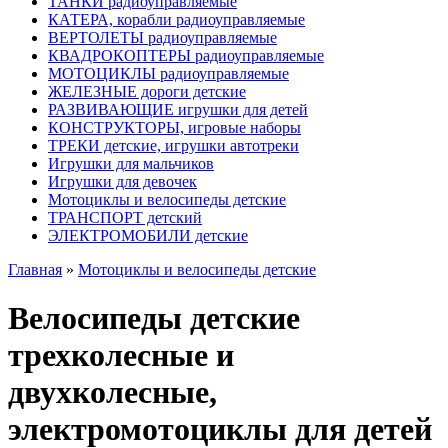
ТАНКИ радиоуправляемые
КАТЕРА, корабли радиоуправляемые
ВЕРТОЛЕТЫ радиоуправляемые
КВАДРОКОПТЕРЫ радиоуправляемые
МОТОЦИКЛЫ радиоуправляемые
ЖЕЛЕЗНЫЕ дороги детские
РАЗВИВАЮЩИЕ игрушки для детей
КОНСТРУКТОРЫ, игровые наборы
ТРЕКИ детские, игрушки автотреки
Игрушки для мальчиков
Игрушки для девочек
Мотоциклы и велосипеды детские
ТРАНСПОРТ детский
ЭЛЕКТРОМОБИЛИ детские
Главная
»
Мотоциклы и велосипеды детские
Велосипеды детские
трехколесные и
двухколесные,
электромотоциклы для детей