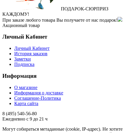
ПОДАРОК
‐
СЮРПРИЗ
КАЖДОМУ!
При заказе любого товара Вы получаете от нас подарок!
Акционный товар
Личный Кабинет
Личный Кабинет
История заказов
Заметки
Подписка
Информация
О магазине
Информация о доставке
Соглашение-Политика
Карта сайта
8 (495)
540-56-80
Ежедневно с 9 до 21 ч
Могут собираться метаданные (cookie, IP-адрес). Не хотите