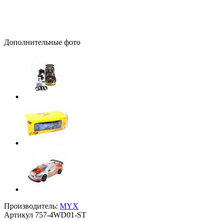
Дополнительные фото
Производитель:
MYX
Артикул
757-4WD01-ST