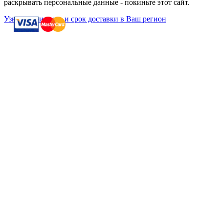
раскрывать персональные данные - покиньте этот сайт.
Узнать стоимость и срок доставки в Ваш регион