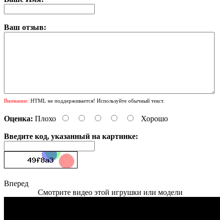
Ваш отзыв:
Внимание:
HTML не поддерживается! Используйте обычный текст.
Оценка:
Плохо
Хорошо
Введите код, указанный на картинке:
Вперед
Смотрите видео этой игрушки или модели