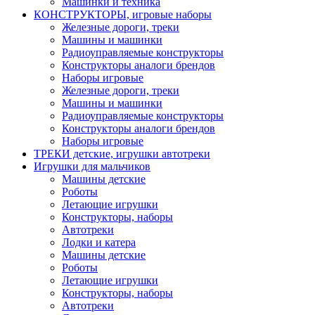
Машинки и техника
КОНСТРУКТОРЫ, игровые наборы
Железные дороги, треки
Машины и машинки
Радиоуправляемые конструкторы
Конструкторы аналоги брендов
Наборы игровые
Железные дороги, треки
Машины и машинки
Радиоуправляемые конструкторы
Конструкторы аналоги брендов
Наборы игровые
ТРЕКИ детские, игрушки автотреки
Игрушки для мальчиков
Машины детские
Роботы
Летающие игрушки
Конструкторы, наборы
Автотреки
Лодки и катера
Машины детские
Роботы
Летающие игрушки
Конструкторы, наборы
Автотреки