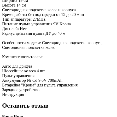
Ширина 19 см
Высота 14 см
Светодиодная подсветка колес и корпуса
Время работы без подзарядки от 15 до 20 мин
Тип аппаратуры 27MHz
Питание пульта управления 9V Крона
Дисплей: Нет
Радиус действия пульта ДУ до 40 м
Особенности модели: Светодиодная подсветка корпуса,
Светодионая подсветка колес
Комплектность товара:
Авто для дрифта
Шоссейные колеса 4 шт
Пульт управления
Аккумулятор Ni-Cd 9,6V 700mAh
Батарейка "Крона" для пульта управления
Зарядное устройство
Инструкция
Оставить отзыв
Ваше Имя: