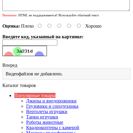
Внимание:
HTML не поддерживается! Используйте обычный текст.
Оценка:
Плохо
Хорошо
Введите код, указанный на картинке:
Вперед
Видеофайлов не добавлено.
Каталог товаров
Популярные товары
Джипы и внедорожники
Грузовики и спецтехника
Вертолеты игрушки
Танки игрушки
Роботы животные
Квадрокоптеры с камерой
Машины трансформеры