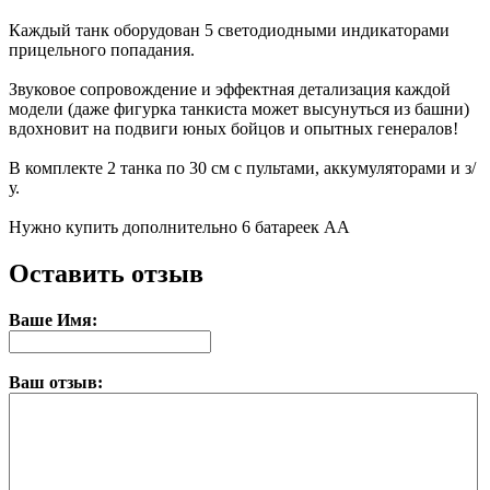
Каждый танк оборудован 5 светодиодными индикаторами
прицельного попадания.
Звуковое сопровождение и эффектная детализация каждой
модели (даже фигурка танкиста может высунуться из башни)
вдохновит на подвиги юных бойцов и опытных генералов!
В комплекте 2 танка по 30 см с пультами, аккумуляторами и з/
у.
Нужно купить дополнительно 6 батареек АА
Оставить отзыв
Ваше Имя:
Ваш отзыв: