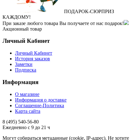
ПОДАРОК
‐
СЮРПРИЗ
КАЖДОМУ!
При заказе любого товара Вы получаете от нас подарок!
Акционный товар
Личный Кабинет
Личный Кабинет
История заказов
Заметки
Подписка
Информация
О магазине
Информация о доставке
Соглашение-Политика
Карта сайта
8 (495)
540-56-80
Ежедневно с 9 до 21 ч
Могут собираться метаданные (cookie, IP-адрес). Не хотите