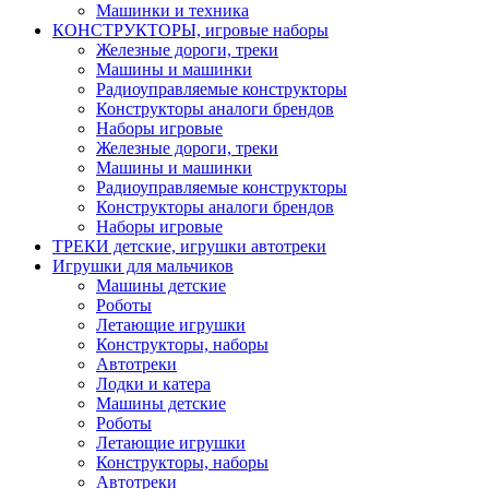
Машинки и техника
КОНСТРУКТОРЫ, игровые наборы
Железные дороги, треки
Машины и машинки
Радиоуправляемые конструкторы
Конструкторы аналоги брендов
Наборы игровые
Железные дороги, треки
Машины и машинки
Радиоуправляемые конструкторы
Конструкторы аналоги брендов
Наборы игровые
ТРЕКИ детские, игрушки автотреки
Игрушки для мальчиков
Машины детские
Роботы
Летающие игрушки
Конструкторы, наборы
Автотреки
Лодки и катера
Машины детские
Роботы
Летающие игрушки
Конструкторы, наборы
Автотреки