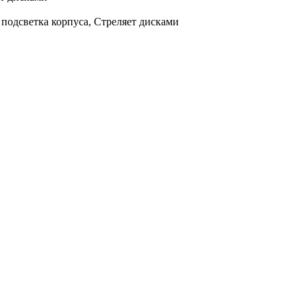
подсветка корпуса, Стреляет дисками