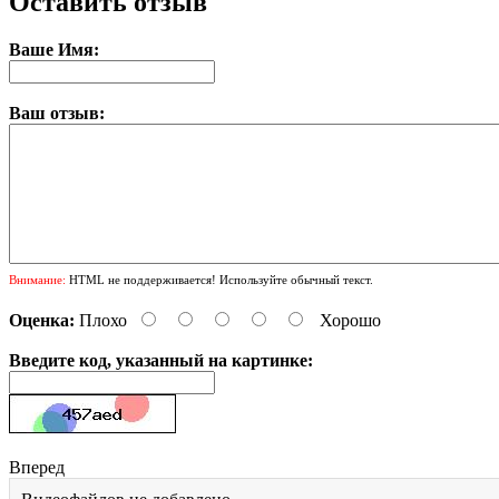
Оставить отзыв
Ваше Имя:
Ваш отзыв:
Внимание:
HTML не поддерживается! Используйте обычный текст.
Оценка:
Плохо
Хорошо
Введите код, указанный на картинке:
Вперед