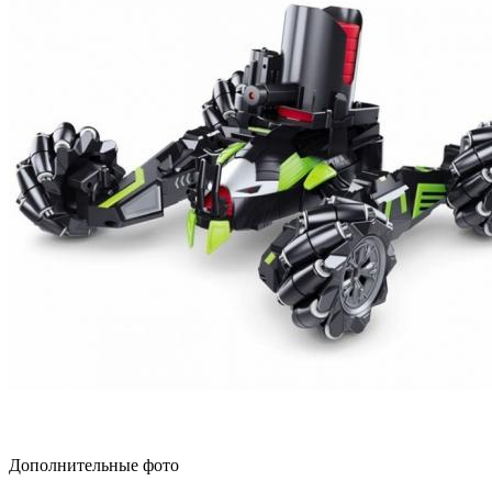
Дополнительные фото