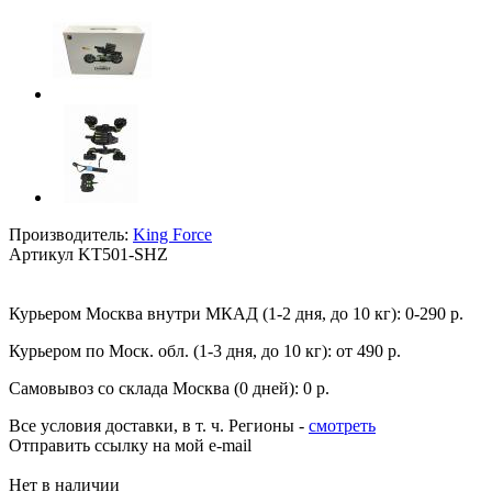
Производитель:
King Force
Артикул
KT501-SHZ
Курьером Москва внутри МКАД (1-2 дня, до 10 кг):
0-290 р.
Курьером по Моск. обл. (1-3 дня, до 10 кг):
от 490 р.
Самовывоз со склада Москва (0 дней):
0 р.
Все условия доставки, в т. ч. Регионы
-
смотреть
Отправить ссылку на мой e-mail
Нет в наличии