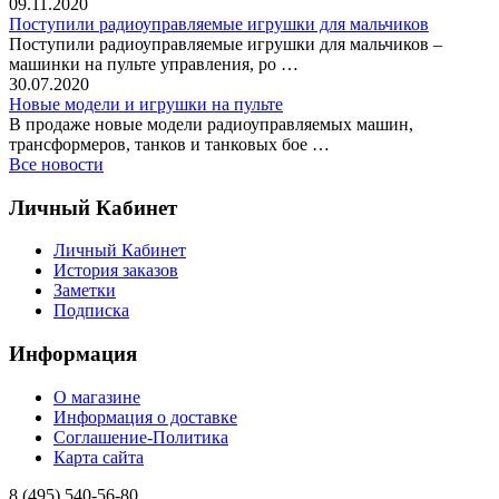
09.11.2020
Поступили радиоуправляемые игрушки для мальчиков
Поступили радиоуправляемые игрушки для мальчиков –
машинки на пульте управления, ро …
30.07.2020
Новые модели и игрушки на пульте
В продаже новые модели радиоуправляемых машин,
трансформеров, танков и танковых бое …
Все новости
Личный Кабинет
Личный Кабинет
История заказов
Заметки
Подписка
Информация
О магазине
Информация о доставке
Соглашение-Политика
Карта сайта
8 (495)
540-56-80