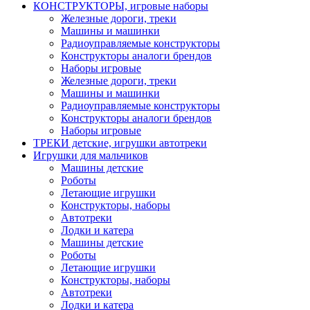
КОНСТРУКТОРЫ, игровые наборы
Железные дороги, треки
Машины и машинки
Радиоуправляемые конструкторы
Конструкторы аналоги брендов
Наборы игровые
Железные дороги, треки
Машины и машинки
Радиоуправляемые конструкторы
Конструкторы аналоги брендов
Наборы игровые
ТРЕКИ детские, игрушки автотреки
Игрушки для мальчиков
Машины детские
Роботы
Летающие игрушки
Конструкторы, наборы
Автотреки
Лодки и катера
Машины детские
Роботы
Летающие игрушки
Конструкторы, наборы
Автотреки
Лодки и катера