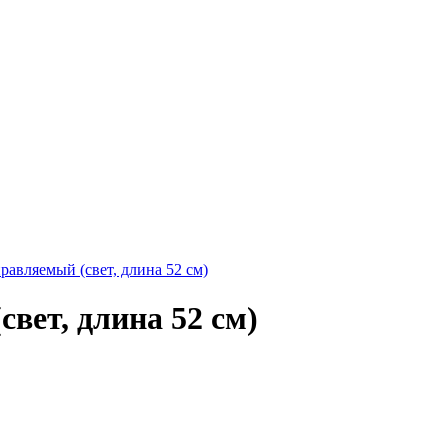
равляемый (свет, длина 52 см)
вет, длина 52 см)