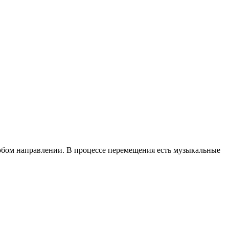
любом направлении. В процессе перемещения есть музыкальные