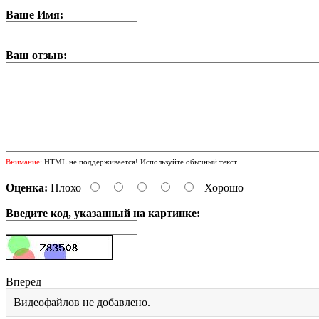
Ваше Имя:
Ваш отзыв:
Внимание:
HTML не поддерживается! Используйте обычный текст.
Оценка:
Плохо
Хорошо
Введите код, указанный на картинке:
Вперед
Видеофайлов не добавлено.