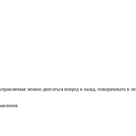
правляемая: можно двигаться вперед и назад, поворачивать в 
равления.