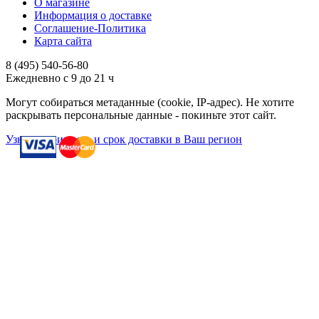
О магазине
Информация о доставке
Соглашение-Политика
Карта сайта
8 (495)
540-56-80
Ежедневно с 9 до 21 ч
Могут собираться метаданные (cookie, IP-адрес). Не хотите
раскрывать персональные данные - покиньте этот сайт.
Узнать стоимость и срок доставки в Ваш регион