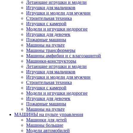
Летающие игрушки и модели
Игрушки для мальчиков
Игрушки и модели для мужчин
Строительная техника
Игрушки с камерой
Модели и игрушки недорогие
Игрушки для девочек
Пожарные машины
Машины на пульте
Машины трансформеры
Машины амфибии и с влагозащитой
Машинки-конструкторы
Летающие игрушки и модели
Игрушки для мальчиков
Игрушки и модели для мужчин
Строительная техника
Игрушки с камерой
Модели и игрушки недорогие
Игрушки для девочек
Пожарные машины
Машины на пульте
МАШИНЫ на пульте управления
Машинки для детей
Машины большие
Модели автомобилей