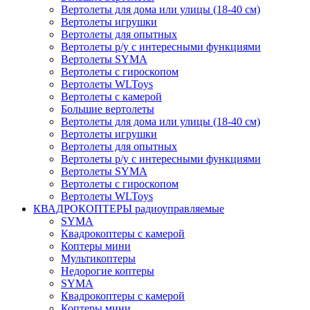
Вертолеты для дома или улицы (18-40 см)
Вертолеты игрушки
Вертолеты для опытных
Вертолеты р/у с интересными функциями
Вертолеты SYMA
Вертолеты с гироскопом
Вертолеты WLToys
Вертолеты с камерой
Большие вертолеты
Вертолеты для дома или улицы (18-40 см)
Вертолеты игрушки
Вертолеты для опытных
Вертолеты р/у с интересными функциями
Вертолеты SYMA
Вертолеты с гироскопом
Вертолеты WLToys
КВАДРОКОПТЕРЫ радиоуправляемые
SYMA
Квадрокоптеры с камерой
Коптеры мини
Мультикоптеры
Недорогие коптеры
SYMA
Квадрокоптеры с камерой
Коптеры мини