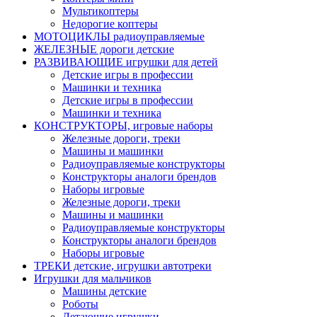
Мультикоптеры
Недорогие коптеры
МОТОЦИКЛЫ радиоуправляемые
ЖЕЛЕЗНЫЕ дороги детские
РАЗВИВАЮЩИЕ игрушки для детей
Детские игры в профессии
Машинки и техника
Детские игры в профессии
Машинки и техника
КОНСТРУКТОРЫ, игровые наборы
Железные дороги, треки
Машины и машинки
Радиоуправляемые конструкторы
Конструкторы аналоги брендов
Наборы игровые
Железные дороги, треки
Машины и машинки
Радиоуправляемые конструкторы
Конструкторы аналоги брендов
Наборы игровые
ТРЕКИ детские, игрушки автотреки
Игрушки для мальчиков
Машины детские
Роботы
Летающие игрушки