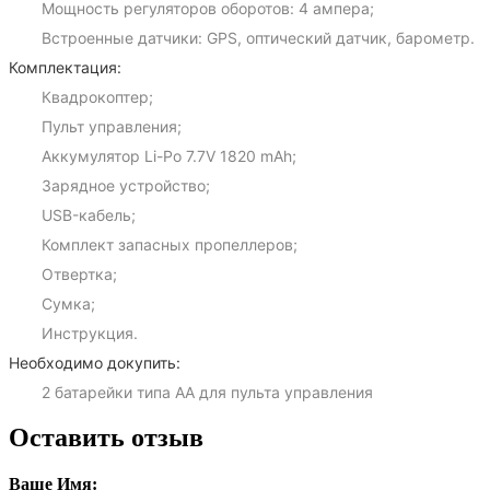
Мощность регуляторов оборотов: 4 ампера;
Встроенные датчики: GPS, оптический датчик, барометр.
Комплектация:
Квадрокоптер;
Пульт управления;
Аккумулятор Li-Po 7.7V 1820 mAh;
Зарядное устройство;
USB-кабель;
Комплект запасных пропеллеров;
Отвертка;
Сумка;
Инструкция.
Необходимо докупить:
2 батарейки типа АА для пульта управления
Оставить отзыв
Ваше Имя: