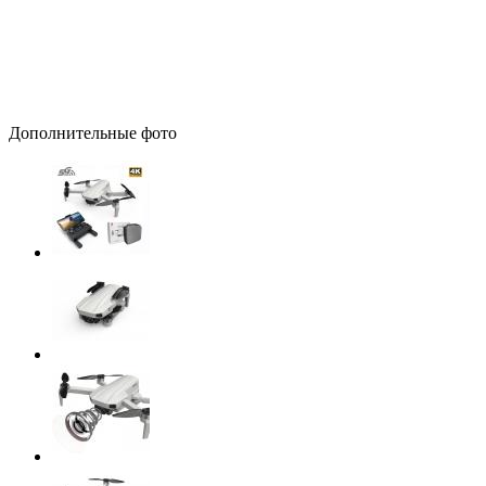
Дополнительные фото