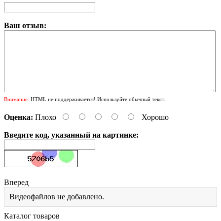
Ваш отзыв:
Внимание:
HTML не поддерживается! Используйте обычный текст.
Оценка:
Плохо
Хорошо
Введите код, указанный на картинке:
Вперед
Видеофайлов не добавлено.
Каталог товаров