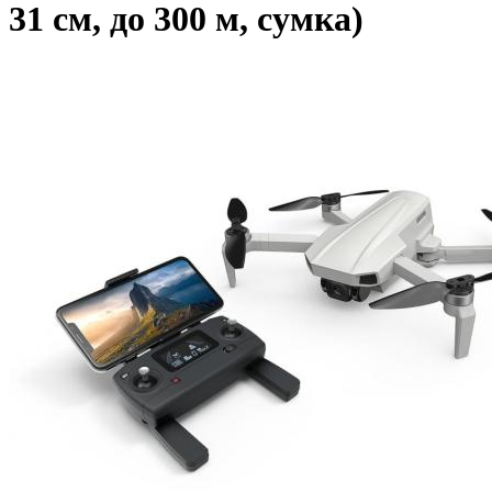
31 см, до 300 м, сумка)