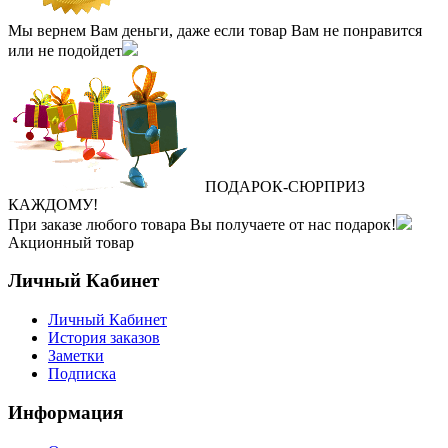
Мы вернем Вам деньги, даже если товар Вам не понравится
или не подойдет
ПОДАРОК
‐
СЮРПРИЗ
КАЖДОМУ!
При заказе любого товара Вы получаете от нас подарок!
Акционный товар
Личный Кабинет
Личный Кабинет
История заказов
Заметки
Подписка
Информация