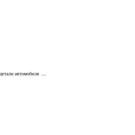
 детали автомобиля …