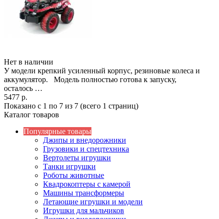
Нет в наличии
У модели крепкий усиленный корпус, резиновые колеса и
аккумулятор. Модель полностью готова к запуску,
осталось …
5477 р.
Показано с 1 по 7 из 7 (всего 1 страниц)
Каталог товаров
Популярные товары
Джипы и внедорожники
Грузовики и спецтехника
Вертолеты игрушки
Танки игрушки
Роботы животные
Квадрокоптеры с камерой
Машины трансформеры
Летающие игрушки и модели
Игрушки для мальчиков