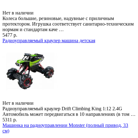
Нет в наличии
Колеса большие, резиновые, надувные с приличным
протектором. Игрушка соответствует санитарно-техническим
нормам и стандартам каче …
5477 р.
Радиоуправляемый краулер машина детская
Нет в наличии
Радиоуправляемый краулер Drift Climbing King 1:12 2.4G
Автомобиль может передвигаться в 10 направлениях (в том …
5311 р.
Машинка на радиоуправлении Monster (полный привод, 33
см)