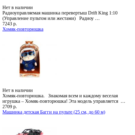
Нет в наличии
Радиоуправляемая машинка перевертыш Drift King 1:10
(Управление пультом или жестами) Радиоу …
7243 р.
Хомяк-повторюшка
Нет в наличии
Хомяк-повторюшка. Знакомая всем и каждому веселая
игрушка – Хомяк-повторюшка! Эта модель управляется …
2709 р.
Машинка детская Багги на пульте (25 см, до 60 м)