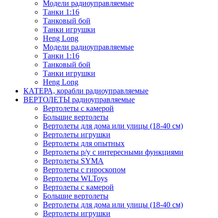
Модели радиоуправляемые
Танки 1:16
Танковый бой
Танки игрушки
Heng Long
Модели радиоуправляемые
Танки 1:16
Танковый бой
Танки игрушки
Heng Long
КАТЕРА, корабли радиоуправляемые
ВЕРТОЛЕТЫ радиоуправляемые
Вертолеты с камерой
Большие вертолеты
Вертолеты для дома или улицы (18-40 см)
Вертолеты игрушки
Вертолеты для опытных
Вертолеты р/у с интересными функциями
Вертолеты SYMA
Вертолеты с гироскопом
Вертолеты WLToys
Вертолеты с камерой
Большие вертолеты
Вертолеты для дома или улицы (18-40 см)
Вертолеты игрушки