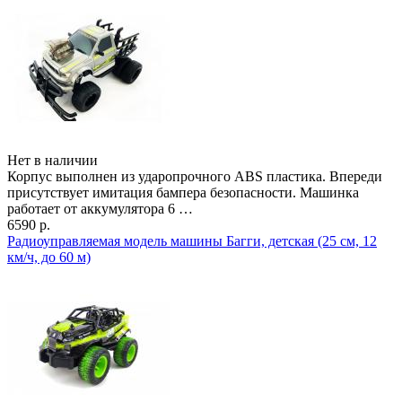
Нет в наличии
Корпус выполнен из ударопрочного ABS пластика. Впереди
присутствует имитация бампера безопасности. Машинка
работает от аккумулятора 6 …
6590 р.
Радиоуправляемая модель машины Багги, детская (25 см, 12
км/ч, до 60 м)