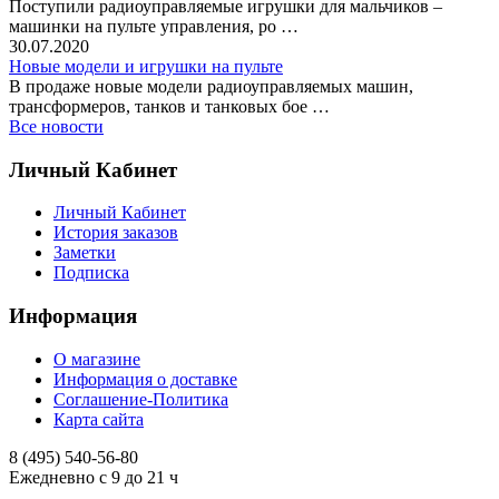
Поступили радиоуправляемые игрушки для мальчиков –
машинки на пульте управления, ро …
30.07.2020
Новые модели и игрушки на пульте
В продаже новые модели радиоуправляемых машин,
трансформеров, танков и танковых бое …
Все новости
Личный Кабинет
Личный Кабинет
История заказов
Заметки
Подписка
Информация
О магазине
Информация о доставке
Соглашение-Политика
Карта сайта
8 (495)
540-56-80
Ежедневно с 9 до 21 ч