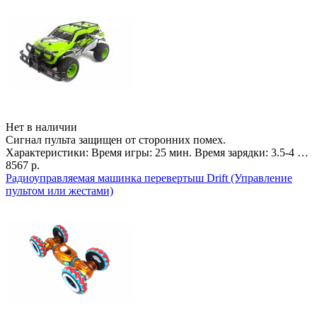
Нет в наличии
Сигнал пульта защищен от сторонних помех.
Характеристики: Время игры: 25 мин. Время зарядки: 3.5-4 …
8567 р.
Радиоуправляемая машинка перевертыш Drift (Управление
пультом или жестами)