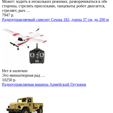
Может: ходить в нескольких режимах, разворачиваться в обе
стороны, стрелять присосками, танцевать( робот двигается,
стреляет, рыч …
7947 р.
Радиоуправляемый самолет Cessna 182, длина 37 см, до 200 м
Нет в наличии
Это миниатюрная рад …
10250 р.
Радиоуправляемая машина Армейский Грузовик