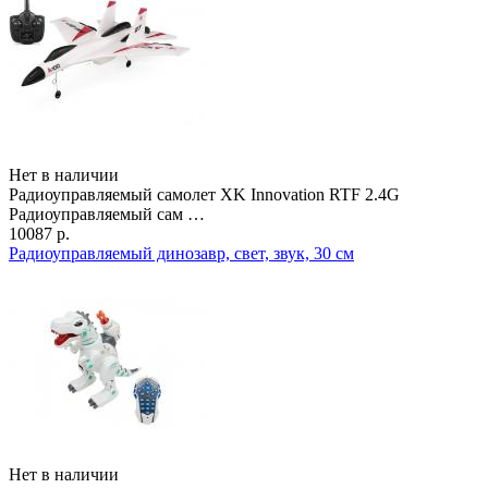
Нет в наличии
Радиоуправляемый самолет XK Innovation RTF 2.4G
Радиоуправляемый сам …
10087 р.
Радиоуправляемый динозавр, свет, звук, 30 см
Нет в наличии