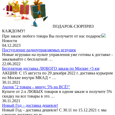
ПОДАРОК
‐
СЮРПРИЗ
КАЖДОМУ!
При заказе любого товара Вы получаете от нас подарок!
Новости
04.12.2023
Поступление радиоуправляемых игрушек
Новые игрушки на пульте управления уже готовы к доставке -
заказывайте с бесплатной …
22.06.2022
Бесплатная доставка ЛЮБОГО заказа по Москве +5 км
АКЦИЯ: С 15 августа по 29 декабря 2022 г. доставка курьером
по Москве внутри МКАД + …
30.11.2021
Акция "2 товара – минус 5% на ВСЁ!"
Купите от 2-х ЛЮБЫХ товаров в одном заказе и получите 5%
скидку на все товары в это …
30.11.2021
Новый Год – доставка дешевле!
Новый Год – доставка дешевле! С 30.11 по 15.12.2021 г. мы
сделали доставку по м …