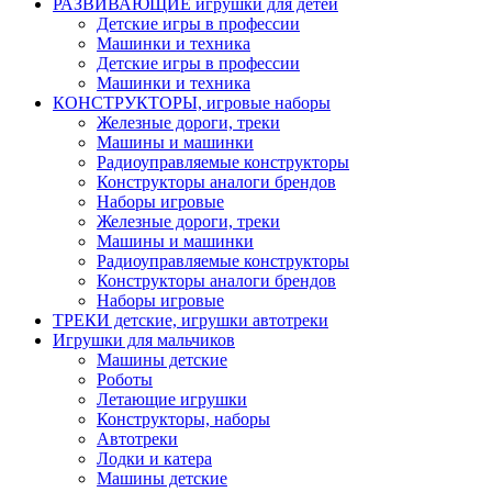
РАЗВИВАЮЩИЕ игрушки для детей
Детские игры в профессии
Машинки и техника
Детские игры в профессии
Машинки и техника
КОНСТРУКТОРЫ, игровые наборы
Железные дороги, треки
Машины и машинки
Радиоуправляемые конструкторы
Конструкторы аналоги брендов
Наборы игровые
Железные дороги, треки
Машины и машинки
Радиоуправляемые конструкторы
Конструкторы аналоги брендов
Наборы игровые
ТРЕКИ детские, игрушки автотреки
Игрушки для мальчиков
Машины детские
Роботы
Летающие игрушки
Конструкторы, наборы
Автотреки
Лодки и катера
Машины детские