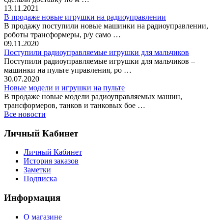
13.11.2021
В продаже новые игрушки на радиоуправлении
В продажу поступили новые машинки на радиоуправлении,
роботы трансформеры, р/у само …
09.11.2020
Поступили радиоуправляемые игрушки для мальчиков
Поступили радиоуправляемые игрушки для мальчиков –
машинки на пульте управления, ро …
30.07.2020
Новые модели и игрушки на пульте
В продаже новые модели радиоуправляемых машин,
трансформеров, танков и танковых бое …
Все новости
Личный Кабинет
Личный Кабинет
История заказов
Заметки
Подписка
Информация
О магазине