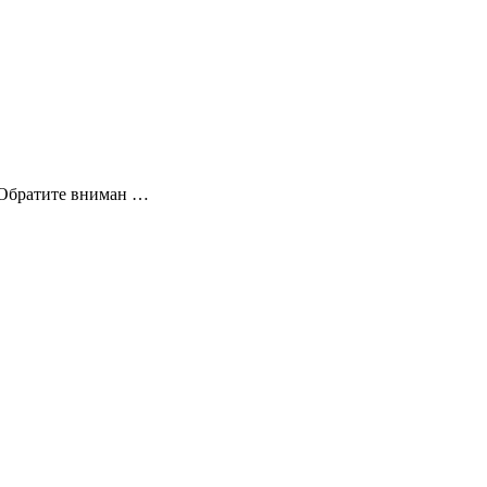
. Обратите вниман …