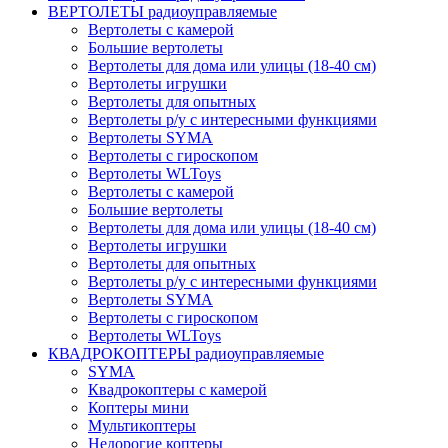
ВЕРТОЛЕТЫ радиоуправляемые
Вертолеты с камерой
Большие вертолеты
Вертолеты для дома или улицы (18-40 см)
Вертолеты игрушки
Вертолеты для опытных
Вертолеты р/у с интересными функциями
Вертолеты SYMA
Вертолеты с гироскопом
Вертолеты WLToys
Вертолеты с камерой
Большие вертолеты
Вертолеты для дома или улицы (18-40 см)
Вертолеты игрушки
Вертолеты для опытных
Вертолеты р/у с интересными функциями
Вертолеты SYMA
Вертолеты с гироскопом
Вертолеты WLToys
КВАДРОКОПТЕРЫ радиоуправляемые
SYMA
Квадрокоптеры с камерой
Коптеры мини
Мультикоптеры
Недорогие коптеры