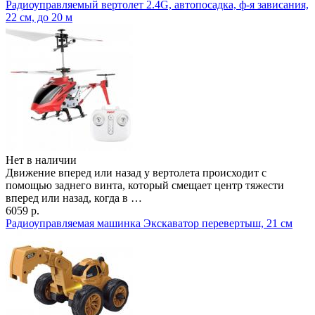
Радиоуправляемый вертолет 2.4G, автопосадка, ф-я зависания,
22 см, до 20 м
Нет в наличии
Движение вперед или назад у вертолета происходит с
помощью заднего винта, который смещает центр тяжести
вперед или назад, когда в …
6059 р.
Радиоуправляемая машинка Экскаватор перевертыш, 21 см