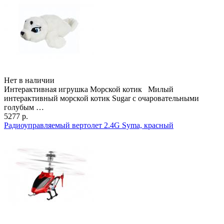
Нет в наличии
Интерактивная игрушка Морской котик Милый
интерактивный морской котик Sugar с очаровательными
голубым …
5277 р.
Радиоуправляемый вертолет 2.4G Syma, красный