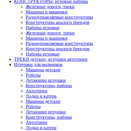
КОНСТРУКТОРЫ, игровые наборы
Железные дороги, треки
Машины и машинки
Радиоуправляемые конструкторы
Конструкторы аналоги брендов
Наборы игровые
Железные дороги, треки
Машины и машинки
Радиоуправляемые конструкторы
Конструкторы аналоги брендов
Наборы игровые
ТРЕКИ детские, игрушки автотреки
Игрушки для мальчиков
Машины детские
Роботы
Летающие игрушки
Конструкторы, наборы
Автотреки
Лодки и катера
Машины детские
Роботы
Летающие игрушки
Конструкторы, наборы
Автотреки
Лодки и катера