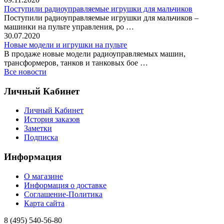
Поступили радиоуправляемые игрушки для мальчиков
Поступили радиоуправляемые игрушки для мальчиков –
машинки на пульте управления, ро …
30.07.2020
Новые модели и игрушки на пульте
В продаже новые модели радиоуправляемых машин,
трансформеров, танков и танковых бое …
Все новости
Личный Кабинет
Личный Кабинет
История заказов
Заметки
Подписка
Информация
О магазине
Информация о доставке
Соглашение-Политика
Карта сайта
8 (495)
540-56-80