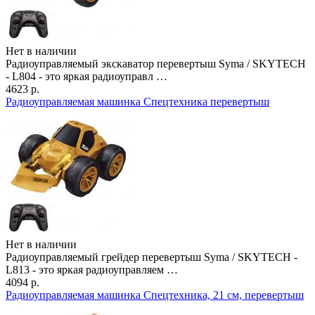
Нет в наличии
Радиоуправляемый экскаватор перевертыш Syma / SKYTECH
- L804 - это яркая радиоуправл …
4623 р.
Радиоуправляемая машинка Спецтехника перевертыш
Нет в наличии
Радиоуправляемый грейдер перевертыш Syma / SKYTECH -
L813 - это яркая радиоуправляем …
4094 р.
Радиоуправляемая машинка Спецтехника, 21 см, перевертыш