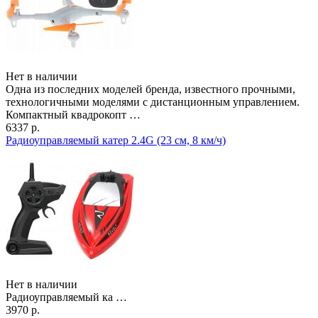
Нет в наличии
Одна из последних моделей бренда, известного прочными,
технологичными моделями с дистанционным управлением.
Компактный квадрокопт …
6337 р.
Радиоуправляемый катер 2.4G (23 см, 8 км/ч)
Нет в наличии
Радиоуправляемый ка …
3970 р.