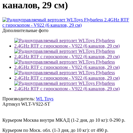
каналов, 29 см)
Дополнительные фото
Производитель:
WL Toys
Артикул
WLT-V922-ST
Курьером Москва внутри МКАД (1-2 дня, до 10 кг):
0-290 р.
Курьером по Моск. обл. (1-3 дня, до 10 кг):
от 490 р.