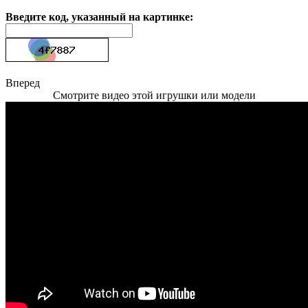
Введите код, указанный на картинке:
Вперед
Смотрите видео этой игрушки или модели