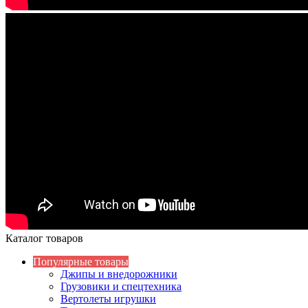
Каталог товаров
Популярные товары
Джипы и внедорожники
Грузовики и спецтехника
Вертолеты игрушки