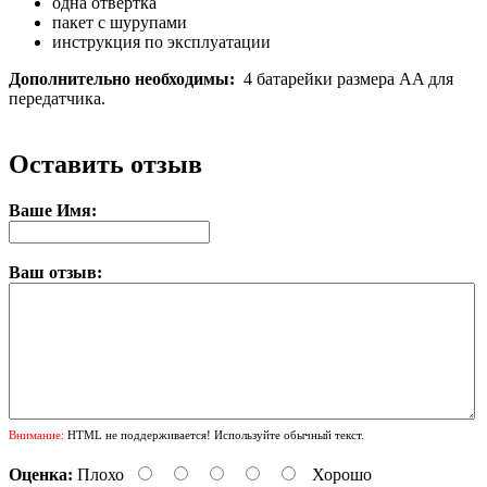
одна отвертка
пакет с шурупами
инструкция по эксплуатации
Дополнительно необходимы:
4 батарейки размера AA для
передатчика.
Оставить отзыв
Ваше Имя:
Ваш отзыв:
Внимание:
HTML не поддерживается! Используйте обычный текст.
Оценка:
Плохо
Хорошо