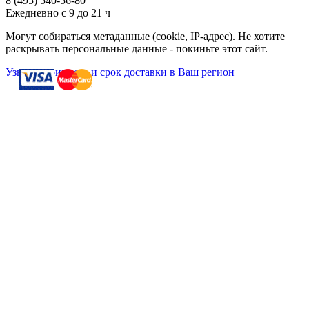
8 (495)
540-56-80
Ежедневно с 9 до 21 ч
Могут собираться метаданные (cookie, IP-адрес). Не хотите
раскрывать персональные данные - покиньте этот сайт.
Узнать стоимость и срок доставки в Ваш регион