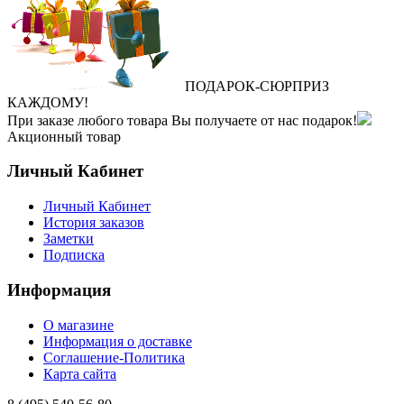
ПОДАРОК
‐
СЮРПРИЗ
КАЖДОМУ!
При заказе любого товара Вы получаете от нас подарок!
Акционный товар
Личный Кабинет
Личный Кабинет
История заказов
Заметки
Подписка
Информация
О магазине
Информация о доставке
Соглашение-Политика
Карта сайта