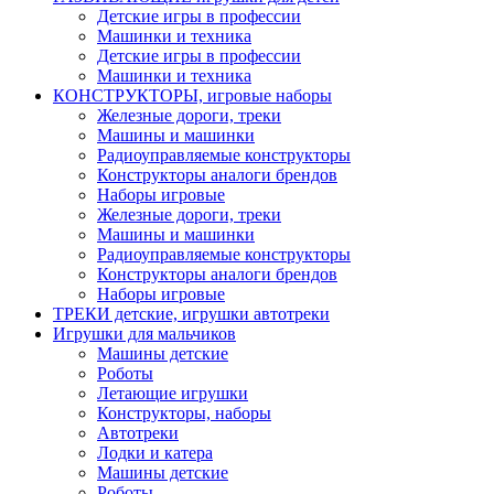
Детские игры в профессии
Машинки и техника
Детские игры в профессии
Машинки и техника
КОНСТРУКТОРЫ, игровые наборы
Железные дороги, треки
Машины и машинки
Радиоуправляемые конструкторы
Конструкторы аналоги брендов
Наборы игровые
Железные дороги, треки
Машины и машинки
Радиоуправляемые конструкторы
Конструкторы аналоги брендов
Наборы игровые
ТРЕКИ детские, игрушки автотреки
Игрушки для мальчиков
Машины детские
Роботы
Летающие игрушки
Конструкторы, наборы
Автотреки
Лодки и катера
Машины детские
Роботы