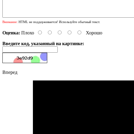
Внимание:
HTML не поддерживается! Используйте обычный текст.
Оценка:
Плохо
Хорошо
Введите код, указанный на картинке:
Вперед