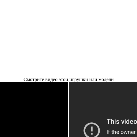
Смотрите видео этой игрушки или модели