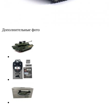
Дополнительные фото