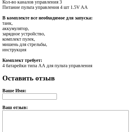
Кол-во каналов управления
3
Питание пульта управления
4 шт 1.5V AA
В комплекте все необходимое для запуска:
танк,
аккумулятор,
зарядное устройство,
комплект пулек,
мишень для стрельбы,
инструкция
Комплект требует:
4 батарейки типа АА для пульта управления
Оставить отзыв
Ваше Имя:
Ваш отзыв: