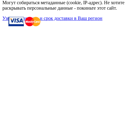
Могут собираться метаданные (cookie, IP-адрес). Не хотите
раскрывать персональные данные - покиньте этот сайт.
Узнать стоимость и срок доставки в Ваш регион