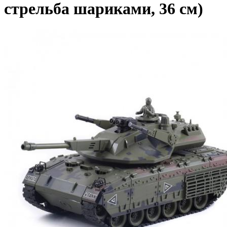
стрельба шариками, 36 см)