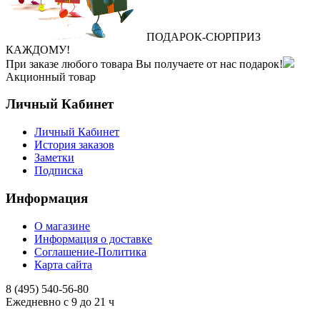
ПОДАРОК
‐
СЮРПРИЗ
КАЖДОМУ!
При заказе любого товара Вы получаете от нас подарок!
Акционный товар
Личный Кабинет
Личный Кабинет
История заказов
Заметки
Подписка
Информация
О магазине
Информация о доставке
Соглашение-Политика
Карта сайта
8 (495)
540-56-80
Ежедневно с 9 до 21 ч