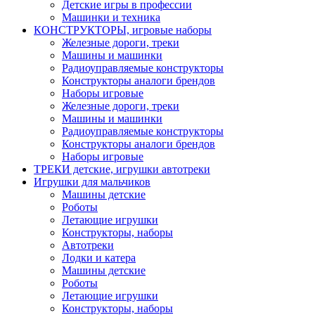
Детские игры в профессии
Машинки и техника
КОНСТРУКТОРЫ, игровые наборы
Железные дороги, треки
Машины и машинки
Радиоуправляемые конструкторы
Конструкторы аналоги брендов
Наборы игровые
Железные дороги, треки
Машины и машинки
Радиоуправляемые конструкторы
Конструкторы аналоги брендов
Наборы игровые
ТРЕКИ детские, игрушки автотреки
Игрушки для мальчиков
Машины детские
Роботы
Летающие игрушки
Конструкторы, наборы
Автотреки
Лодки и катера
Машины детские
Роботы
Летающие игрушки
Конструкторы, наборы