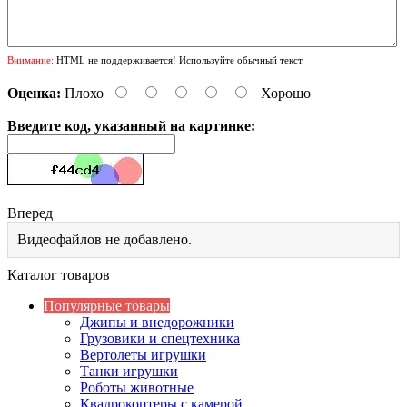
Внимание:
HTML не поддерживается! Используйте обычный текст.
Оценка:
Плохо
Хорошо
Введите код, указанный на картинке:
Вперед
Видеофайлов не добавлено.
Каталог товаров
Популярные товары
Джипы и внедорожники
Грузовики и спецтехника
Вертолеты игрушки
Танки игрушки
Роботы животные
Квадрокоптеры с камерой