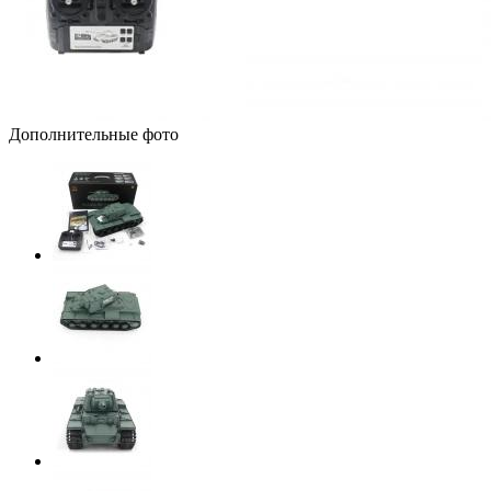
Дополнительные фото