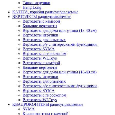
Танки игрушки
Heng Long
КАТЕРА, корабли радиоуправляемые
ВЕРТОЛЕТЫ радиоуправляемые
Вертолеты с камерой
Большие вертолеты
Вертолеты для дома или улицы (18-40 см)
Вертолеты игрушки
Вертолеты для опытных
Вертолеты р/у с интересными функциями
Вертолеты SYMA
Вертолеты с гироскопом
Вертолеты WLToys
Вертолеты с камерой
Большие вертолеты
Вертолеты для дома или улицы (18-40 см)
Вертолеты игрушки
Вертолеты для опытных
Вертолеты р/у с интересными функциями
Вертолеты SYMA
Вертолеты с гироскопом
Вертолеты WLToys
КВАДРОКОПТЕРЫ радиоуправляемые
SYMA
Квадрокоптеры с камерой