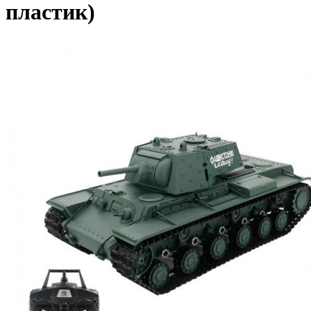
пластик)