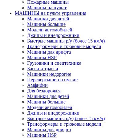
Пожарные машины
Машины на пульте
МАШИНЫ на пульте управления
Машинки для детей
Машины большие
Модели автомобилей
Джипы и внедорожники
Быстрые машины р/у (более 15 км/ч)
Трансформеры и трюковые модели
Машины для дрифта
Машины HSP
Грузовики и спецтехника
Багги и трагги
Машинки недорогие
Перевертыши на пульте
Амфибии
Для бездорожья
Машинки для детей
Машины большие
Модели автомобилей
Джипы и внедорожники
Быстрые машины р/у (более 15 км/ч)
Трансформеры и трюковые модели
Машины для дрифта
Машины HSP