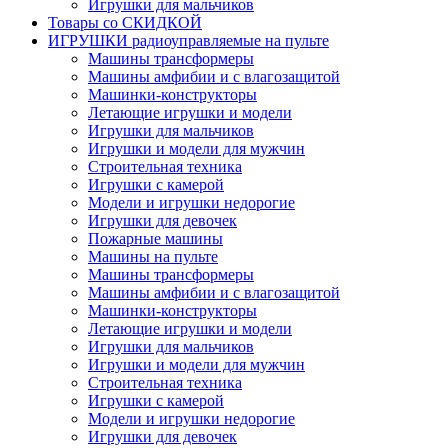
Игрушки для мальчиков
Товары со СКИДКОЙ
ИГРУШКИ радиоуправляемые на пульте
Машины трансформеры
Машины амфибии и с влагозащитой
Машинки-конструкторы
Летающие игрушки и модели
Игрушки для мальчиков
Игрушки и модели для мужчин
Строительная техника
Игрушки с камерой
Модели и игрушки недорогие
Игрушки для девочек
Пожарные машины
Машины на пульте
Машины трансформеры
Машины амфибии и с влагозащитой
Машинки-конструкторы
Летающие игрушки и модели
Игрушки для мальчиков
Игрушки и модели для мужчин
Строительная техника
Игрушки с камерой
Модели и игрушки недорогие
Игрушки для девочек