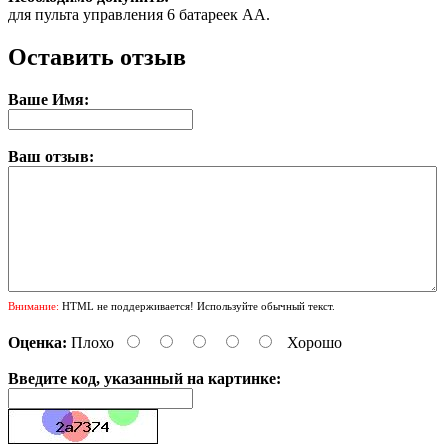
для пульта управления 6 батареек АА.
Оставить отзыв
Ваше Имя:
Ваш отзыв:
Внимание:
HTML не поддерживается! Используйте обычный текст.
Оценка:
Плохо
Хорошо
Введите код, указанный на картинке: