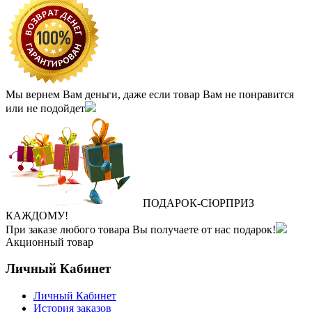
Мы вернем Вам деньги, даже если товар Вам не понравится
или не подойдет
ПОДАРОК
‐
СЮРПРИЗ
КАЖДОМУ!
При заказе любого товара Вы получаете от нас подарок!
Акционный товар
Личный Кабинет
Личный Кабинет
История заказов