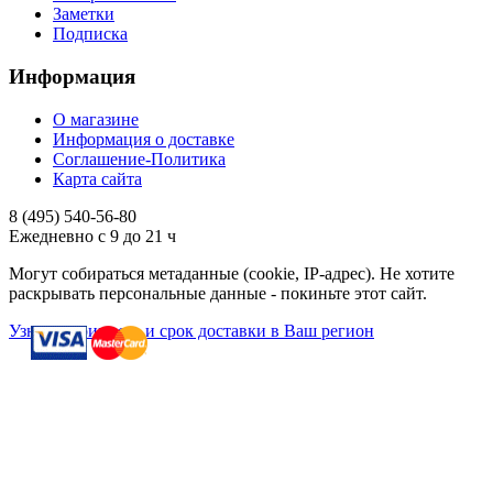
Заметки
Подписка
Информация
О магазине
Информация о доставке
Соглашение-Политика
Карта сайта
8 (495)
540-56-80
Ежедневно с 9 до 21 ч
Могут собираться метаданные (cookie, IP-адрес). Не хотите
раскрывать персональные данные - покиньте этот сайт.
Узнать стоимость и срок доставки в Ваш регион