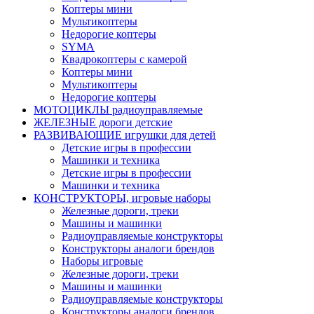
Коптеры мини
Мультикоптеры
Недорогие коптеры
SYMA
Квадрокоптеры с камерой
Коптеры мини
Мультикоптеры
Недорогие коптеры
МОТОЦИКЛЫ радиоуправляемые
ЖЕЛЕЗНЫЕ дороги детские
РАЗВИВАЮЩИЕ игрушки для детей
Детские игры в профессии
Машинки и техника
Детские игры в профессии
Машинки и техника
КОНСТРУКТОРЫ, игровые наборы
Железные дороги, треки
Машины и машинки
Радиоуправляемые конструкторы
Конструкторы аналоги брендов
Наборы игровые
Железные дороги, треки
Машины и машинки
Радиоуправляемые конструкторы
Конструкторы аналоги брендов