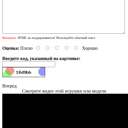
Внимание:
HTML не поддерживается! Используйте обычный текст.
Оценка:
Плохо
Хорошо
Введите код, указанный на картинке:
Вперед
Смотрите видео этой игрушки или модели