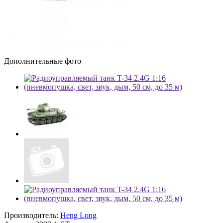
Дополнительные фото
Производитель:
Heng Long