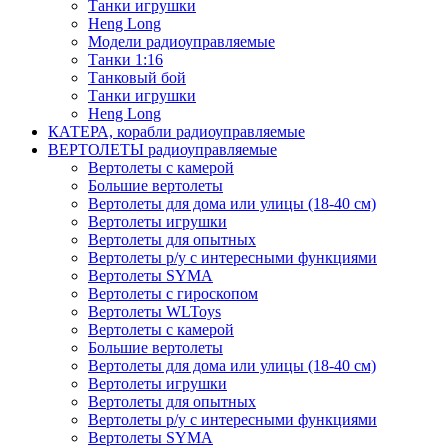
Танки игрушки
Heng Long
Модели радиоуправляемые
Танки 1:16
Танковый бой
Танки игрушки
Heng Long
КАТЕРА, корабли радиоуправляемые
ВЕРТОЛЕТЫ радиоуправляемые
Вертолеты с камерой
Большие вертолеты
Вертолеты для дома или улицы (18-40 см)
Вертолеты игрушки
Вертолеты для опытных
Вертолеты р/у с интересными функциями
Вертолеты SYMA
Вертолеты с гироскопом
Вертолеты WLToys
Вертолеты с камерой
Большие вертолеты
Вертолеты для дома или улицы (18-40 см)
Вертолеты игрушки
Вертолеты для опытных
Вертолеты р/у с интересными функциями
Вертолеты SYMA