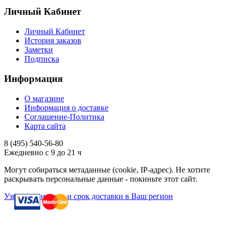
Личный Кабинет
Личный Кабинет
История заказов
Заметки
Подписка
Информация
О магазине
Информация о доставке
Соглашение-Политика
Карта сайта
8 (495)
540-56-80
Ежедневно с 9 до 21 ч
Могут собираться метаданные (cookie, IP-адрес). Не хотите
раскрывать персональные данные - покиньте этот сайт.
Узнать стоимость и срок доставки в Ваш регион