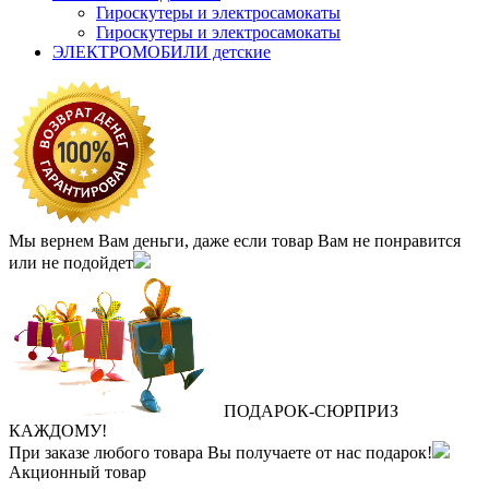
Гироскутеры и электросамокаты
Гироскутеры и электросамокаты
ЭЛЕКТРОМОБИЛИ детские
Мы вернем Вам деньги, даже если товар Вам не понравится
или не подойдет
ПОДАРОК
‐
СЮРПРИЗ
КАЖДОМУ!
При заказе любого товара Вы получаете от нас подарок!
Акционный товар