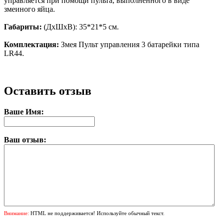
управляется при помощи пульта, выполненного в виде
змеиного яйца.
Габариты:
(ДхШхВ): 35*21*5 см.
Комплектация:
Змея Пульт управления 3 батарейки типа
LR44.
Оставить отзыв
Ваше Имя:
Ваш отзыв:
Внимание:
HTML не поддерживается! Используйте обычный текст.