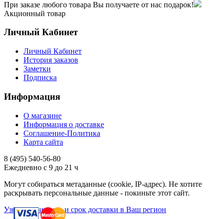
При заказе любого товара Вы получаете от нас подарок!
Акционный товар
Личный Кабинет
Личный Кабинет
История заказов
Заметки
Подписка
Информация
О магазине
Информация о доставке
Соглашение-Политика
Карта сайта
8 (495)
540-56-80
Ежедневно с 9 до 21 ч
Могут собираться метаданные (cookie, IP-адрес). Не хотите
раскрывать персональные данные - покиньте этот сайт.
Узнать стоимость и срок доставки в Ваш регион