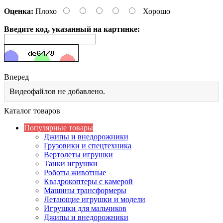
Оценка:
Плохо
Хорошо
Введите код, указанный на картинке:
Вперед
Видеофайлов не добавлено.
Каталог товаров
Популярные товары
Джипы и внедорожники
Грузовики и спецтехника
Вертолеты игрушки
Танки игрушки
Роботы животные
Квадрокоптеры с камерой
Машины трансформеры
Летающие игрушки и модели
Игрушки для мальчиков
Джипы и внедорожники