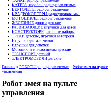
ТАНКИ радиоуправляемые
КАТЕРА, корабли радиоуправляемые
ВЕРТОЛЕТЫ радиоуправляемые
КВАДРОКОПТЕРЫ радиоуправляемые
МОТОЦИКЛЫ радиоуправляемые
ЖЕЛЕЗНЫЕ дороги детские
РАЗВИВАЮЩИЕ игрушки для детей
КОНСТРУКТОРЫ, игровые наборы
ТРЕКИ детские, игрушки автотреки
Игрушки для мальчиков
Игрушки для девочек
Мотоциклы и велосипеды детские
ТРАНСПОРТ детский
ЭЛЕКТРОМОБИЛИ детские
Главная
»
РОБОТЫ радиоуправляемые
»
Робот змея на пульте
управления
Робот змея на пульте
управления