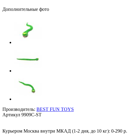
Дополнительные фото
Производитель:
BEST FUN TOYS
Артикул
9909C-ST
Курьером Москва внутри МКАД (1-2 дня, до 10 кг):
0-290 р.