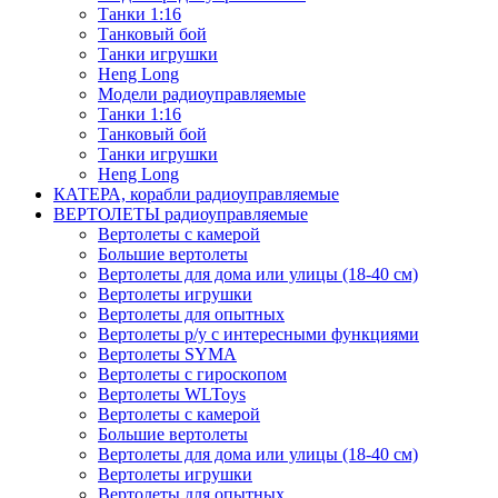
Танки 1:16
Танковый бой
Танки игрушки
Heng Long
Модели радиоуправляемые
Танки 1:16
Танковый бой
Танки игрушки
Heng Long
КАТЕРА, корабли радиоуправляемые
ВЕРТОЛЕТЫ радиоуправляемые
Вертолеты с камерой
Большие вертолеты
Вертолеты для дома или улицы (18-40 см)
Вертолеты игрушки
Вертолеты для опытных
Вертолеты р/у с интересными функциями
Вертолеты SYMA
Вертолеты с гироскопом
Вертолеты WLToys
Вертолеты с камерой
Большие вертолеты
Вертолеты для дома или улицы (18-40 см)
Вертолеты игрушки
Вертолеты для опытных