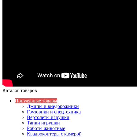
Каталог товаров
Популярные товары
Джипы и внедорожники
Грузовики и спецтехника
Вертолеты игрушки
Танки игрушки
Роботы животные
Квадрокоптеры с камерой