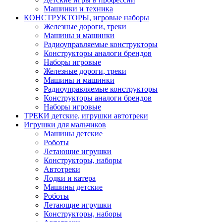
Машинки и техника
КОНСТРУКТОРЫ, игровые наборы
Железные дороги, треки
Машины и машинки
Радиоуправляемые конструкторы
Конструкторы аналоги брендов
Наборы игровые
Железные дороги, треки
Машины и машинки
Радиоуправляемые конструкторы
Конструкторы аналоги брендов
Наборы игровые
ТРЕКИ детские, игрушки автотреки
Игрушки для мальчиков
Машины детские
Роботы
Летающие игрушки
Конструкторы, наборы
Автотреки
Лодки и катера
Машины детские
Роботы
Летающие игрушки
Конструкторы, наборы