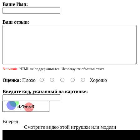
Ваше Имя:
Ваш отзыв:
Внимание:
HTML не поддерживается! Используйте обычный текст.
Оценка:
Плохо
Хорошо
Введите код, указанный на картинке:
Вперед
Смотрите видео этой игрушки или модели