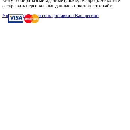
Могут собираться метаданные (cookie, IP-адрес). Не хотите
раскрывать персональные данные - покиньте этот сайт.
Узнать стоимость и срок доставки в Ваш регион