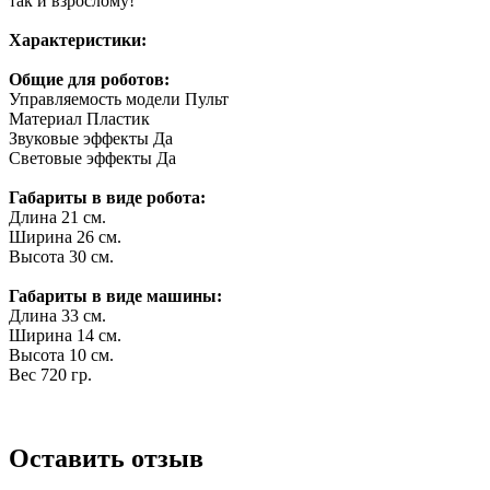
так и взрослому!
Характеристики:
Общие для роботов:
Управляемость модели
Пульт
Материал
Пластик
Звуковые эффекты
Да
Световые эффекты
Да
Габариты в виде робота:
Длина 21 см.
Ширина 26 см.
Высота 30 см.
Габариты в виде машины:
Длина 33 см.
Ширина 14 см.
Высота 10 см.
Вес 720 гр.
Оставить отзыв