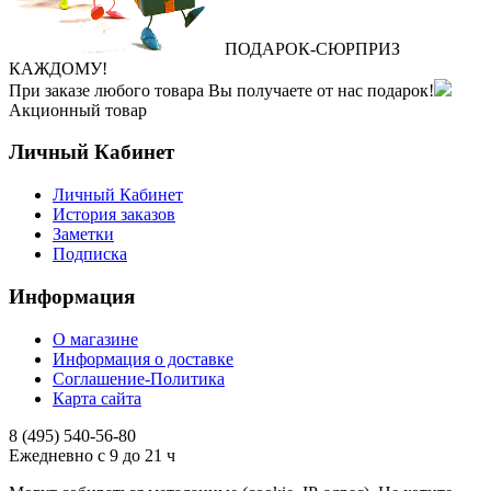
ПОДАРОК
‐
СЮРПРИЗ
КАЖДОМУ!
При заказе любого товара Вы получаете от нас подарок!
Акционный товар
Личный Кабинет
Личный Кабинет
История заказов
Заметки
Подписка
Информация
О магазине
Информация о доставке
Соглашение-Политика
Карта сайта
8 (495)
540-56-80
Ежедневно с 9 до 21 ч