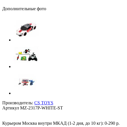
Дополнительные фото
Производитель:
CS TOYS
Артикул
MZ-2317P-WHITE-ST
Курьером Москва внутри МКАД (1-2 дня, до 10 кг):
0-290 р.