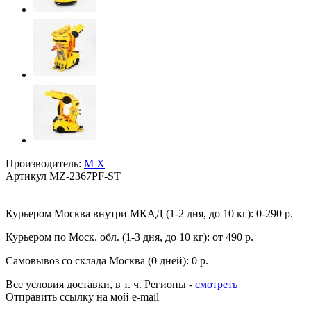
Производитель:
M X
Артикул
MZ-2367PF-ST
Курьером Москва внутри МКАД (1-2 дня, до 10 кг):
0-290 р.
Курьером по Моск. обл. (1-3 дня, до 10 кг):
от 490 р.
Самовывоз со склада Москва (0 дней):
0 р.
Все условия доставки, в т. ч. Регионы
-
смотреть
Отправить ссылку на мой e-mail