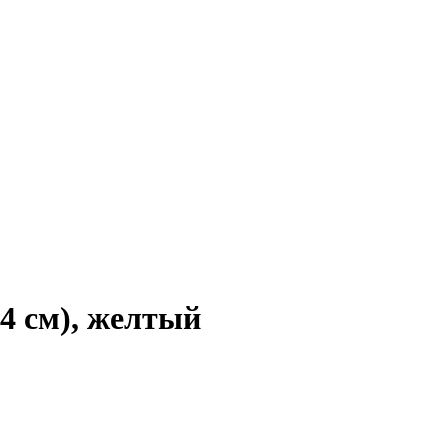
4 см), желтый