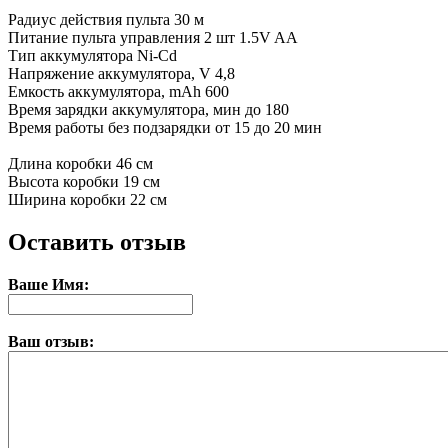
Радиус действия пульта 30 м
Питание пульта управления 2 шт 1.5V AA
Тип аккумулятора Ni-Cd
Напряжение аккумулятора, V 4,8
Емкость аккумулятора, mAh 600
Время зарядки аккумулятора, мин до 180
Время работы без подзарядки от 15 до 20 мин
Длина коробки 46 см
Высота коробки 19 см
Ширина коробки 22 см
Оставить отзыв
Ваше Имя:
Ваш отзыв: