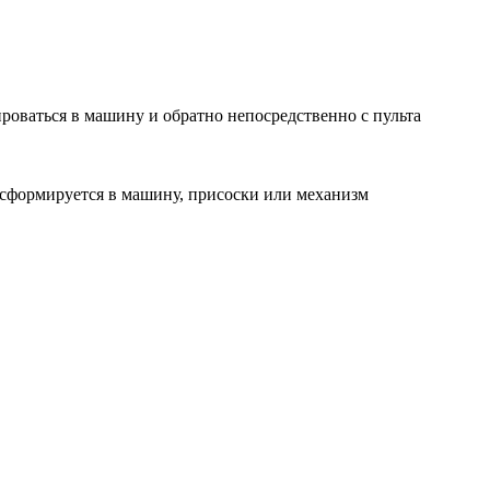
оваться в машину и обратно непосредственно с пульта
нсформируется в машину, присоски или механизм