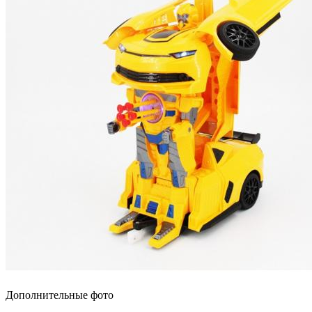
Дополнительные фото