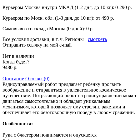
Курьером Москва внутри МКАД (1-2 дня, до 10 кг):
0-290 р.
Курьером по Моск. обл. (1-3 дня, до 10 кг):
от 490 р.
Самовывоз со склада Москва (0 дней):
0 р.
Все условия доставки, в т. ч. Регионы
-
смотреть
Отправить ссылку на мой e-mail
Нет в наличии
Когда будет?
9480 р.
Описание
Отзывы (0)
Радиоуправляемый робот предлагает ребенку проявить
воображение и отправиться в увлекательное космическое
путешествие. Потрясающий робот на радиоуправлении может
двигаться самостоятельно и обладает уникальным
механизмом, который позволяет ему стрелять ракетами и
обеспечивает его безоговорочную победу в любом сражении.
Особенности:
Рука с бластером поднимается и опускается