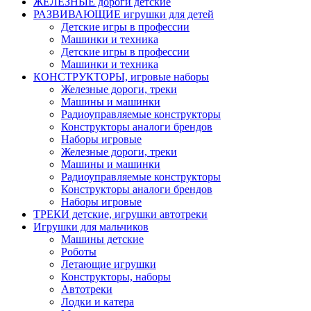
ЖЕЛЕЗНЫЕ дороги детские
РАЗВИВАЮЩИЕ игрушки для детей
Детские игры в профессии
Машинки и техника
Детские игры в профессии
Машинки и техника
КОНСТРУКТОРЫ, игровые наборы
Железные дороги, треки
Машины и машинки
Радиоуправляемые конструкторы
Конструкторы аналоги брендов
Наборы игровые
Железные дороги, треки
Машины и машинки
Радиоуправляемые конструкторы
Конструкторы аналоги брендов
Наборы игровые
ТРЕКИ детские, игрушки автотреки
Игрушки для мальчиков
Машины детские
Роботы
Летающие игрушки
Конструкторы, наборы
Автотреки
Лодки и катера