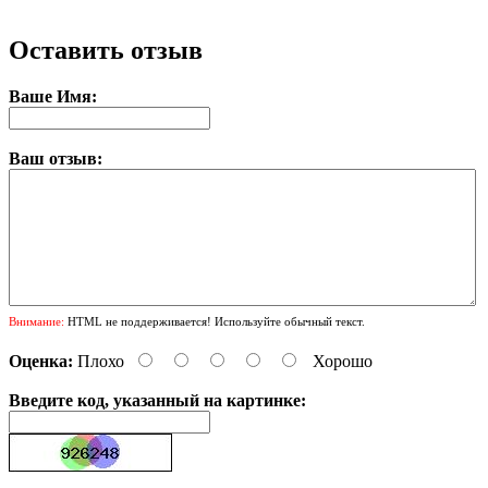
Оставить отзыв
Ваше Имя:
Ваш отзыв:
Внимание:
HTML не поддерживается! Используйте обычный текст.
Оценка:
Плохо
Хорошо
Введите код, указанный на картинке: