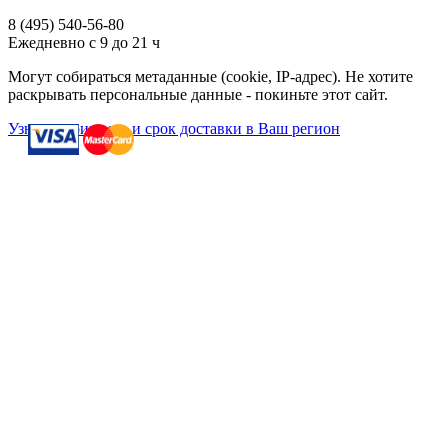
8 (495)
540-56-80
Ежедневно с 9 до 21 ч
Могут собираться метаданные (cookie, IP-адрес). Не хотите
раскрывать персональные данные - покиньте этот сайт.
Узнать стоимость и срок доставки в Ваш регион