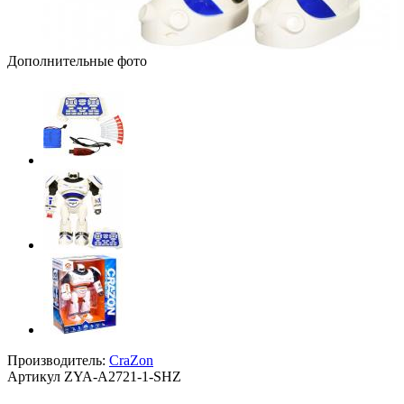
Дополнительные фото
Производитель:
CraZon
Артикул
ZYA-A2721-1-SHZ