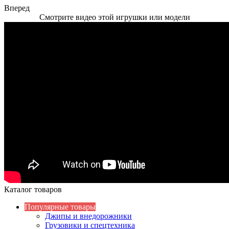
Вперед
Смотрите видео этой игрушки или модели
Каталог товаров
Популярные товары
Джипы и внедорожники
Грузовики и спецтехника