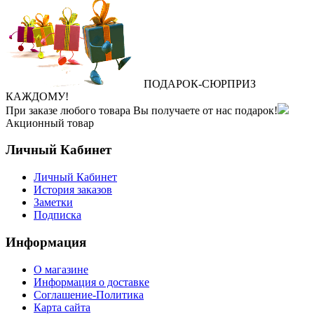
ПОДАРОК
‐
СЮРПРИЗ
КАЖДОМУ!
При заказе любого товара Вы получаете от нас подарок!
Акционный товар
Личный Кабинет
Личный Кабинет
История заказов
Заметки
Подписка
Информация
О магазине
Информация о доставке
Соглашение-Политика
Карта сайта