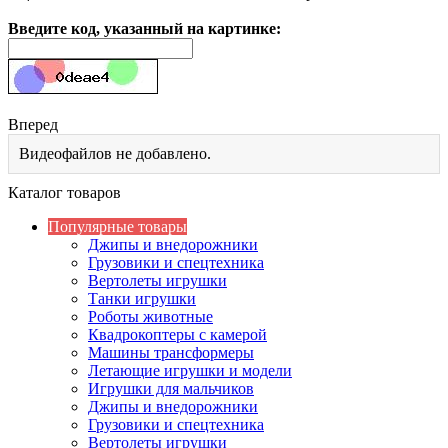
Введите код, указанный на картинке:
Вперед
Видеофайлов не добавлено.
Каталог товаров
Популярные товары
Джипы и внедорожники
Грузовики и спецтехника
Вертолеты игрушки
Танки игрушки
Роботы животные
Квадрокоптеры с камерой
Машины трансформеры
Летающие игрушки и модели
Игрушки для мальчиков
Джипы и внедорожники
Грузовики и спецтехника
Вертолеты игрушки