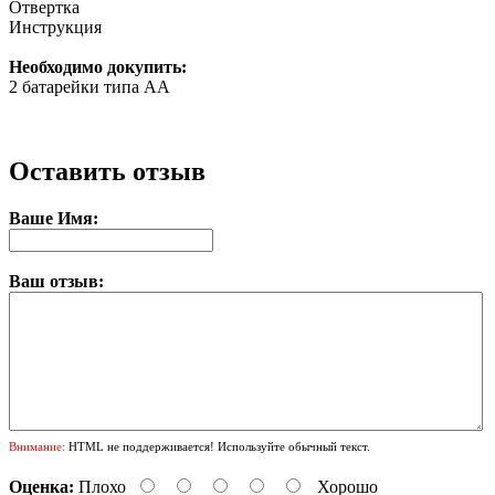
Отвертка
Инструкция
Необходимо докупить:
2 батарейки типа АА
Оставить отзыв
Ваше Имя:
Ваш отзыв:
Внимание:
HTML не поддерживается! Используйте обычный текст.
Оценка:
Плохо
Хорошо