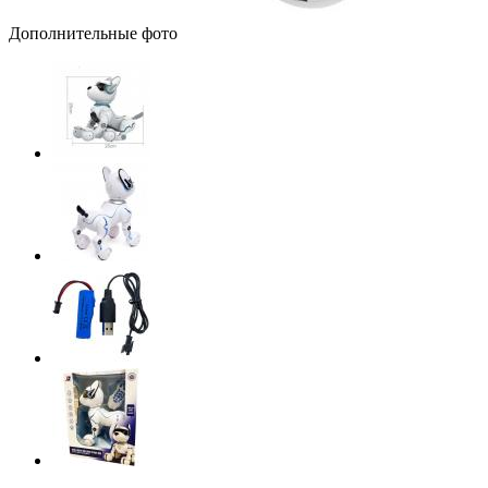
Дополнительные фото