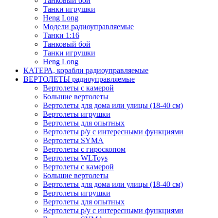
Танковый бой
Танки игрушки
Heng Long
Модели радиоуправляемые
Танки 1:16
Танковый бой
Танки игрушки
Heng Long
КАТЕРА, корабли радиоуправляемые
ВЕРТОЛЕТЫ радиоуправляемые
Вертолеты с камерой
Большие вертолеты
Вертолеты для дома или улицы (18-40 см)
Вертолеты игрушки
Вертолеты для опытных
Вертолеты р/у с интересными функциями
Вертолеты SYMA
Вертолеты с гироскопом
Вертолеты WLToys
Вертолеты с камерой
Большие вертолеты
Вертолеты для дома или улицы (18-40 см)
Вертолеты игрушки
Вертолеты для опытных
Вертолеты р/у с интересными функциями