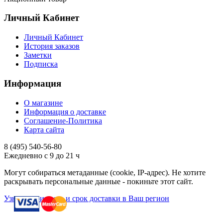
Личный Кабинет
Личный Кабинет
История заказов
Заметки
Подписка
Информация
О магазине
Информация о доставке
Соглашение-Политика
Карта сайта
8 (495)
540-56-80
Ежедневно с 9 до 21 ч
Могут собираться метаданные (cookie, IP-адрес). Не хотите
раскрывать персональные данные - покиньте этот сайт.
Узнать стоимость и срок доставки в Ваш регион