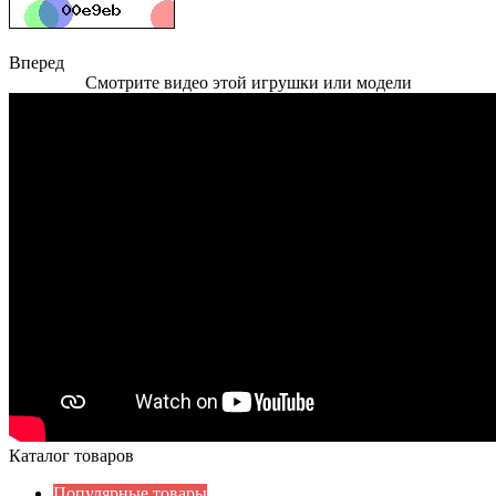
Вперед
Смотрите видео этой игрушки или модели
Каталог товаров
Популярные товары