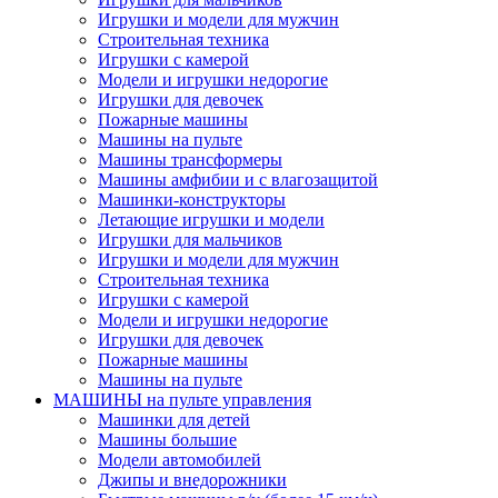
Игрушки и модели для мужчин
Строительная техника
Игрушки с камерой
Модели и игрушки недорогие
Игрушки для девочек
Пожарные машины
Машины на пульте
Машины трансформеры
Машины амфибии и с влагозащитой
Машинки-конструкторы
Летающие игрушки и модели
Игрушки для мальчиков
Игрушки и модели для мужчин
Строительная техника
Игрушки с камерой
Модели и игрушки недорогие
Игрушки для девочек
Пожарные машины
Машины на пульте
МАШИНЫ на пульте управления
Машинки для детей
Машины большие
Модели автомобилей
Джипы и внедорожники