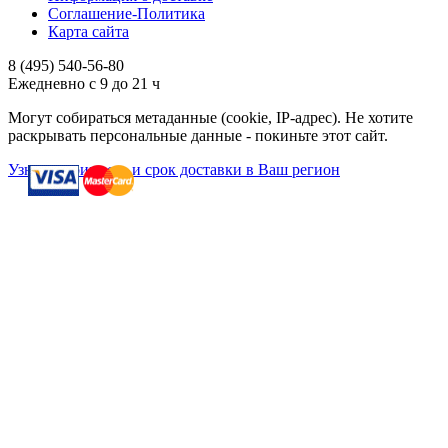
Соглашение-Политика
Карта сайта
8 (495)
540-56-80
Ежедневно с 9 до 21 ч
Могут собираться метаданные (cookie, IP-адрес). Не хотите
раскрывать персональные данные - покиньте этот сайт.
Узнать стоимость и срок доставки в Ваш регион