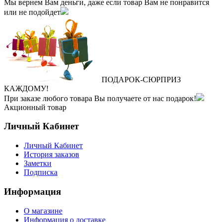
Мы вернем Вам деньги, даже если товар Вам не понравится
или не подойдет
ПОДАРОК
‐
СЮРПРИЗ
КАЖДОМУ!
При заказе любого товара Вы получаете от нас подарок!
Акционный товар
Личный Кабинет
Личный Кабинет
История заказов
Заметки
Подписка
Информация
О магазине
Информация о доставке