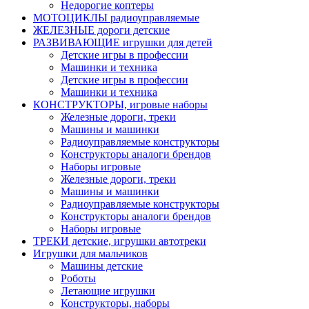
Недорогие коптеры
МОТОЦИКЛЫ радиоуправляемые
ЖЕЛЕЗНЫЕ дороги детские
РАЗВИВАЮЩИЕ игрушки для детей
Детские игры в профессии
Машинки и техника
Детские игры в профессии
Машинки и техника
КОНСТРУКТОРЫ, игровые наборы
Железные дороги, треки
Машины и машинки
Радиоуправляемые конструкторы
Конструкторы аналоги брендов
Наборы игровые
Железные дороги, треки
Машины и машинки
Радиоуправляемые конструкторы
Конструкторы аналоги брендов
Наборы игровые
ТРЕКИ детские, игрушки автотреки
Игрушки для мальчиков
Машины детские
Роботы
Летающие игрушки
Конструкторы, наборы