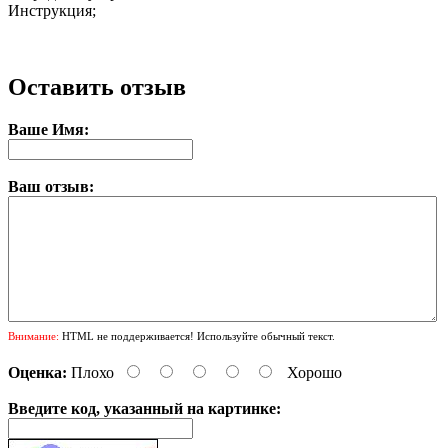
Инструкция;
Оставить отзыв
Ваше Имя:
Ваш отзыв:
Внимание:
HTML не поддерживается! Используйте обычный текст.
Оценка:
Плохо
Хорошо
Введите код, указанный на картинке: