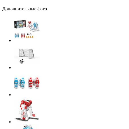
Дополнительные фото