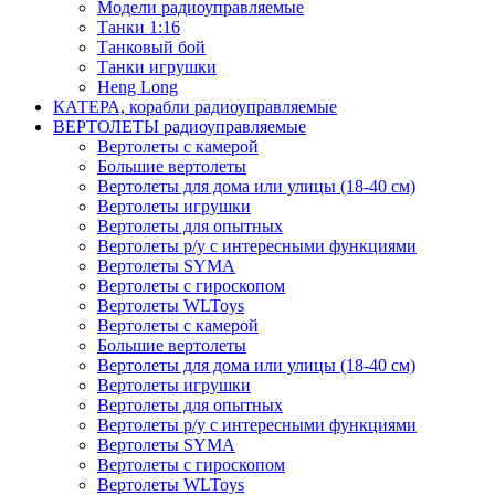
Модели радиоуправляемые
Танки 1:16
Танковый бой
Танки игрушки
Heng Long
КАТЕРА, корабли радиоуправляемые
ВЕРТОЛЕТЫ радиоуправляемые
Вертолеты с камерой
Большие вертолеты
Вертолеты для дома или улицы (18-40 см)
Вертолеты игрушки
Вертолеты для опытных
Вертолеты р/у с интересными функциями
Вертолеты SYMA
Вертолеты с гироскопом
Вертолеты WLToys
Вертолеты с камерой
Большие вертолеты
Вертолеты для дома или улицы (18-40 см)
Вертолеты игрушки
Вертолеты для опытных
Вертолеты р/у с интересными функциями
Вертолеты SYMA
Вертолеты с гироскопом
Вертолеты WLToys