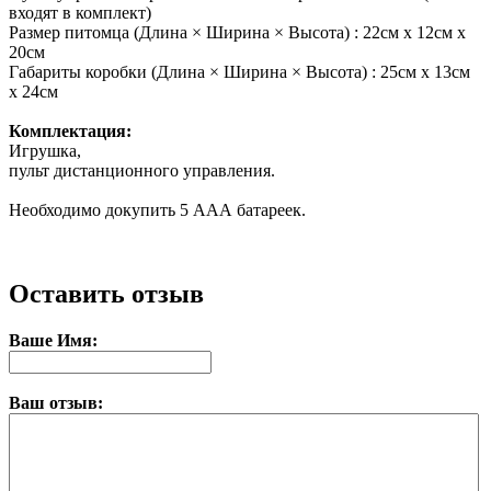
входят в комплект)
Размер питомца (Длина × Ширина × Высота) : 22см х 12см х
20см
Габариты коробки (Длина × Ширина × Высота) : 25см х 13см
х 24см
Комплектация:
Игрушка,
пульт дистанционного управления.
Необходимо докупить 5 ААА батареек.
Оставить отзыв
Ваше Имя:
Ваш отзыв: