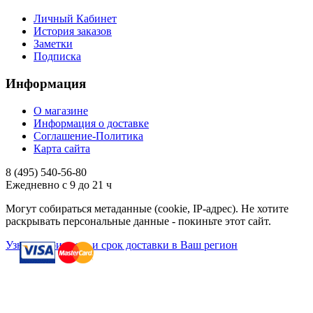
Личный Кабинет
История заказов
Заметки
Подписка
Информация
О магазине
Информация о доставке
Соглашение-Политика
Карта сайта
8 (495)
540-56-80
Ежедневно с 9 до 21 ч
Могут собираться метаданные (cookie, IP-адрес). Не хотите
раскрывать персональные данные - покиньте этот сайт.
Узнать стоимость и срок доставки в Ваш регион