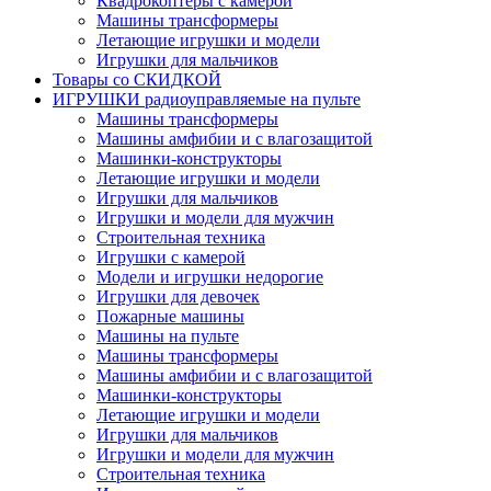
Квадрокоптеры с камерой
Машины трансформеры
Летающие игрушки и модели
Игрушки для мальчиков
Товары со СКИДКОЙ
ИГРУШКИ радиоуправляемые на пульте
Машины трансформеры
Машины амфибии и с влагозащитой
Машинки-конструкторы
Летающие игрушки и модели
Игрушки для мальчиков
Игрушки и модели для мужчин
Строительная техника
Игрушки с камерой
Модели и игрушки недорогие
Игрушки для девочек
Пожарные машины
Машины на пульте
Машины трансформеры
Машины амфибии и с влагозащитой
Машинки-конструкторы
Летающие игрушки и модели
Игрушки для мальчиков
Игрушки и модели для мужчин
Строительная техника