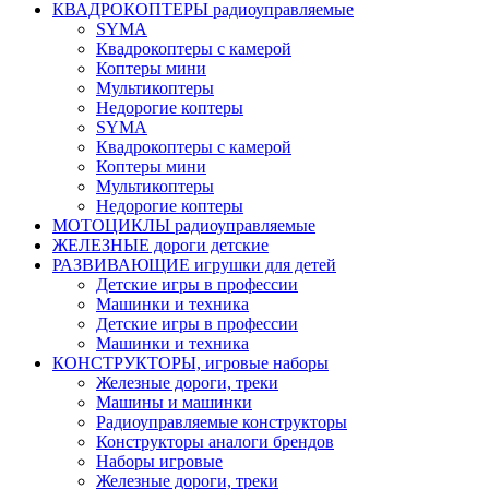
КВАДРОКОПТЕРЫ радиоуправляемые
SYMA
Квадрокоптеры с камерой
Коптеры мини
Мультикоптеры
Недорогие коптеры
SYMA
Квадрокоптеры с камерой
Коптеры мини
Мультикоптеры
Недорогие коптеры
МОТОЦИКЛЫ радиоуправляемые
ЖЕЛЕЗНЫЕ дороги детские
РАЗВИВАЮЩИЕ игрушки для детей
Детские игры в профессии
Машинки и техника
Детские игры в профессии
Машинки и техника
КОНСТРУКТОРЫ, игровые наборы
Железные дороги, треки
Машины и машинки
Радиоуправляемые конструкторы
Конструкторы аналоги брендов
Наборы игровые
Железные дороги, треки