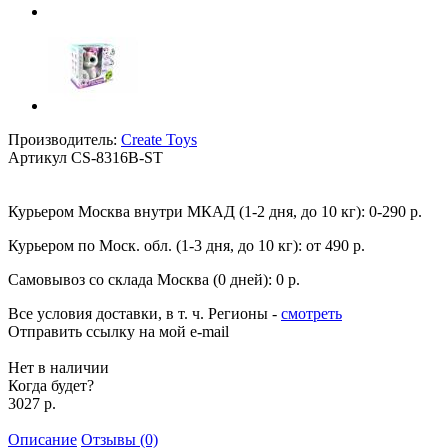
Производитель:
Create Toys
Артикул
CS-8316B-ST
Курьером Москва внутри МКАД (1-2 дня, до 10 кг):
0-290 р.
Курьером по Моск. обл. (1-3 дня, до 10 кг):
от 490 р.
Самовывоз со склада Москва (0 дней):
0 р.
Все условия доставки, в т. ч. Регионы
-
смотреть
Отправить ссылку на мой e-mail
Нет в наличии
Когда будет?
3027 р.
Описание
Отзывы (0)