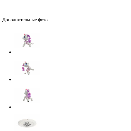
Дополнительные фото