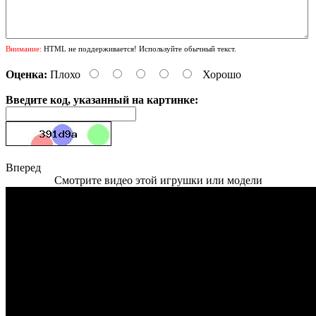
Внимание:
HTML не поддерживается! Используйте обычный текст.
Оценка:
Плохо
Хорошо
Введите код, указанный на картинке:
Вперед
Смотрите видео этой игрушки или модели