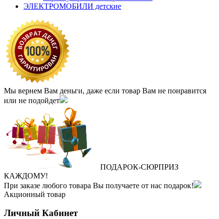
ЭЛЕКТРОМОБИЛИ детские
Мы вернем Вам деньги, даже если товар Вам не понравится
или не подойдет
ПОДАРОК
‐
СЮРПРИЗ
КАЖДОМУ!
При заказе любого товара Вы получаете от нас подарок!
Акционный товар
Личный Кабинет