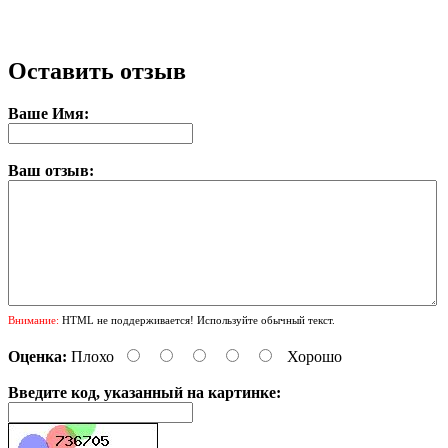
Оставить отзыв
Ваше Имя:
Ваш отзыв:
Внимание:
HTML не поддерживается! Используйте обычный текст.
Оценка:
Плохо
Хорошо
Введите код, указанный на картинке: