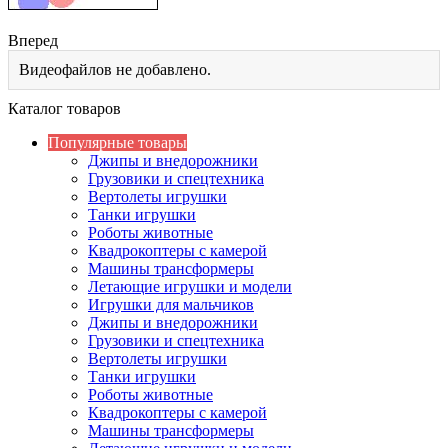
Вперед
Видеофайлов не добавлено.
Каталог товаров
Популярные товары
Джипы и внедорожники
Грузовики и спецтехника
Вертолеты игрушки
Танки игрушки
Роботы животные
Квадрокоптеры с камерой
Машины трансформеры
Летающие игрушки и модели
Игрушки для мальчиков
Джипы и внедорожники
Грузовики и спецтехника
Вертолеты игрушки
Танки игрушки
Роботы животные
Квадрокоптеры с камерой
Машины трансформеры