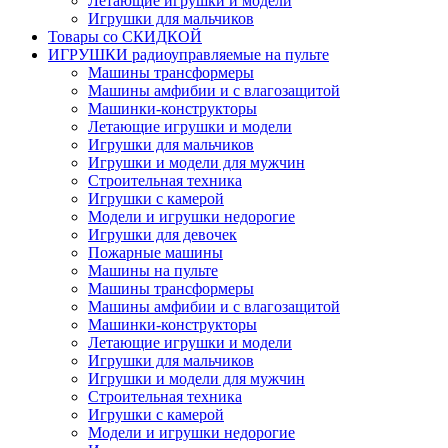
Летающие игрушки и модели
Игрушки для мальчиков
Товары со СКИДКОЙ
ИГРУШКИ радиоуправляемые на пульте
Машины трансформеры
Машины амфибии и с влагозащитой
Машинки-конструкторы
Летающие игрушки и модели
Игрушки для мальчиков
Игрушки и модели для мужчин
Строительная техника
Игрушки с камерой
Модели и игрушки недорогие
Игрушки для девочек
Пожарные машины
Машины на пульте
Машины трансформеры
Машины амфибии и с влагозащитой
Машинки-конструкторы
Летающие игрушки и модели
Игрушки для мальчиков
Игрушки и модели для мужчин
Строительная техника
Игрушки с камерой
Модели и игрушки недорогие