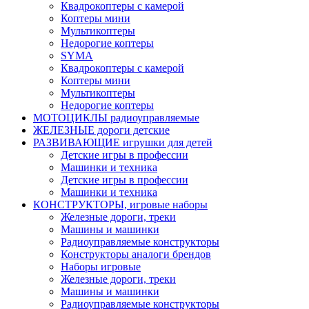
Квадрокоптеры с камерой
Коптеры мини
Мультикоптеры
Недорогие коптеры
SYMA
Квадрокоптеры с камерой
Коптеры мини
Мультикоптеры
Недорогие коптеры
МОТОЦИКЛЫ радиоуправляемые
ЖЕЛЕЗНЫЕ дороги детские
РАЗВИВАЮЩИЕ игрушки для детей
Детские игры в профессии
Машинки и техника
Детские игры в профессии
Машинки и техника
КОНСТРУКТОРЫ, игровые наборы
Железные дороги, треки
Машины и машинки
Радиоуправляемые конструкторы
Конструкторы аналоги брендов
Наборы игровые
Железные дороги, треки
Машины и машинки
Радиоуправляемые конструкторы