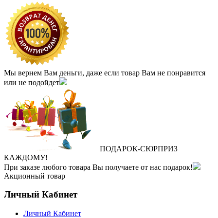
Мы вернем Вам деньги, даже если товар Вам не понравится
или не подойдет
ПОДАРОК
‐
СЮРПРИЗ
КАЖДОМУ!
При заказе любого товара Вы получаете от нас подарок!
Акционный товар
Личный Кабинет
Личный Кабинет