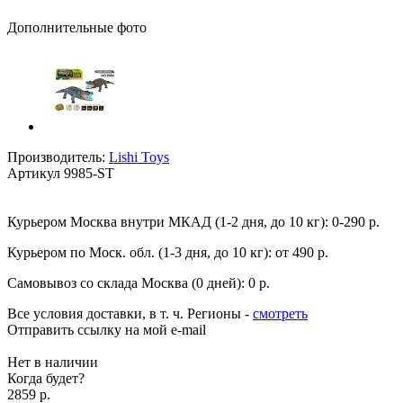
Дополнительные фото
Производитель:
Lishi Toys
Артикул
9985-ST
Курьером Москва внутри МКАД (1-2 дня, до 10 кг):
0-290 р.
Курьером по Моск. обл. (1-3 дня, до 10 кг):
от 490 р.
Самовывоз со склада Москва (0 дней):
0 р.
Все условия доставки, в т. ч. Регионы
-
смотреть
Отправить ссылку на мой e-mail
Нет в наличии
Когда будет?
2859 р.