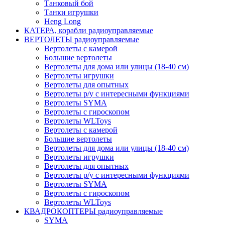
Танковый бой
Танки игрушки
Heng Long
КАТЕРА, корабли радиоуправляемые
ВЕРТОЛЕТЫ радиоуправляемые
Вертолеты с камерой
Большие вертолеты
Вертолеты для дома или улицы (18-40 см)
Вертолеты игрушки
Вертолеты для опытных
Вертолеты р/у с интересными функциями
Вертолеты SYMA
Вертолеты с гироскопом
Вертолеты WLToys
Вертолеты с камерой
Большие вертолеты
Вертолеты для дома или улицы (18-40 см)
Вертолеты игрушки
Вертолеты для опытных
Вертолеты р/у с интересными функциями
Вертолеты SYMA
Вертолеты с гироскопом
Вертолеты WLToys
КВАДРОКОПТЕРЫ радиоуправляемые
SYMA