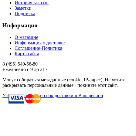
История заказов
Заметки
Подписка
Информация
О магазине
Информация о доставке
Соглашение-Политика
Карта сайта
8 (495)
540-56-80
Ежедневно с 9 до 21 ч
Могут собираться метаданные (cookie, IP-адрес). Не хотите
раскрывать персональные данные - покиньте этот сайт.
Узнать стоимость и срок доставки в Ваш регион