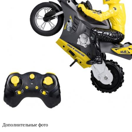
Дополнительные фото