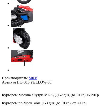
Производитель:
MKB
Артикул
HC-801-YELLOW-ST
Курьером Москва внутри МКАД (1-2 дня, до 10 кг):
0-290 р.
Курьером по Моск. обл. (1-3 дня, до 10 кг):
от 490 р.