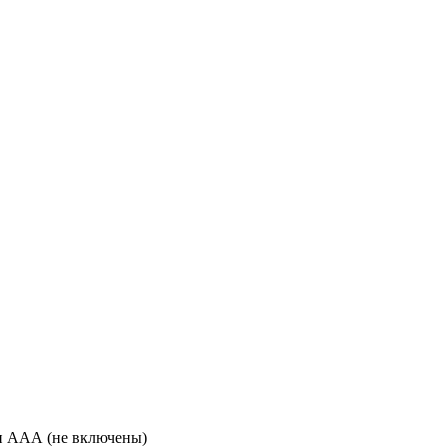
ки ААА (не включены)