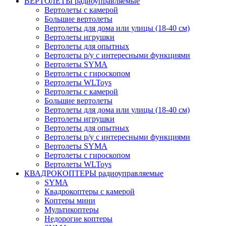
ВЕРТОЛЕТЫ радиоуправляемые
Вертолеты с камерой
Большие вертолеты
Вертолеты для дома или улицы (18-40 см)
Вертолеты игрушки
Вертолеты для опытных
Вертолеты р/у с интересными функциями
Вертолеты SYMA
Вертолеты с гироскопом
Вертолеты WLToys
Вертолеты с камерой
Большие вертолеты
Вертолеты для дома или улицы (18-40 см)
Вертолеты игрушки
Вертолеты для опытных
Вертолеты р/у с интересными функциями
Вертолеты SYMA
Вертолеты с гироскопом
Вертолеты WLToys
КВАДРОКОПТЕРЫ радиоуправляемые
SYMA
Квадрокоптеры с камерой
Коптеры мини
Мультикоптеры
Недорогие коптеры