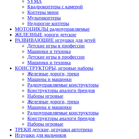
SYMA
Квадрокоптеры с камерой
Коптеры мини
Мультикоптеры
Недорогие коптеры
МОТОЦИКЛЫ радиоуправляемые
ЖЕЛЕЗНЫЕ дороги детские
РАЗВИВАЮЩИЕ игрушки для детей
Детские игры в профессии
Машинки и техника
Детские игры в профессии
Машинки и техника
КОНСТРУКТОРЫ, игровые наборы
Железные дороги, треки
Машины и машинки
Радиоуправляемые конструкторы
Конструкторы аналоги брендов
Наборы игровые
Железные дороги, треки
Машины и машинки
Радиоуправляемые конструкторы
Конструкторы аналоги брендов
Наборы игровые
ТРЕКИ детские, игрушки автотреки
Игрушки для мальчиков