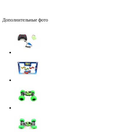
Дополнительные фото