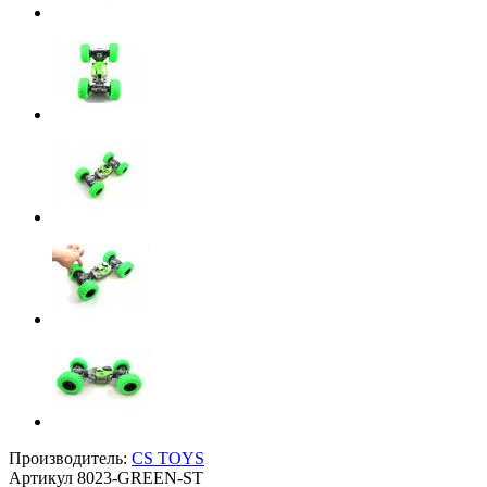
Производитель:
CS TOYS
Артикул
8023-GREEN-ST