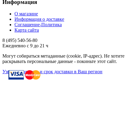
Информация
О магазине
Информация о доставке
Соглашение-Политика
Карта сайта
8 (495)
540-56-80
Ежедневно с 9 до 21 ч
Могут собираться метаданные (cookie, IP-адрес). Не хотите
раскрывать персональные данные - покиньте этот сайт.
Узнать стоимость и срок доставки в Ваш регион