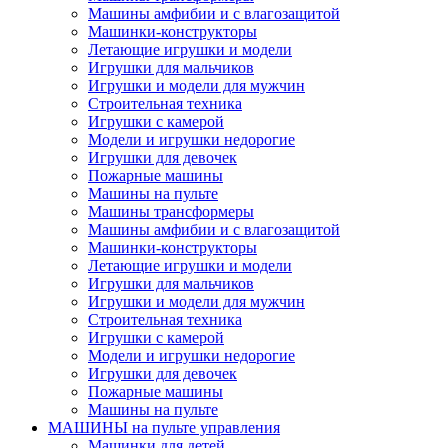
Машины амфибии и с влагозащитой
Машинки-конструкторы
Летающие игрушки и модели
Игрушки для мальчиков
Игрушки и модели для мужчин
Строительная техника
Игрушки с камерой
Модели и игрушки недорогие
Игрушки для девочек
Пожарные машины
Машины на пульте
Машины трансформеры
Машины амфибии и с влагозащитой
Машинки-конструкторы
Летающие игрушки и модели
Игрушки для мальчиков
Игрушки и модели для мужчин
Строительная техника
Игрушки с камерой
Модели и игрушки недорогие
Игрушки для девочек
Пожарные машины
Машины на пульте
МАШИНЫ на пульте управления
Машинки для детей