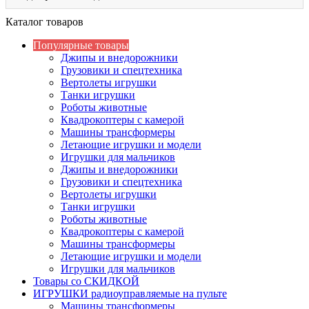
Каталог товаров
Популярные товары
Джипы и внедорожники
Грузовики и спецтехника
Вертолеты игрушки
Танки игрушки
Роботы животные
Квадрокоптеры с камерой
Машины трансформеры
Летающие игрушки и модели
Игрушки для мальчиков
Джипы и внедорожники
Грузовики и спецтехника
Вертолеты игрушки
Танки игрушки
Роботы животные
Квадрокоптеры с камерой
Машины трансформеры
Летающие игрушки и модели
Игрушки для мальчиков
Товары со СКИДКОЙ
ИГРУШКИ радиоуправляемые на пульте
Машины трансформеры