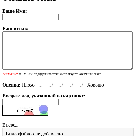
Ваше Имя:
Ваш отзыв:
Внимание:
HTML не поддерживается! Используйте обычный текст.
Оценка:
Плохо
Хорошо
Введите код, указанный на картинке:
Вперед
Видеофайлов не добавлено.