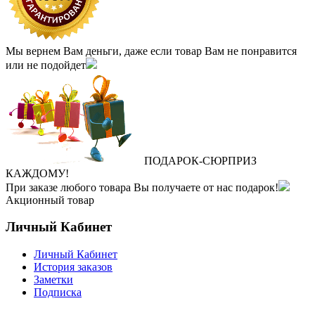
Мы вернем Вам деньги, даже если товар Вам не понравится
или не подойдет
ПОДАРОК
‐
СЮРПРИЗ
КАЖДОМУ!
При заказе любого товара Вы получаете от нас подарок!
Акционный товар
Личный Кабинет
Личный Кабинет
История заказов
Заметки
Подписка