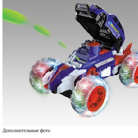
Дополнительные фото