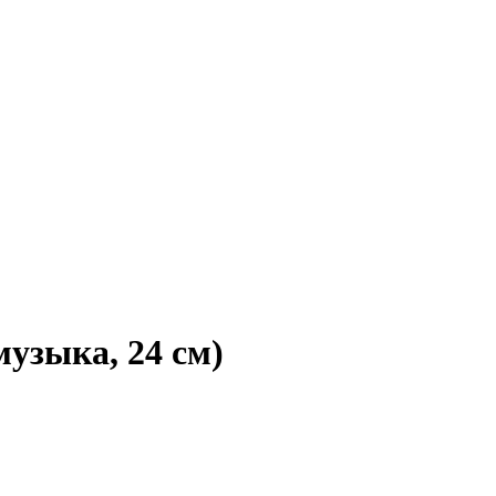
узыка, 24 см)