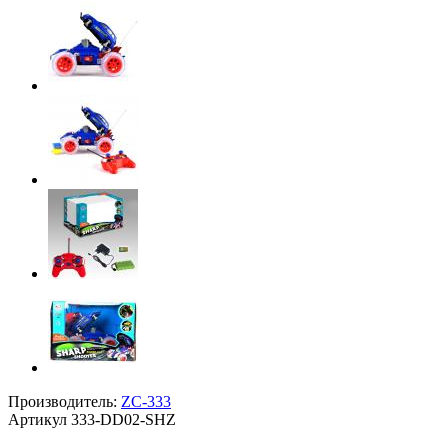
Производитель:
ZC-333
Артикул
333-DD02-SHZ