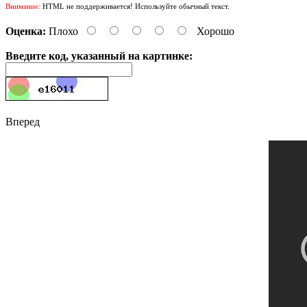
Внимание:
HTML не поддерживается! Используйте обычный текст.
Оценка:
Плохо
Хорошо
Введите код, указанный на картинке:
Вперед