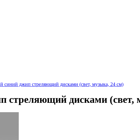
 синий джип стреляющий дисками (свет, музыка, 24 см)
 стреляющий дисками (свет, м