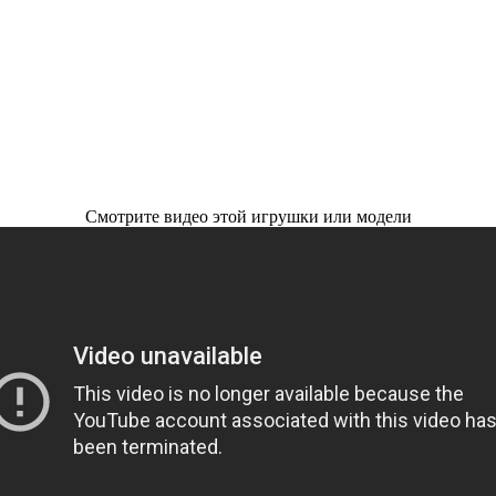
Смотрите видео этой игрушки или модели