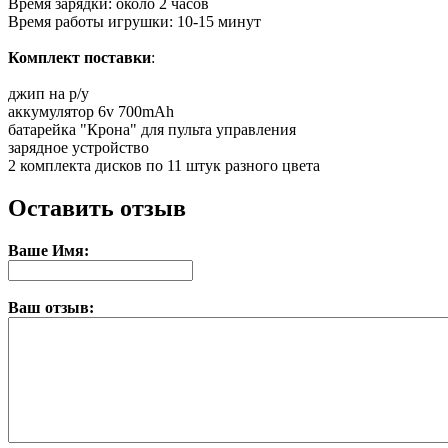
Время зарядки: около 2 часов
Время работы игрушки: 10-15 минут
Комплект поставки
:
джип на р/у
аккумулятор 6v 700mAh
батарейка "Крона" для пульта управления
зарядное устройство
2 комплекта дисков по 11 штук разного цвета
Оставить отзыв
Ваше Имя:
Ваш отзыв: