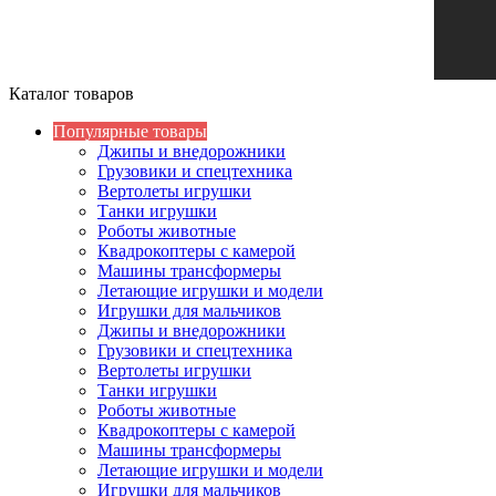
Каталог товаров
Популярные товары
Джипы и внедорожники
Грузовики и спецтехника
Вертолеты игрушки
Танки игрушки
Роботы животные
Квадрокоптеры с камерой
Машины трансформеры
Летающие игрушки и модели
Игрушки для мальчиков
Джипы и внедорожники
Грузовики и спецтехника
Вертолеты игрушки
Танки игрушки
Роботы животные
Квадрокоптеры с камерой
Машины трансформеры
Летающие игрушки и модели
Игрушки для мальчиков