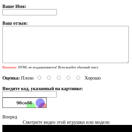
Ваше Имя:
Ваш отзыв:
Внимание:
HTML не поддерживается! Используйте обычный текст.
Оценка:
Плохо
Хорошо
Введите код, указанный на картинке:
Вперед
Смотрите видео этой игрушки или модели