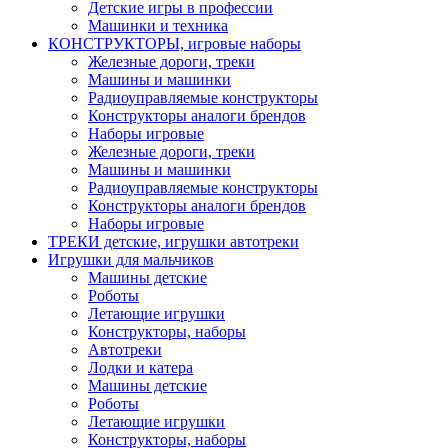
Детские игры в профессии
Машинки и техника
КОНСТРУКТОРЫ, игровые наборы
Железные дороги, треки
Машины и машинки
Радиоуправляемые конструкторы
Конструкторы аналоги брендов
Наборы игровые
Железные дороги, треки
Машины и машинки
Радиоуправляемые конструкторы
Конструкторы аналоги брендов
Наборы игровые
ТРЕКИ детские, игрушки автотреки
Игрушки для мальчиков
Машины детские
Роботы
Летающие игрушки
Конструкторы, наборы
Автотреки
Лодки и катера
Машины детские
Роботы
Летающие игрушки
Конструкторы, наборы