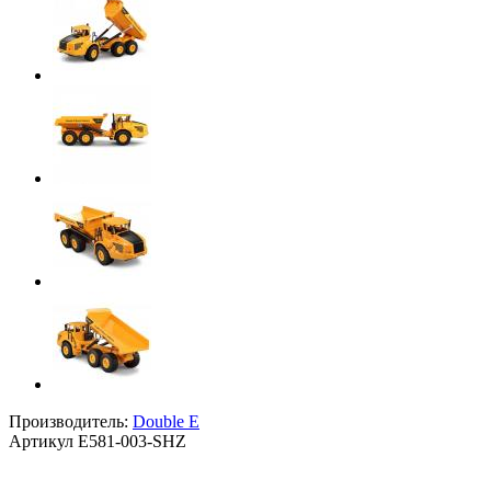
Производитель:
Double E
Артикул
E581-003-SHZ