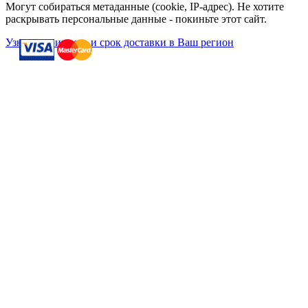
Могут собираться метаданные (cookie, IP-адрес). Не хотите
раскрывать персональные данные - покиньте этот сайт.
Узнать стоимость и срок доставки в Ваш регион