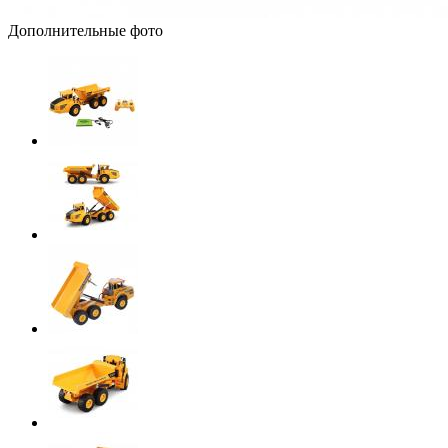
Дополнительные фото