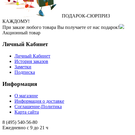
ПОДАРОК
‐
СЮРПРИЗ
КАЖДОМУ!
При заказе любого товара Вы получаете от нас подарок!
Акционный товар
Личный Кабинет
Личный Кабинет
История заказов
Заметки
Подписка
Информация
О магазине
Информация о доставке
Соглашение-Политика
Карта сайта
8 (495)
540-56-80
Ежедневно с 9 до 21 ч