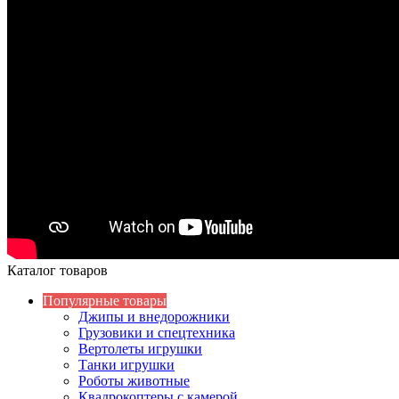
Каталог товаров
Популярные товары
Джипы и внедорожники
Грузовики и спецтехника
Вертолеты игрушки
Танки игрушки
Роботы животные
Квадрокоптеры с камерой