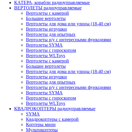
КАТЕРА, корабли радиоуправляемые
ВЕРТОЛЕТЫ радиоуправляемые
Вертолеты с камерой
Большие вертолеты
Вертолеты для дома или улицы (18-40 см)
Вертолеты игрушки
Вертолеты для опытных
Вертолеты р/у с интересными функциями
Вертолеты SYMA
Вертолеты с гироскопом
Вертолеты WLToys
Вертолеты с камерой
Большие вертолеты
Вертолеты для дома или улицы (18-40 см)
Вертолеты игрушки
Вертолеты для опытных
Вертолеты р/у с интересными функциями
Вертолеты SYMA
Вертолеты с гироскопом
Вертолеты WLToys
КВАДРОКОПТЕРЫ радиоуправляемые
SYMA
Квадрокоптеры с камерой
Коптеры мини
Мультикоптеры