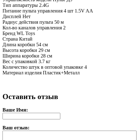
Тип аппаратуры
2.4G
Питание пульта управления
4 шт 1.5V AA
Дисплей
Нет
Радиус действия пульта
50 м
Кол-во каналов управления
2
Бренд
WL Toys
Страна
Китай
Длина коробки
54 см
Высота коробки
29 см
Ширина коробки
28 см
Вес с упаковкой
3.7 кг
Количество штук в оптовой упаковке
4
Материал изделия
Пластик+Металл
Оставить отзыв
Ваше Имя:
Ваш отзыв: