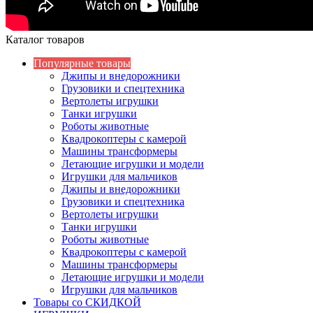
Каталог товаров
Популярные товары
Джипы и внедорожники
Грузовики и спецтехника
Вертолеты игрушки
Танки игрушки
Роботы животные
Квадрокоптеры с камерой
Машины трансформеры
Летающие игрушки и модели
Игрушки для мальчиков
Джипы и внедорожники
Грузовики и спецтехника
Вертолеты игрушки
Танки игрушки
Роботы животные
Квадрокоптеры с камерой
Машины трансформеры
Летающие игрушки и модели
Игрушки для мальчиков
Товары со СКИДКОЙ