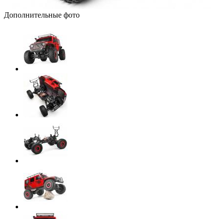
Дополнительные фото