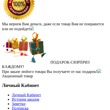
Мы вернем Вам деньги, даже если товар Вам не понравится
или не подойдет
ПОДАРОК
‐
СЮРПРИЗ
КАЖДОМУ!
При заказе любого товара Вы получаете от нас подарок!
Акционный товар
Личный Кабинет
Личный Кабинет
История заказов
Заметки
Подписка