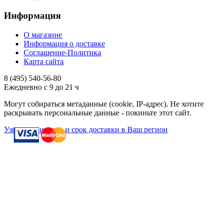
Информация
О магазине
Информация о доставке
Соглашение-Политика
Карта сайта
8 (495)
540-56-80
Ежедневно с 9 до 21 ч
Могут собираться метаданные (cookie, IP-адрес). Не хотите
раскрывать персональные данные - покиньте этот сайт.
Узнать стоимость и срок доставки в Ваш регион