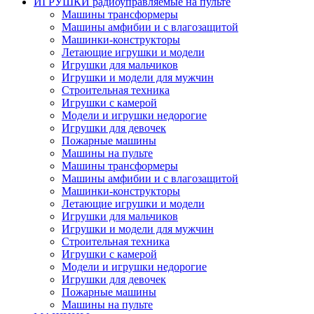
ИГРУШКИ радиоуправляемые на пульте
Машины трансформеры
Машины амфибии и с влагозащитой
Машинки-конструкторы
Летающие игрушки и модели
Игрушки для мальчиков
Игрушки и модели для мужчин
Строительная техника
Игрушки с камерой
Модели и игрушки недорогие
Игрушки для девочек
Пожарные машины
Машины на пульте
Машины трансформеры
Машины амфибии и с влагозащитой
Машинки-конструкторы
Летающие игрушки и модели
Игрушки для мальчиков
Игрушки и модели для мужчин
Строительная техника
Игрушки с камерой
Модели и игрушки недорогие
Игрушки для девочек
Пожарные машины
Машины на пульте