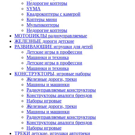
Недорогие коптеры
SYMA
Квадрокоптеры с камерой
Коптеры мини
Мультикоптеры
Недорогие коптеры
МОТОЦИКЛЫ радиоуправляемые
ЖЕЛЕЗНЫЕ дороги детские
РАЗВИВАЮЩИЕ игрушки для детей
Детские игры в профессии
Машинки и техника
Детские игры в профессии
Машинки и техника
КОНСТРУКТОРЫ, игровые наборы
Железные дороги, треки
Машины и машинки
Радиоуправляемые конструкторы
Конструкторы аналоги брендов
Наборы игровые
Железные дороги, треки
Машины и машинки
Радиоуправляемые конструкторы
Конструкторы аналоги брендов
Наборы игровые
ТРЕКИ детские, игрушки автотреки