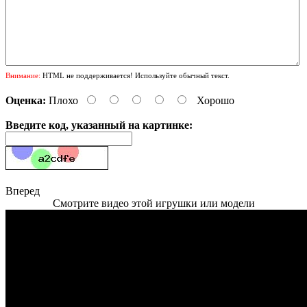
Внимание:
HTML не поддерживается! Используйте обычный текст.
Оценка:
Плохо
Хорошо
Введите код, указанный на картинке:
Вперед
Смотрите видео этой игрушки или модели