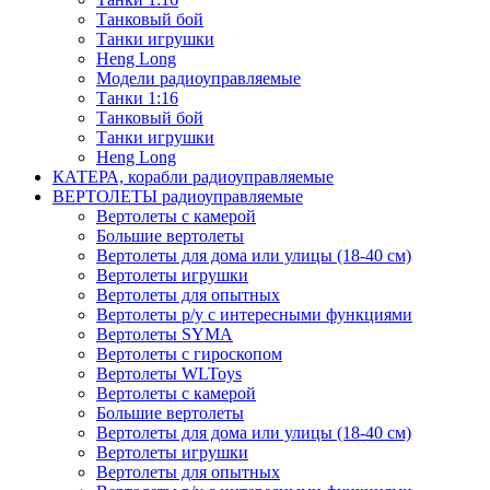
Танковый бой
Танки игрушки
Heng Long
Модели радиоуправляемые
Танки 1:16
Танковый бой
Танки игрушки
Heng Long
КАТЕРА, корабли радиоуправляемые
ВЕРТОЛЕТЫ радиоуправляемые
Вертолеты с камерой
Большие вертолеты
Вертолеты для дома или улицы (18-40 см)
Вертолеты игрушки
Вертолеты для опытных
Вертолеты р/у с интересными функциями
Вертолеты SYMA
Вертолеты с гироскопом
Вертолеты WLToys
Вертолеты с камерой
Большие вертолеты
Вертолеты для дома или улицы (18-40 см)
Вертолеты игрушки
Вертолеты для опытных