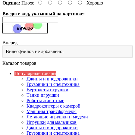
Оценка:
Плохо
Хорошо
Введите код, указанный на картинке:
Вперед
Видеофайлов не добавлено.
Каталог товаров
Популярные товары
Джипы и внедорожники
Грузовики и спецтехника
Вертолеты игрушки
Танки игрушки
Роботы животные
Квадрокоптеры с камерой
Машины трансформеры
Летающие игрушки и модели
Игрушки для мальчиков
Джипы и внедорожники
Грузовики и спецтехника