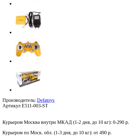
Производитель:
Defatoys
Артикул
E511-003-ST
Курьером Москва внутри МКАД (1-2 дня, до 10 кг):
0-290 р.
Курьером по Моск. обл. (1-3 дня, до 10 кг):
от 490 р.