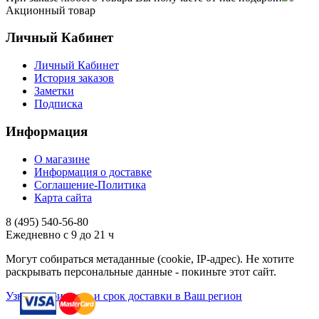
Акционный товар
Личный Кабинет
Личный Кабинет
История заказов
Заметки
Подписка
Информация
О магазине
Информация о доставке
Соглашение-Политика
Карта сайта
8 (495)
540-56-80
Ежедневно с 9 до 21 ч
Могут собираться метаданные (cookie, IP-адрес). Не хотите
раскрывать персональные данные - покиньте этот сайт.
Узнать стоимость и срок доставки в Ваш регион