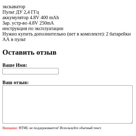
экскаватор
Пульт ДУ 2,4 ГГц
аккумулятор 4.8V 400 mAh
Зар. устр-во 4.8V 250mA
инструкция по эксплуатации
Нужно купить дополнительно (нет в комплекте): 2 батарейки
АА в пульт
Оставить отзыв
Ваше Имя:
Ваш отзыв:
Внимание:
HTML не поддерживается! Используйте обычный текст.