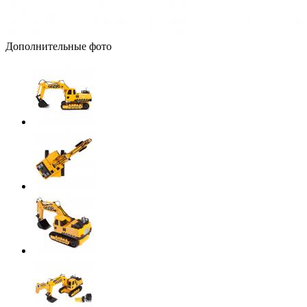
Дополнительные фото