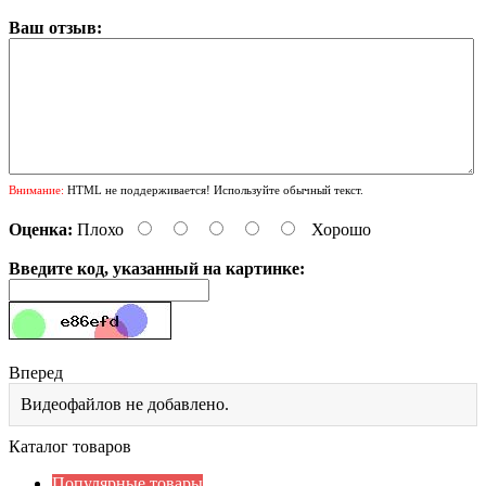
Ваш отзыв:
Внимание:
HTML не поддерживается! Используйте обычный текст.
Оценка:
Плохо
Хорошо
Введите код, указанный на картинке:
Вперед
Видеофайлов не добавлено.
Каталог товаров
Популярные товары