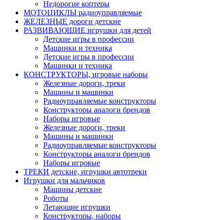
Недорогие коптеры
МОТОЦИКЛЫ радиоуправляемые
ЖЕЛЕЗНЫЕ дороги детские
РАЗВИВАЮЩИЕ игрушки для детей
Детские игры в профессии
Машинки и техника
Детские игры в профессии
Машинки и техника
КОНСТРУКТОРЫ, игровые наборы
Железные дороги, треки
Машины и машинки
Радиоуправляемые конструкторы
Конструкторы аналоги брендов
Наборы игровые
Железные дороги, треки
Машины и машинки
Радиоуправляемые конструкторы
Конструкторы аналоги брендов
Наборы игровые
ТРЕКИ детские, игрушки автотреки
Игрушки для мальчиков
Машины детские
Роботы
Летающие игрушки
Конструкторы, наборы