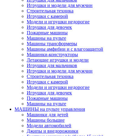
Игрушки и модели для мужчин
Строительная техника
Игрушки с камерой
Модели и игрушки недорогие
Игрушки для девочек
Пожарные машины
Машины на пульте
Машины трансформеры
Машины амфибии и с влагозащитой
Машинки-конструкторы
Летающие игрушки и модели
Игрушки для мальчиков
Игрушки и модели для мужчин
Строительная техника
Игрушки с камерой
Модели и игрушки недорогие
Игрушки для девочек
Пожарные машины
Машины на пульте
МАШИНЫ на пульте управления
Машинки для детей
Машины большие
Модели автомобилей
Джипы и внедорожники