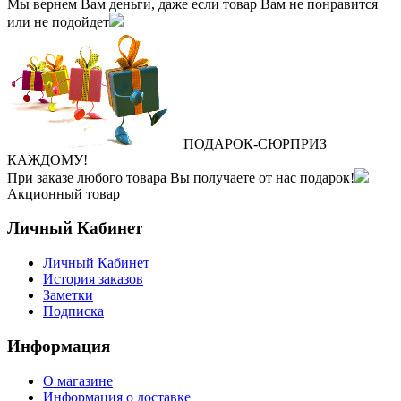
Мы вернем Вам деньги, даже если товар Вам не понравится
или не подойдет
ПОДАРОК
‐
СЮРПРИЗ
КАЖДОМУ!
При заказе любого товара Вы получаете от нас подарок!
Акционный товар
Личный Кабинет
Личный Кабинет
История заказов
Заметки
Подписка
Информация
О магазине
Информация о доставке