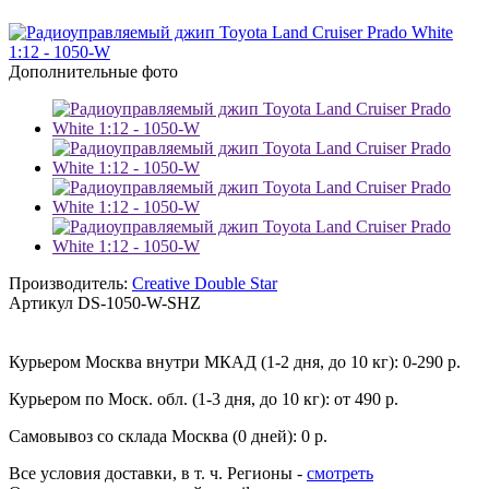
Дополнительные фото
Производитель:
Creative Double Star
Артикул
DS-1050-W-SHZ
Курьером Москва внутри МКАД (1-2 дня, до 10 кг):
0-290 р.
Курьером по Моск. обл. (1-3 дня, до 10 кг):
от 490 р.
Самовывоз со склада Москва (0 дней):
0 р.
Все условия доставки, в т. ч. Регионы
-
смотреть