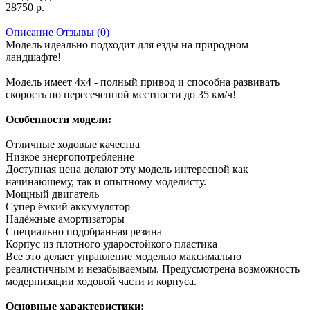
28750 р.
Описание
Отзывы (0)
Модель идеально подходит для езды на природном
ландшафте!
Модель имеет 4x4 - полный привод и способна развивать
скорость по пересеченной местности до 35 км/ч!
Особенности модели:
Отличные ходовые качества
Низкое энергопотребление
Доступная цена делают эту модель интересной как
начинающему, так и опытному моделисту.
Мощный двигатель
Супер ёмкий аккумулятор
Надёжные амортизаторы
Специально подобранная резина
Корпус из плотного ударостойкого пластика
Все это делает управление моделью максимально
реалистичным и незабываемым. Предусмотрена возможность
модернизации ходовой части и корпуса.
Основные характеристики: