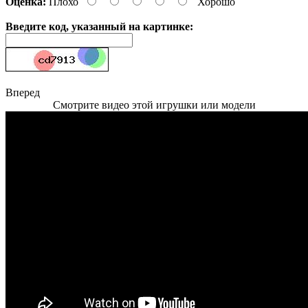
Оценка:
Плохо
Хорошо
Введите код, указанный на картинке:
Вперед
Смотрите видео этой игрушки или модели