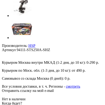
Производитель:
HSP
Артикул
94111-STS250A-SHZ
Курьером Москва внутри МКАД (1-2 дня, до 10 кг):
0-290 р.
Курьером по Моск. обл. (1-3 дня, до 10 кг):
от 490 р.
Самовывоз со склада Москва (0 дней):
0 р.
Все условия доставки, в т. ч. Регионы
-
смотреть
Отправить ссылку на мой e-mail
Нет в наличии
Когда будет?