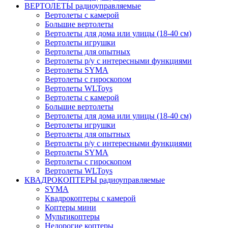
ВЕРТОЛЕТЫ радиоуправляемые
Вертолеты с камерой
Большие вертолеты
Вертолеты для дома или улицы (18-40 см)
Вертолеты игрушки
Вертолеты для опытных
Вертолеты р/у с интересными функциями
Вертолеты SYMA
Вертолеты с гироскопом
Вертолеты WLToys
Вертолеты с камерой
Большие вертолеты
Вертолеты для дома или улицы (18-40 см)
Вертолеты игрушки
Вертолеты для опытных
Вертолеты р/у с интересными функциями
Вертолеты SYMA
Вертолеты с гироскопом
Вертолеты WLToys
КВАДРОКОПТЕРЫ радиоуправляемые
SYMA
Квадрокоптеры с камерой
Коптеры мини
Мультикоптеры
Недорогие коптеры