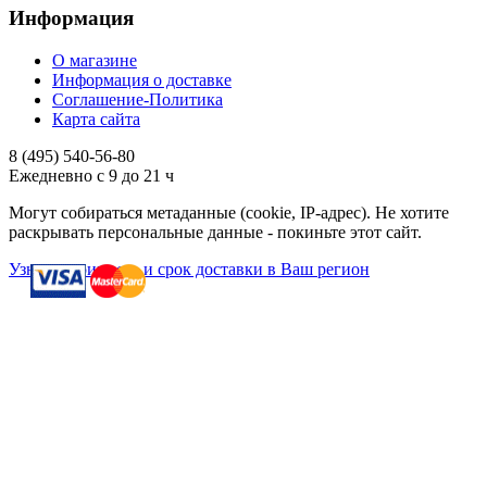
Информация
О магазине
Информация о доставке
Соглашение-Политика
Карта сайта
8 (495)
540-56-80
Ежедневно с 9 до 21 ч
Могут собираться метаданные (cookie, IP-адрес). Не хотите
раскрывать персональные данные - покиньте этот сайт.
Узнать стоимость и срок доставки в Ваш регион