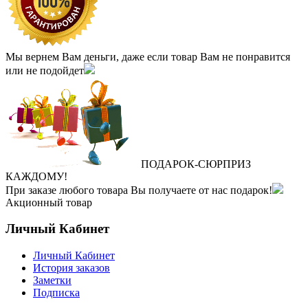
Мы вернем Вам деньги, даже если товар Вам не понравится
или не подойдет
ПОДАРОК
‐
СЮРПРИЗ
КАЖДОМУ!
При заказе любого товара Вы получаете от нас подарок!
Акционный товар
Личный Кабинет
Личный Кабинет
История заказов
Заметки
Подписка