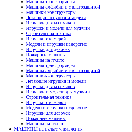
Машины трансформеры
Машины амфибии и с влагозащитой
Машинки-конструкторы
Летающие игрушки и модели
Игрушки для мальчиков
Игрушки и модели для мужчин
Строительная техника
Игрушки с камерой
Модели и игрушки недорогие
Игрушки для девочек
Пожарные машины
Машины на пульте
Машины трансформеры
Машины амфибии и с влагозащитой
Машинки-конструкторы
Летающие игрушки и модели
Игрушки для мальчиков
Игрушки и модели для мужчин
Строительная техника
Игрушки с камерой
Модели и игрушки недорогие
Игрушки для девочек
Пожарные машины
Машины на пульте
МАШИНЫ на пульте управления