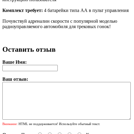
Комплект требует:
4 батарейки типа АА в пульт управления
Почувствуй адреналин скорости с популярной моделью
радиоуправляемого автомобиля для трековых гонок!
Оставить отзыв
Ваше Имя:
Ваш отзыв:
Внимание:
HTML не поддерживается! Используйте обычный текст.