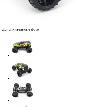
Дополнительные фото