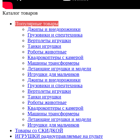
Каталог товаров
Популярные товары
Джипы и внедорожники
Грузовики и спецтехника
Вертолеты игрушки
Танки игрушки
Роботы животные
Квадрокоптеры с камерой
Машины трансформеры
Летающие игрушки и модели
Игрушки для мальчиков
Джипы и внедорожники
Грузовики и спецтехника
Вертолеты игрушки
Танки игрушки
Роботы животные
Квадрокоптеры с камерой
Машины трансформеры
Летающие игрушки и модели
Игрушки для мальчиков
Товары со СКИДКОЙ
ИГРУШКИ радиоуправляемые на пульте