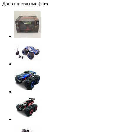
Дополнительные фото