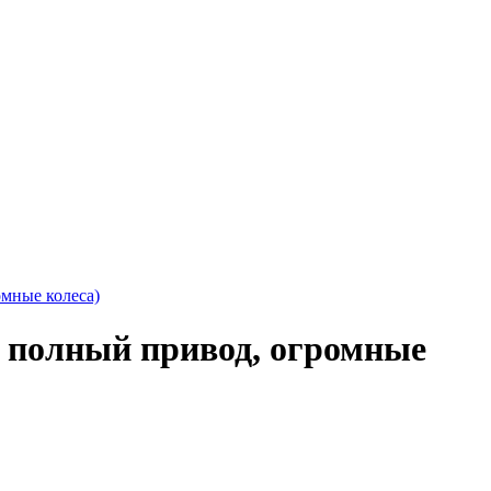
мные колеса)
 полный привод, огромные