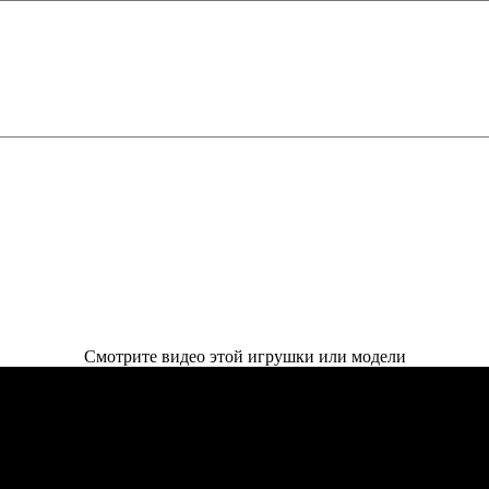
Смотрите видео этой игрушки или модели