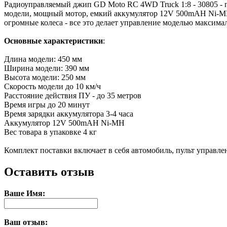
Радиоуправляемый джип GD Moto RC 4WD Truck 1:8 - 30805 - 
модели, мощный мотор, емкий аккумулятор 12V 500mAH Ni-MH,
огромные колеса - все это делает управление моделью максима
Основные характеристики
:
Длина модели: 450 мм
Ширина модели: 390 мм
Высота модели: 250 мм
Скорость модели до 10 км/ч
Расстояние действия ПУ - до 35 метров
Время игры до 20 минут
Время зарядки аккумулятора 3-4 часа
Аккумулятор 12V 500mAH Ni-MH
Вес товара в упаковке 4 кг
Комплект поставки включает в себя автомобиль, пульт управле
Оставить отзыв
Ваше Имя:
Ваш отзыв: