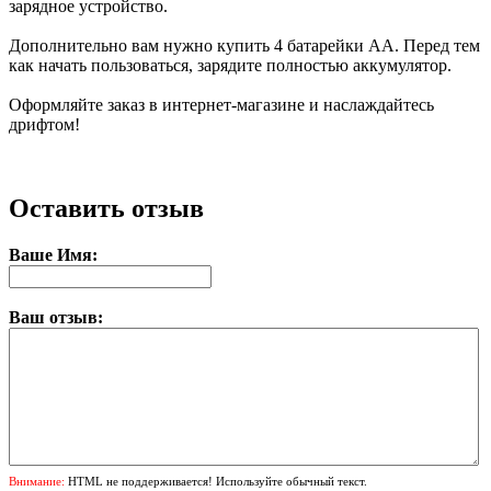
зарядное устройство.
Дополнительно вам нужно купить 4 батарейки АА. Перед тем
как начать пользоваться, зарядите полностью аккумулятор.
Оформляйте заказ в интернет-магазине и наслаждайтесь
дрифтом!
Оставить отзыв
Ваше Имя:
Ваш отзыв:
Внимание:
HTML не поддерживается! Используйте обычный текст.