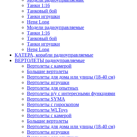
Танки 1:16
Танковый бой
Танки игрушки
Heng Long
Модели радиоуправляемые
Танки 1:16
Танковый бой
Танки игрушки
Heng Long
КАТЕРА, корабли радиоуправляемые
ВЕРТОЛЕТЫ радиоуправляемые
Вертолеты с камерой
Большие вертолеты
Вертолеты для дома или улицы (18-40 см)
Вертолеты игрушки
Вертолеты для опытных
Вертолеты р/у с интересными функциями
Вертолеты SYMA
Вертолеты с гироскопом
Вертолеты WLToys
Вертолеты с камерой
Большие вертолеты
Вертолеты для дома или улицы (18-40 см)
Вертолеты игрушки