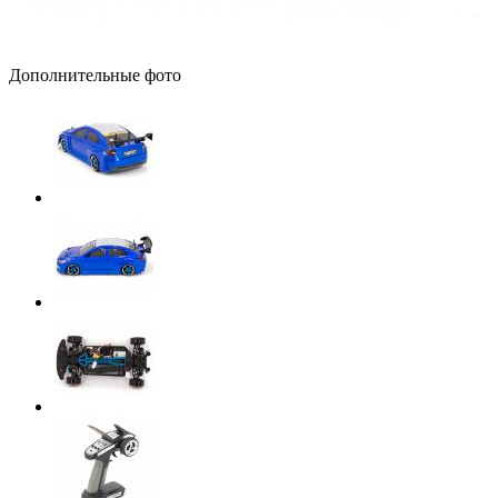
Дополнительные фото