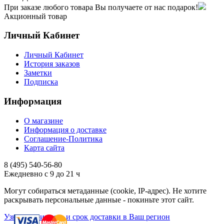
При заказе любого товара Вы получаете от нас подарок!
Акционный товар
Личный Кабинет
Личный Кабинет
История заказов
Заметки
Подписка
Информация
О магазине
Информация о доставке
Соглашение-Политика
Карта сайта
8 (495)
540-56-80
Ежедневно с 9 до 21 ч
Могут собираться метаданные (cookie, IP-адрес). Не хотите
раскрывать персональные данные - покиньте этот сайт.
Узнать стоимость и срок доставки в Ваш регион