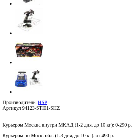
Производитель:
HSP
Артикул
94123-STI01-SHZ
Курьером Москва внутри МКАД (1-2 дня, до 10 кг):
0-290 р.
Курьером по Моск. обл. (1-3 дня, до 10 кг):
от 490 р.