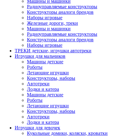
Машины и машинки
Радиоуправляемые конструкторы
Конструкторы аналоги брендов
Наборы игровые
Железные дороги, треки
Машины и машинки
Радиоуправляемые конструкторы
Конструкторы аналоги брендов
Наборы игровые
ТРЕКИ детские, игрушки автотреки
Игрушки для мальчиков
Машины детские
Роботы
Летающие игрушки
Конструкторы, наборы
Автотреки
Лодки и катера
Машины детские
Роботы
Летающие игрушки
Конструкторы, наборы
Автотреки
Лодки и катера
Игрушки для девочек
Кукольные домики, коляски, кроватки