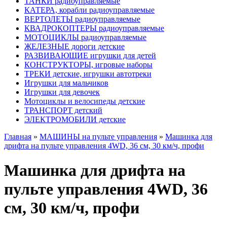
ТАНКИ радиоуправляемые
КАТЕРА, корабли радиоуправляемые
ВЕРТОЛЕТЫ радиоуправляемые
КВАДРОКОПТЕРЫ радиоуправляемые
МОТОЦИКЛЫ радиоуправляемые
ЖЕЛЕЗНЫЕ дороги детские
РАЗВИВАЮЩИЕ игрушки для детей
КОНСТРУКТОРЫ, игровые наборы
ТРЕКИ детские, игрушки автотреки
Игрушки для мальчиков
Игрушки для девочек
Мотоциклы и велосипеды детские
ТРАНСПОРТ детский
ЭЛЕКТРОМОБИЛИ детские
Главная
»
МАШИНЫ на пульте управления
»
Машинка для
дрифта на пульте управления 4WD, 36 см, 30 км/ч, профи
Машинка для дрифта на
пульте управления 4WD, 36
см, 30 км/ч, профи