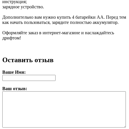
инструкция;
зарядное устройство.
Дополнительно вам нужно купить 4 батарейки АА. Перед тем
как начать пользоваться, зарядите полностью аккумулятор.
Оформляйте заказ в интернет-магазине и наслаждайтесь
дрифтом!
Оставить отзыв
Ваше Имя:
Ваш отзыв: