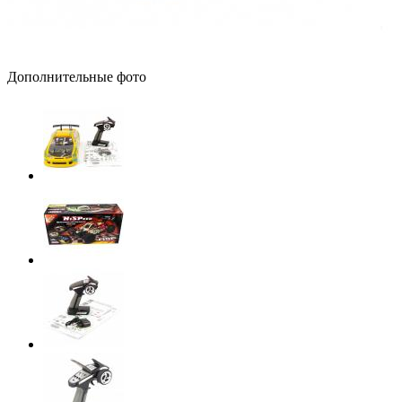
Дополнительные фото