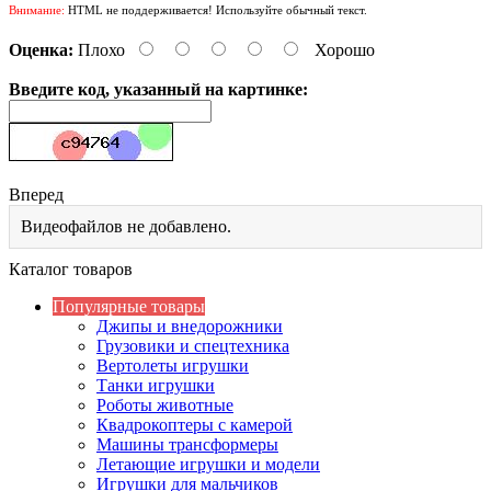
Внимание:
HTML не поддерживается! Используйте обычный текст.
Оценка:
Плохо
Хорошо
Введите код, указанный на картинке:
Вперед
Видеофайлов не добавлено.
Каталог товаров
Популярные товары
Джипы и внедорожники
Грузовики и спецтехника
Вертолеты игрушки
Танки игрушки
Роботы животные
Квадрокоптеры с камерой
Машины трансформеры
Летающие игрушки и модели
Игрушки для мальчиков