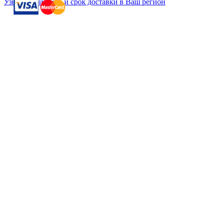
Узнать стоимость и срок доставки в Ваш регион