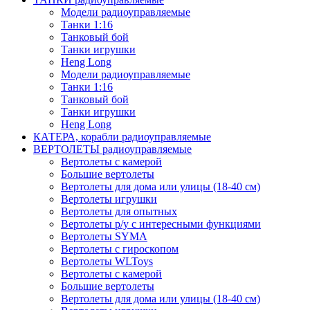
Модели радиоуправляемые
Танки 1:16
Танковый бой
Танки игрушки
Heng Long
Модели радиоуправляемые
Танки 1:16
Танковый бой
Танки игрушки
Heng Long
КАТЕРА, корабли радиоуправляемые
ВЕРТОЛЕТЫ радиоуправляемые
Вертолеты с камерой
Большие вертолеты
Вертолеты для дома или улицы (18-40 см)
Вертолеты игрушки
Вертолеты для опытных
Вертолеты р/у с интересными функциями
Вертолеты SYMA
Вертолеты с гироскопом
Вертолеты WLToys
Вертолеты с камерой
Большие вертолеты
Вертолеты для дома или улицы (18-40 см)