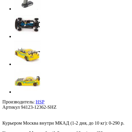
Производитель:
HSP
Артикул
94123-12362-SHZ
Курьером Москва внутри МКАД (1-2 дня, до 10 кг):
0-290 р.