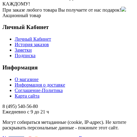
КАЖДОМУ!
При заказе любого товара Вы получаете от нас подарок!
Акционный товар
Личный Кабинет
Личный Кабинет
История заказов
Заметки
Подписка
Информация
О магазине
Информация о доставке
Соглашение-Политика
Карта сайта
8 (495)
540-56-80
Ежедневно с 9 до 21 ч
Могут собираться метаданные (cookie, IP-адрес). Не хотите
раскрывать персональные данные - покиньте этот сайт.