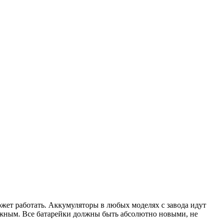
ожет работать. Аккумуляторы в любых моделях с завода идут
ожным. Все батарейки должны быть абсолютно новыми, не