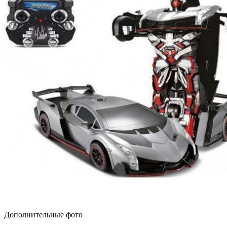
Дополнительные фото