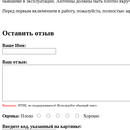
бывшими в эксплуатации. Антенны должны быть плотно вкруче
Перед первым включением в работу, пожалуйста, полностью за
Оставить отзыв
Ваше Имя:
Ваш отзыв:
Внимание:
HTML не поддерживается! Используйте обычный текст.
Оценка:
Плохо
Хорошо
Введите код, указанный на картинке: