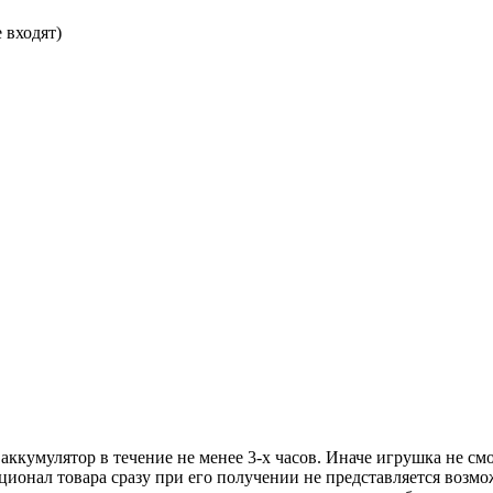
 входят)
аккумулятор в течение не менее 3-х часов. Иначе игрушка не см
ионал товара сразу при его получении не представляется возм