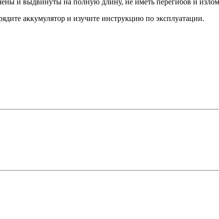
ны и выдвинуты на полную длину, не иметь перегибов и излом
рядите аккумулятор и изучите инструкцию по эксплуатации.