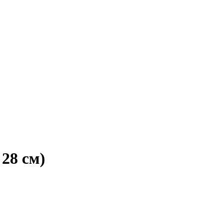
28 см)