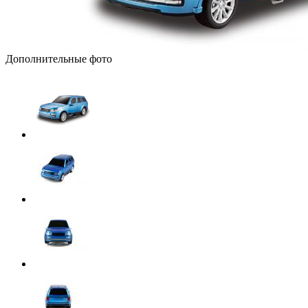
Дополнительные фото