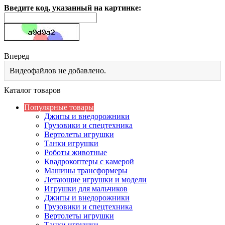
Введите код, указанный на картинке:
Вперед
Видеофайлов не добавлено.
Каталог товаров
Популярные товары
Джипы и внедорожники
Грузовики и спецтехника
Вертолеты игрушки
Танки игрушки
Роботы животные
Квадрокоптеры с камерой
Машины трансформеры
Летающие игрушки и модели
Игрушки для мальчиков
Джипы и внедорожники
Грузовики и спецтехника
Вертолеты игрушки
Танки игрушки