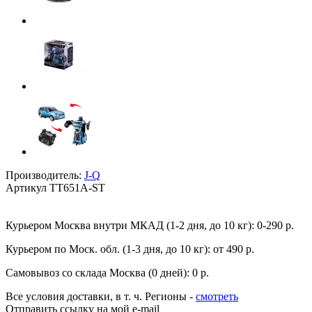
Производитель:
J-Q
Артикул
TT651A-ST
Курьером Москва внутри МКАД (1-2 дня, до 10 кг):
0-290 р.
Курьером по Моск. обл. (1-3 дня, до 10 кг):
от 490 р.
Самовывоз со склада Москва (0 дней):
0 р.
Все условия доставки, в т. ч. Регионы
-
смотреть
Отправить ссылку на мой e-mail