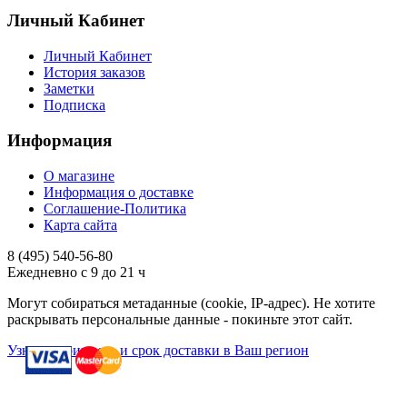
Личный Кабинет
Личный Кабинет
История заказов
Заметки
Подписка
Информация
О магазине
Информация о доставке
Соглашение-Политика
Карта сайта
8 (495)
540-56-80
Ежедневно с 9 до 21 ч
Могут собираться метаданные (cookie, IP-адрес). Не хотите
раскрывать персональные данные - покиньте этот сайт.
Узнать стоимость и срок доставки в Ваш регион