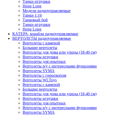
Танки игрушки
Heng Long
Модели радиоуправляемые
Танки 1:16
Танковый бой
Танки игрушки
Heng Long
КАТЕРА, корабли радиоуправляемые
ВЕРТОЛЕТЫ радиоуправляемые
Вертолеты с камерой
Большие вертолеты
Вертолеты для дома или улицы (18-40 см)
Вертолеты игрушки
Вертолеты для опытных
Вертолеты р/у с интересными функциями
Вертолеты SYMA
Вертолеты с гироскопом
Вертолеты WLToys
Вертолеты с камерой
Большие вертолеты
Вертолеты для дома или улицы (18-40 см)
Вертолеты игрушки
Вертолеты для опытных
Вертолеты р/у с интересными функциями
Вертолеты SYMA