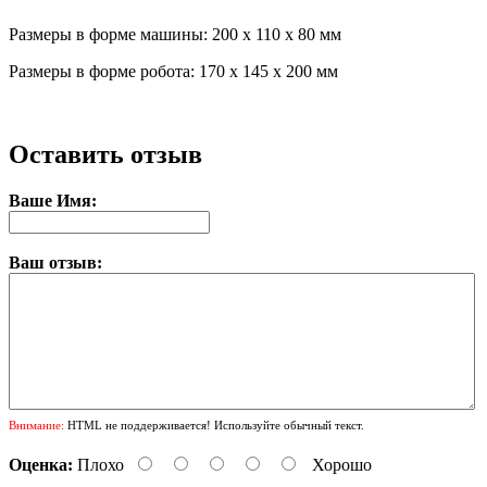
Размеры в форме машины: 200 х 110 х 80 мм
Размеры в форме робота: 170 х 145 х 200 мм
Оставить отзыв
Ваше Имя:
Ваш отзыв:
Внимание:
HTML не поддерживается! Используйте обычный текст.
Оценка:
Плохо
Хорошо