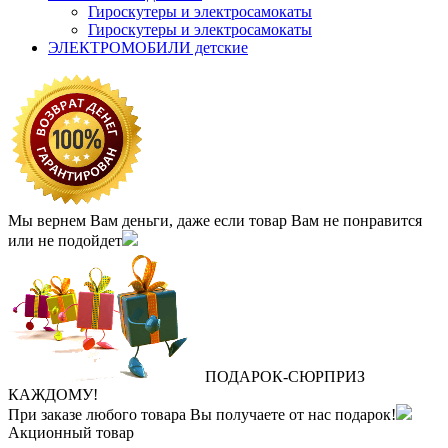
Гироскутеры и электросамокаты
Гироскутеры и электросамокаты
ЭЛЕКТРОМОБИЛИ детские
Мы вернем Вам деньги, даже если товар Вам не понравится
или не подойдет
ПОДАРОК
‐
СЮРПРИЗ
КАЖДОМУ!
При заказе любого товара Вы получаете от нас подарок!
Акционный товар