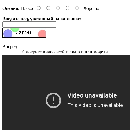
Оценка:
Плохо
Хорошо
Введите код, указанный на картинке:
Вперед
Смотрите видео этой игрушки или модели