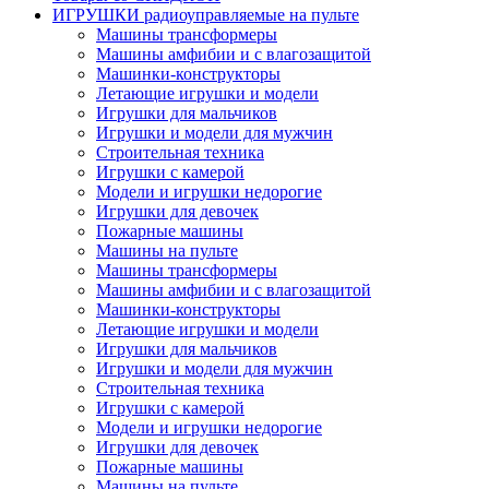
ИГРУШКИ радиоуправляемые на пульте
Машины трансформеры
Машины амфибии и с влагозащитой
Машинки-конструкторы
Летающие игрушки и модели
Игрушки для мальчиков
Игрушки и модели для мужчин
Строительная техника
Игрушки с камерой
Модели и игрушки недорогие
Игрушки для девочек
Пожарные машины
Машины на пульте
Машины трансформеры
Машины амфибии и с влагозащитой
Машинки-конструкторы
Летающие игрушки и модели
Игрушки для мальчиков
Игрушки и модели для мужчин
Строительная техника
Игрушки с камерой
Модели и игрушки недорогие
Игрушки для девочек
Пожарные машины
Машины на пульте