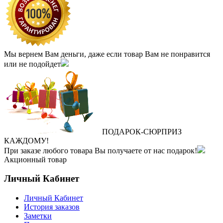
Мы вернем Вам деньги, даже если товар Вам не понравится
или не подойдет
ПОДАРОК
‐
СЮРПРИЗ
КАЖДОМУ!
При заказе любого товара Вы получаете от нас подарок!
Акционный товар
Личный Кабинет
Личный Кабинет
История заказов
Заметки