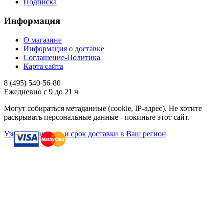
Подписка
Информация
О магазине
Информация о доставке
Соглашение-Политика
Карта сайта
8 (495)
540-56-80
Ежедневно с 9 до 21 ч
Могут собираться метаданные (cookie, IP-адрес). Не хотите
раскрывать персональные данные - покиньте этот сайт.
Узнать стоимость и срок доставки в Ваш регион