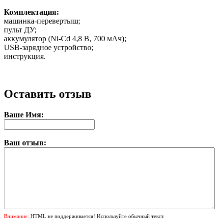
Комплектация:
машинка-перевертыш;
пульт ДУ;
аккумулятор (Ni-Cd 4,8 В, 700 мАч);
USB-зарядное устройство;
инструкция.
Оставить отзыв
Ваше Имя:
Ваш отзыв:
Внимание:
HTML не поддерживается! Используйте обычный текст.