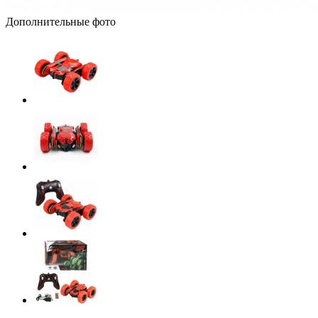
Дополнительные фото