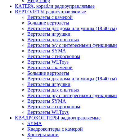
Heng Long
КАТЕРА, корабли радиоуправляемые
ВЕРТОЛЕТЫ радиоуправляемые
Вертолеты с камерой
Большие вертолеты
Вертолеты для дома или улицы (18-40 см)
Вертолеты игрушки
Вертолеты для опытных
Вертолеты р/у с интересными функциями
Вертолеты SYMA
Вертолеты с гироскопом
Вертолеты WLToys
Вертолеты с камерой
Большие вертолеты
Вертолеты для дома или улицы (18-40 см)
Вертолеты игрушки
Вертолеты для опытных
Вертолеты р/у с интересными функциями
Вертолеты SYMA
Вертолеты с гироскопом
Вертолеты WLToys
КВАДРОКОПТЕРЫ радиоуправляемые
SYMA
Квадрокоптеры с камерой
Коптеры мини