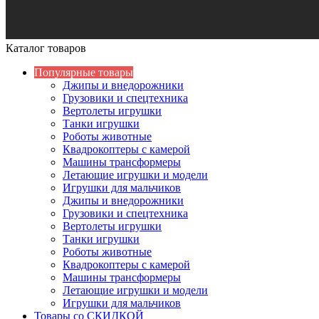
Каталог товаров
Популярные товары
Джипы и внедорожники
Грузовики и спецтехника
Вертолеты игрушки
Танки игрушки
Роботы животные
Квадрокоптеры с камерой
Машины трансформеры
Летающие игрушки и модели
Игрушки для мальчиков
Джипы и внедорожники
Грузовики и спецтехника
Вертолеты игрушки
Танки игрушки
Роботы животные
Квадрокоптеры с камерой
Машины трансформеры
Летающие игрушки и модели
Игрушки для мальчиков
Товары со СКИДКОЙ