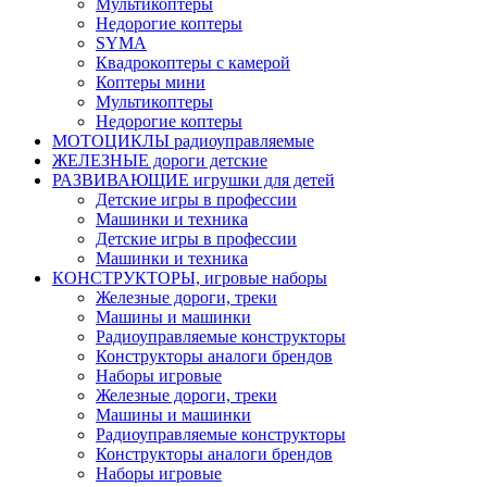
Мультикоптеры
Недорогие коптеры
SYMA
Квадрокоптеры с камерой
Коптеры мини
Мультикоптеры
Недорогие коптеры
МОТОЦИКЛЫ радиоуправляемые
ЖЕЛЕЗНЫЕ дороги детские
РАЗВИВАЮЩИЕ игрушки для детей
Детские игры в профессии
Машинки и техника
Детские игры в профессии
Машинки и техника
КОНСТРУКТОРЫ, игровые наборы
Железные дороги, треки
Машины и машинки
Радиоуправляемые конструкторы
Конструкторы аналоги брендов
Наборы игровые
Железные дороги, треки
Машины и машинки
Радиоуправляемые конструкторы
Конструкторы аналоги брендов
Наборы игровые