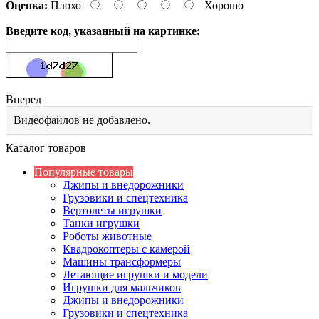
Оценка:
Плохо
Хорошо
Введите код, указанный на картинке:
Вперед
Видеофайлов не добавлено.
Каталог товаров
Популярные товары
Джипы и внедорожники
Грузовики и спецтехника
Вертолеты игрушки
Танки игрушки
Роботы животные
Квадрокоптеры с камерой
Машины трансформеры
Летающие игрушки и модели
Игрушки для мальчиков
Джипы и внедорожники
Грузовики и спецтехника