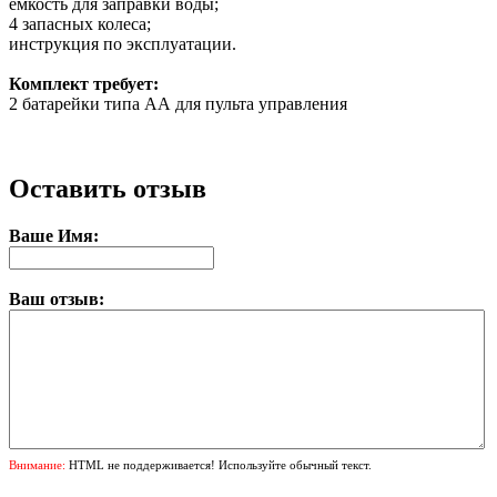
емкость для заправки воды;
4 запасных колеса;
инструкция по эксплуатации.
Комплект требует:
2 батарейки типа АА для пульта управления
Оставить отзыв
Ваше Имя:
Ваш отзыв:
Внимание:
HTML не поддерживается! Используйте обычный текст.