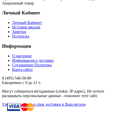
Акционный товар
Личный Кабинет
Личный Кабинет
История заказов
Заметки
Подписка
Информация
О магазине
Информация о доставке
Соглашение-Политика
Карта сайта
8 (495)
540-56-80
Ежедневно с 9 до 21 ч
Могут собираться метаданные (cookie, IP-адрес). Не хотите
раскрывать персональные данные - покиньте этот сайт.
Узнать стоимость и срок доставки в Ваш регион