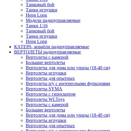
Танковый бой
Танки игрушки
Heng Long
Модели радиоуправляемые
Танки 1:16
Танковый бой
Танки игрушки
Heng Long
КАТЕРА, корабли радиоуправляемые
ВЕРТОЛЕТЫ радиоуправляемые
Вертолеты с камерой
Большие вертолеты
Вертолеты для дома или улицы (18-40 см)
Вертолеты игрушки
Вертолеты для опытных
Вертолеты р/у с интересными функциями
Вертолеты SYMA
Вертолеты с гироскопом
Вертолеты WLToys
Вертолеты с камерой
Большие вертолеты
Вертолеты для дома или улицы (18-40 см)
Вертолеты игрушки
Вертолеты для опытных
Вертолеты р/у с интересными функциями