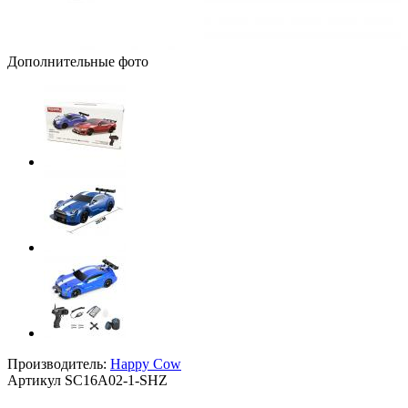
Дополнительные фото
Производитель:
Happy Cow
Артикул
SC16A02-1-SHZ