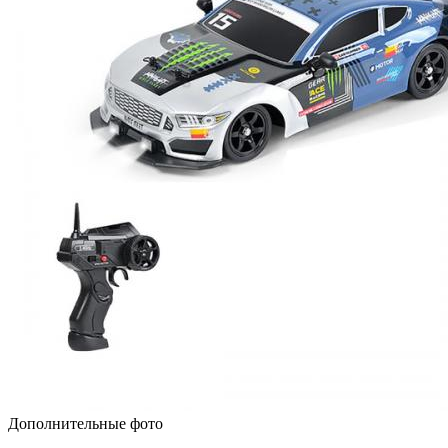
Дополнительные фото