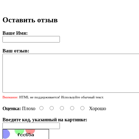
Оставить отзыв
Ваше Имя:
Ваш отзыв:
Внимание:
HTML не поддерживается! Используйте обычный текст.
Оценка:
Плохо
Хорошо
Введите код, указанный на картинке: