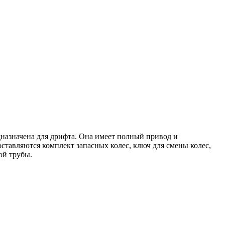
дназначена для дрифта. Она имеет полный привод и
ставляются комплект запасных колес, ключ для смены колес,
ой трубы.