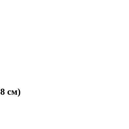
8 см)