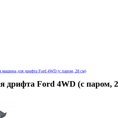
 машина для дрифта Ford 4WD (с паром, 28 см)
 дрифта Ford 4WD (с паром, 2