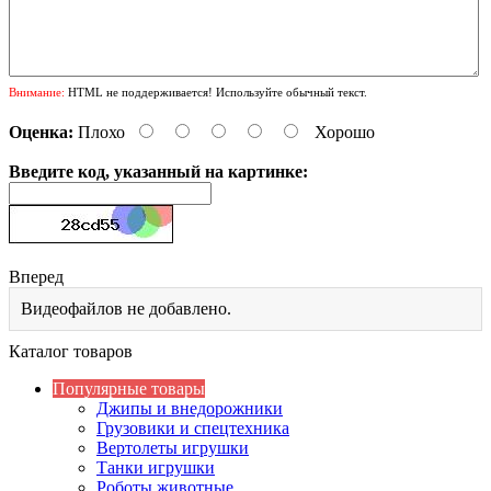
Внимание:
HTML не поддерживается! Используйте обычный текст.
Оценка:
Плохо
Хорошо
Введите код, указанный на картинке:
Вперед
Видеофайлов не добавлено.
Каталог товаров
Популярные товары
Джипы и внедорожники
Грузовики и спецтехника
Вертолеты игрушки
Танки игрушки
Роботы животные