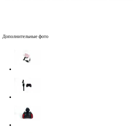
Дополнительные фото