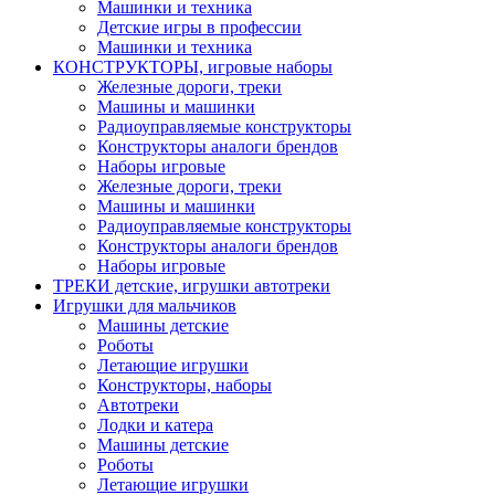
Машинки и техника
Детские игры в профессии
Машинки и техника
КОНСТРУКТОРЫ, игровые наборы
Железные дороги, треки
Машины и машинки
Радиоуправляемые конструкторы
Конструкторы аналоги брендов
Наборы игровые
Железные дороги, треки
Машины и машинки
Радиоуправляемые конструкторы
Конструкторы аналоги брендов
Наборы игровые
ТРЕКИ детские, игрушки автотреки
Игрушки для мальчиков
Машины детские
Роботы
Летающие игрушки
Конструкторы, наборы
Автотреки
Лодки и катера
Машины детские
Роботы
Летающие игрушки