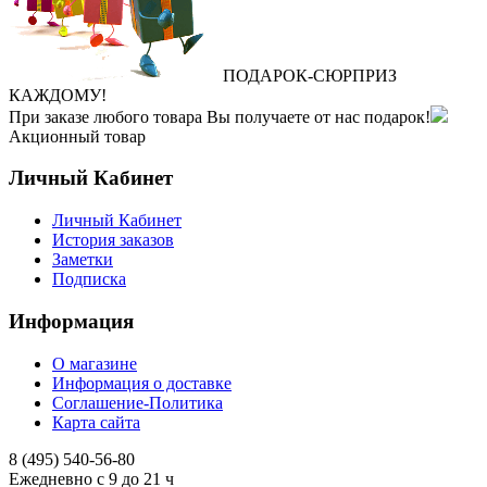
ПОДАРОК
‐
СЮРПРИЗ
КАЖДОМУ!
При заказе любого товара Вы получаете от нас подарок!
Акционный товар
Личный Кабинет
Личный Кабинет
История заказов
Заметки
Подписка
Информация
О магазине
Информация о доставке
Соглашение-Политика
Карта сайта
8 (495)
540-56-80
Ежедневно с 9 до 21 ч