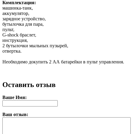
Комплектация:
машинка-танк,
аккумулятор,
зарядное устройство,
бутылочка для пара,
пульт,
G-shock браслет,
инструкция,
2 бутылочки мыльных пузырей,
отвертка.
Необходимо докупить 2 АА батарейки в пульт управления.
Оставить отзыв
Ваше Имя:
Ваш отзыв: