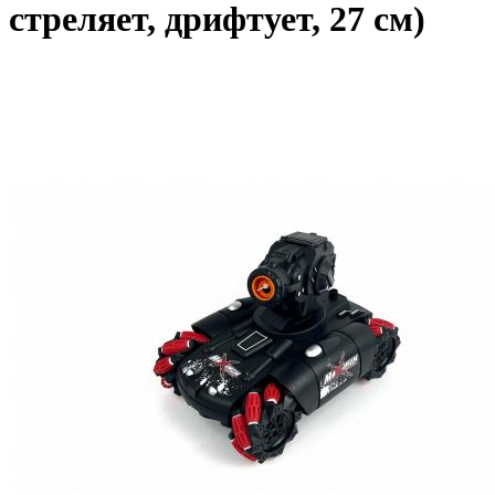
стреляет, дрифтует, 27 см)