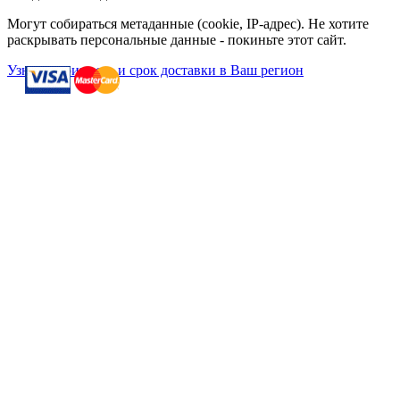
Могут собираться метаданные (cookie, IP-адрес). Не хотите
раскрывать персональные данные - покиньте этот сайт.
Узнать стоимость и срок доставки в Ваш регион