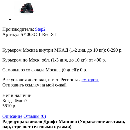
Производитель:
Step2
Артикул
SY068C-1-Red-ST
Курьером Москва внутри МКАД (1-2 дня, до 10 кг):
0-290 р.
Курьером по Моск. обл. (1-3 дня, до 10 кг):
от 490 р.
Самовывоз со склада Москва (0 дней):
0 р.
Все условия доставки, в т. ч. Регионы
-
смотреть
Отправить ссылку на мой e-mail
Нет в наличии
Когда будет?
5810 р.
Описание
Отзывы (0)
Радиоуправляемая Дрифт Машина (Управление жестами,
пар, стреляет гелевыми пулями)