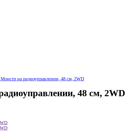
Монстр на радиоуправлении, 48 см, 2WD
адиоуправлении, 48 см, 2WD