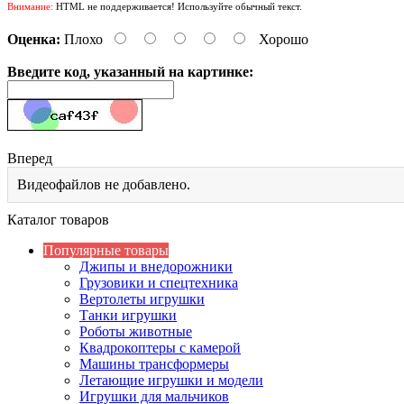
Внимание:
HTML не поддерживается! Используйте обычный текст.
Оценка:
Плохо
Хорошо
Введите код, указанный на картинке:
Вперед
Видеофайлов не добавлено.
Каталог товаров
Популярные товары
Джипы и внедорожники
Грузовики и спецтехника
Вертолеты игрушки
Танки игрушки
Роботы животные
Квадрокоптеры с камерой
Машины трансформеры
Летающие игрушки и модели
Игрушки для мальчиков