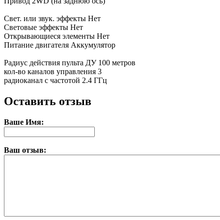
Привод 2WD (на заднюю ось)
Свет. или звук. эффекты Нет
Световые эффекты Нет
Открывающиеся элементы Нет
Питание двигателя Аккумулятор
Радиус действия пульта ДУ 100 метров
кол-во каналов управления 3
радиоканал с частотой 2.4 ГГц
Оставить отзыв
Ваше Имя:
Ваш отзыв: