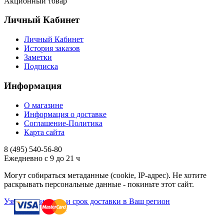
Акционный товар
Личный Кабинет
Личный Кабинет
История заказов
Заметки
Подписка
Информация
О магазине
Информация о доставке
Соглашение-Политика
Карта сайта
8 (495)
540-56-80
Ежедневно с 9 до 21 ч
Могут собираться метаданные (cookie, IP-адрес). Не хотите
раскрывать персональные данные - покиньте этот сайт.
Узнать стоимость и срок доставки в Ваш регион