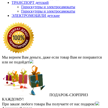
ТРАНСПОРТ детский
Гироскутеры и электросамокаты
Гироскутеры и электросамокаты
ЭЛЕКТРОМОБИЛИ детские
Мы вернем Вам деньги, даже если товар Вам не понравится
или не подойдет
ПОДАРОК
‐
СЮРПРИЗ
КАЖДОМУ!
При заказе любого товара Вы получаете от нас подарок!