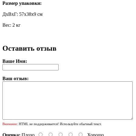
Размер упаковки:
ДxВxГ: 57x38x9 см
Вес: 2 кг
Оставить отзыв
Ваше Имя:
Ваш отзыв:
Внимание:
HTML не поддерживается! Используйте обычный текст.
Оценка:
Плохо
Хорошо