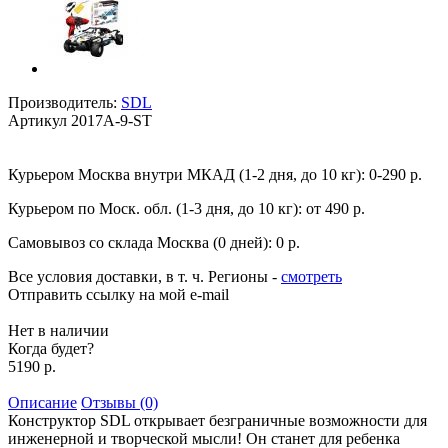
Производитель:
SDL
Артикул
2017A-9-ST
Курьером Москва внутри МКАД (1-2 дня, до 10 кг):
0-290 р.
Курьером по Моск. обл. (1-3 дня, до 10 кг):
от 490 р.
Самовывоз со склада Москва (0 дней):
0 р.
Все условия доставки, в т. ч. Регионы
-
смотреть
Отправить ссылку на мой e-mail
Нет в наличии
Когда будет?
5190 р.
Описание
Отзывы (0)
Конструктор SDL открывает безграничные возможности для
инженерной и творческой мысли! Он станет для ребенка