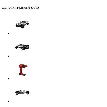
Дополнительные фото