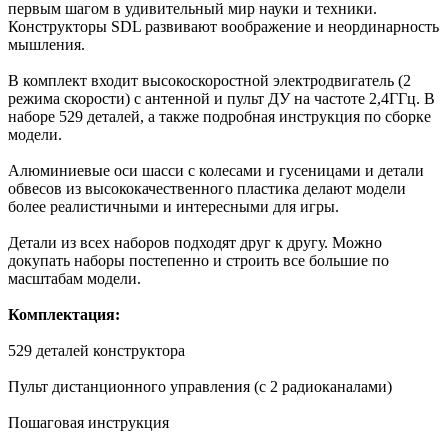
первым шагом в удивительный мир науки и техники.
Конструкторы SDL развивают воображение и неординарность
мышления.
В комплект входит высокоскоростной электродвигатель (2
режима скорости) с антенной и пульт ДУ на частоте 2,4ГГц. В
наборе 529 деталей, а также подробная инструкция по сборке
модели.
Алюминиевые оси шасси c колесами и гусеницами и детали
обвесов из высококачественного пластика делают модели
более реалистичными и интересными для игры.
Детали из всех наборов подходят друг к другу. Можно
докупать наборы постепенно и строить все большие по
масштабам модели.
Комплектация:
529 деталей конструктора
Пульт дистанционного управления (с 2 радиоканалами)
Пошаговая инструкция