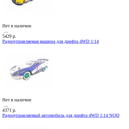
Нет в наличии
…
5429 р.
Радиоуправляемая машина для дрифта 4WD 1:14
Нет в наличии
…
4371 р.
Радиоуправляемый автомобиль для дрифта 4WD 1:14 NQD