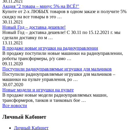
30.11.2021
Акция "2 товара – минус 5% на ВСЁ!"
Купите от 2-х ЛЮБЫХ товаров в одном заказе и получите 5%
скидку на все товары в это …
30.11.2021
Новый Год – доставка дешевле!
Новый Год – доставка дешевле! С 30.11 по 15.12.2021 г. мы
сделали доставку по м …
13.11.2021
В продаже новые игрушки на радиоуправлении
В продажу поступили новые машинки на радиоуправлении,
роботы трансформеры, р/у само …
09.11.2020
Поступили радиоуправляемые игрушки для мальчиков
Поступили радиоуправляемые игрушки для мальчиков –
машинки на пульте управления, ро …
30.07.2020
Новые модели и игрушки на пульте
В продаже новые модели радиоуправляемых машин,
трансформеров, танков и танковых бое …
Все новости
Личный Кабинет
Личный Кабинет