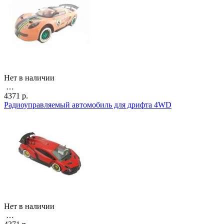
Нет в наличии
…
4371 р.
Радиоуправляемый автомобиль для дрифта 4WD
Нет в наличии
…