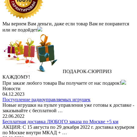
Мы вернем Вам деньги, даже если товар Вам не понравится
или не подойдет
ПОДАРОК
‐
СЮРПРИЗ
КАЖДОМУ!
При заказе любого товара Вы получаете от нас подарок!
Новости
04.12.2023
Поступление радиоуправляемых игрушек
Новые игрушки на пульте управления уже готовы к доставке -
заказывайте с бесплатной …
22.06.2022
Бесплатная доставка ЛЮБОГО заказа по Москве +5 км
АКЦИЯ: С 15 августа по 29 декабря 2022 г. доставка курьером
по Москве внутри МКАД + …