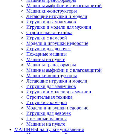
Машины трансформеры
Машины амфибии и с влагозащитой
Машинки-конструкторы
Летающие игрушки и модели
Игрушки для мальчиков
Игрушки и модели для мужчин
Строительная техника
Игрушки с камерой
Модели и игрушки недорогие
Игрушки для девочек
Пожарные машины
Машины на пульте
Машины трансформеры
Машины амфибии и с влагозащитой
Машинки-конструкторы
Летающие игрушки и модели
Игрушки для мальчиков
Игрушки и модели для мужчин
Строительная техника
Игрушки с камерой
Модели и игрушки недорогие
Игрушки для девочек
Пожарные машины
Машины на пульте
МАШИНЫ на пульте управления