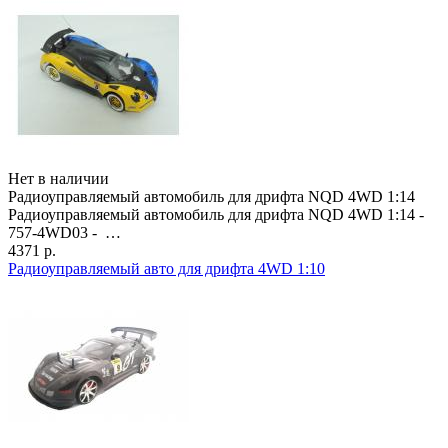
Нет в наличии
Радиоуправляемый автомобиль для дрифта NQD 4WD 1:14
Радиоуправляемый автомобиль для дрифта NQD 4WD 1:14 -
757-4WD03 - …
4371 р.
Радиоуправляемый авто для дрифта 4WD 1:10