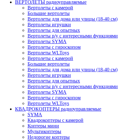
ВЕРТОЛЕТЫ радиоуправляемые
Вертолеты с камерой
Большие вертолеты
Вертолеты для дома или улицы (18-40 см)
Вертолеты игрушки
Вертолеты для опытных
Вертолеты р/у с интересными функциями
Вертолеты SYMA
Вертолеты с гироскопом
Вертолеты WLToys
Вертолеты с камерой
Большие вертолеты
Вертолеты для дома или улицы (18-40 см)
Вертолеты игрушки
Вертолеты для опытных
Вертолеты р/у с интересными функциями
Вертолеты SYMA
Вертолеты с гироскопом
Вертолеты WLToys
КВАДРОКОПТЕРЫ радиоуправляемые
SYMA
Квадрокоптеры с камерой
Коптеры мини
Мультикоптеры
Недорогие коптеры