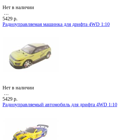
Нет в наличии
…
5429 р.
Радиоуправляемая машинка для дрифта 4WD 1:10
Нет в наличии
…
5429 р.
Радиоуправляемый автомобиль для дрифта 4WD 1:10